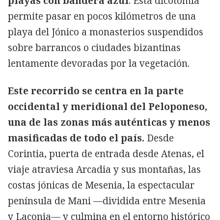
playas con bandera azul
. Esta dicotomía
permite pasar en pocos kilómetros de una
playa del Jónico a monasterios suspendidos
sobre barrancos o ciudades bizantinas
lentamente devoradas por la vegetación.
Este recorrido se centra en la parte
occidental y meridional del Peloponeso,
una de las zonas más auténticas y menos
masificadas de todo el país.
Desde
Corintia, puerta de entrada desde Atenas, el
viaje atraviesa Arcadia y sus montañas, las
costas jónicas de Mesenia, la espectacular
península de Mani —dividida entre Mesenia
y Laconia— y culmina en el entorno histórico