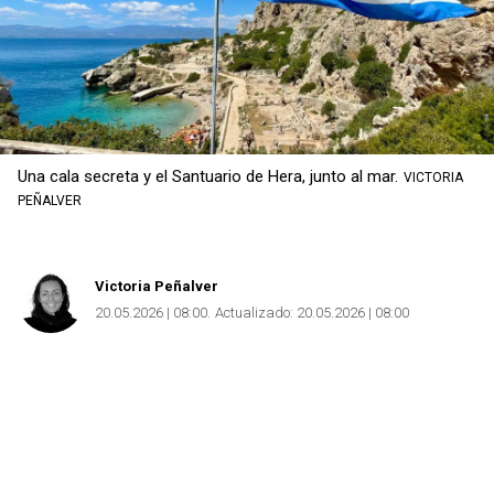
Una cala secreta y el Santuario de Hera, junto al mar.
VICTORIA
PEÑALVER
Victoria Peñalver
20.05.2026 | 08:00
Actualizado:
20.05.2026 | 08:00