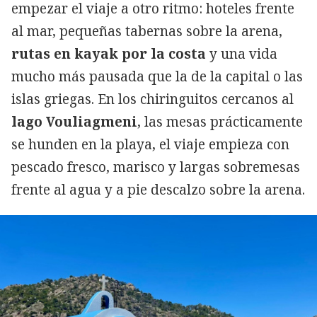
empezar el viaje a otro ritmo: hoteles frente
al mar, pequeñas tabernas sobre la arena,
rutas en kayak por la costa
y una vida
mucho más pausada que la de la capital o las
islas griegas. En los chiringuitos cercanos al
lago Vouliagmeni
, las mesas prácticamente
se hunden en la playa, el viaje empieza con
pescado fresco, marisco y largas sobremesas
frente al agua y a pie descalzo sobre la arena.