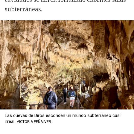
subterráneas.
Las cuevas de Diros esconden un mundo subterráneo casi
irreal.
VICTORIA PEÑALVER