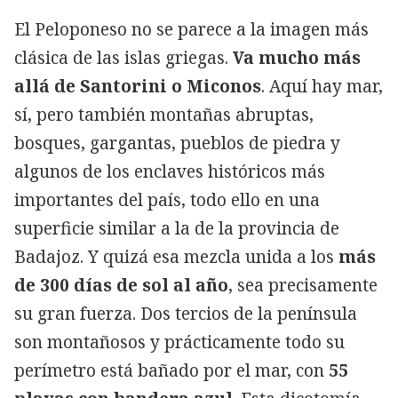
El Peloponeso no se parece a la imagen más
clásica de las islas griegas.
Va mucho más
allá de Santorini o Miconos
. Aquí hay mar,
sí, pero también montañas abruptas,
bosques, gargantas, pueblos de piedra y
algunos de los enclaves históricos más
importantes del país, todo ello en una
superficie similar a la de la provincia de
Badajoz. Y quizá esa mezcla unida a los
más
de 300 días de sol al año
, sea precisamente
su gran fuerza. Dos tercios de la península
son montañosos y prácticamente todo su
perímetro está bañado por el mar, con
55