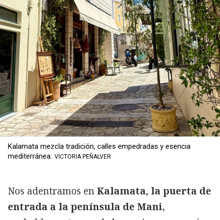
Kalamata mezcla tradición, calles empedradas y esencia
mediterránea.
VICTORIA PEÑALVER
Nos adentramos en
Kalamata, la puerta de
entrada a la península de Mani
,