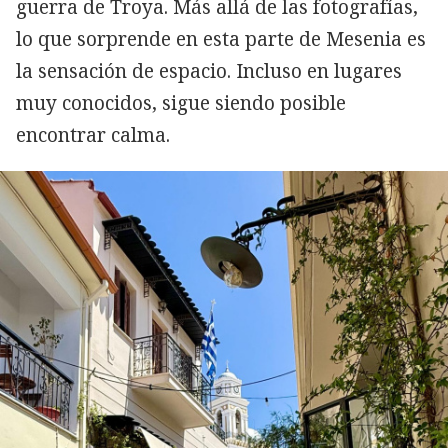
guerra de Troya. Más allá de las fotografías,
lo que sorprende en esta parte de Mesenia es
la sensación de espacio. Incluso en lugares
muy conocidos, sigue siendo posible
encontrar calma.