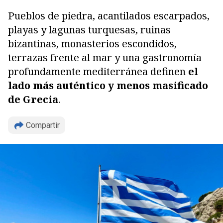
Pueblos de piedra, acantilados escarpados,
playas y lagunas turquesas, ruinas
bizantinas, monasterios escondidos,
terrazas frente al mar y una gastronomía
profundamente mediterránea definen
el
lado más auténtico y menos masificado
de Grecia
.
Compartir