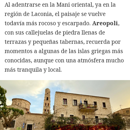
Al adentrarse en la Mani oriental, ya en la
región de Laconia, el paisaje se vuelve
todavía más rocoso y escarpado.
Areopoli
,
con sus callejuelas de piedra llenas de
terrazas y pequeñas tabernas, recuerda por
momentos a algunas de las islas griegas más
conocidas, aunque con una atmósfera mucho
más tranquila y local.