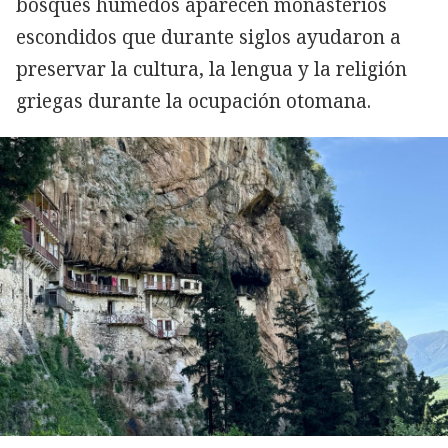
bosques húmedos aparecen monasterios
escondidos que durante siglos ayudaron a
preservar la cultura, la lengua y la religión
griegas durante la ocupación otomana.