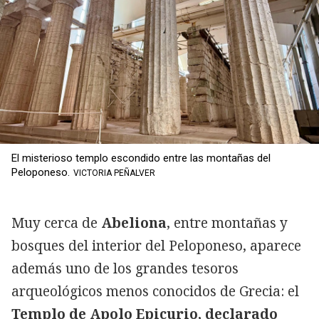
El misterioso templo escondido entre las montañas del
Peloponeso.
VICTORIA PEÑALVER
Muy cerca de
Abeliona
, entre montañas y
bosques del interior del Peloponeso, aparece
además uno de los grandes tesoros
arqueológicos menos conocidos de Grecia: el
Templo de Apolo Epicurio, declarado