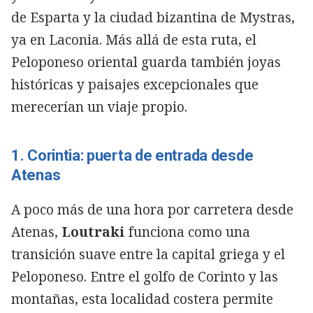
de Esparta y la ciudad bizantina de Mystras,
ya en Laconia. Más allá de esta ruta, el
Peloponeso oriental guarda también joyas
históricas y paisajes excepcionales que
merecerían un viaje propio.
1. Corintia: puerta de entrada desde
Atenas
A poco más de una hora por carretera desde
Atenas,
Loutraki
funciona como una
transición suave entre la capital griega y el
Peloponeso. Entre el golfo de Corinto y las
montañas, esta localidad costera permite