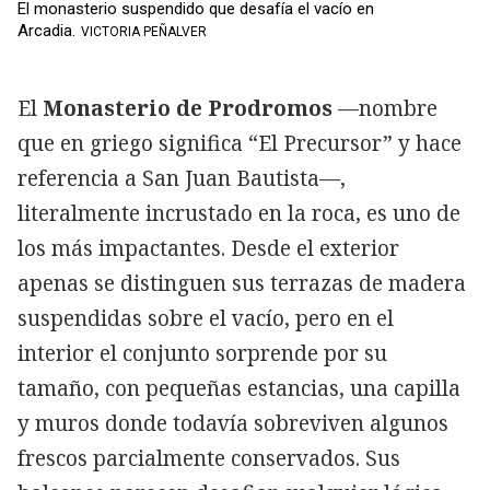
El monasterio suspendido que desafía el vacío en
Arcadia.
VICTORIA PEÑALVER
El
Monasterio de Prodromos
—nombre
que en griego significa “El Precursor” y hace
referencia a San Juan Bautista—,
literalmente incrustado en la roca, es uno de
los más impactantes. Desde el exterior
apenas se distinguen sus terrazas de madera
suspendidas sobre el vacío, pero en el
interior el conjunto sorprende por su
tamaño, con pequeñas estancias, una capilla
y muros donde todavía sobreviven algunos
frescos parcialmente conservados. Sus