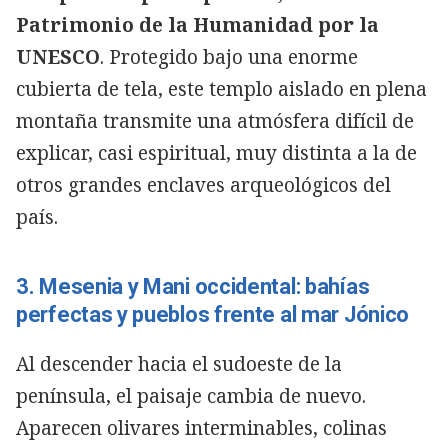
Patrimonio de la Humanidad por la
UNESCO
. Protegido bajo una enorme
cubierta de tela, este templo aislado en plena
montaña transmite una atmósfera difícil de
explicar, casi espiritual, muy distinta a la de
otros grandes enclaves arqueológicos del
país.
3. Mesenia y Mani occidental: bahías
perfectas y pueblos frente al mar Jónico
Al descender hacia el sudoeste de la
península, el paisaje cambia de nuevo.
Aparecen olivares interminables, colinas