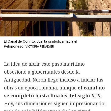
El Canal de Corinto, puerta simbólica hacia el
Peloponeso.
VICTORIA PEÑALVER
La idea de abrir este paso marítimo
obsesionó a gobernantes desde la
Antigüedad. Nerón llegó incluso a iniciar las
obras en época romana, aunque
el canal no
se completó hasta finales del siglo XIX
.
Hoy, sus dimensiones siguen impresionando: