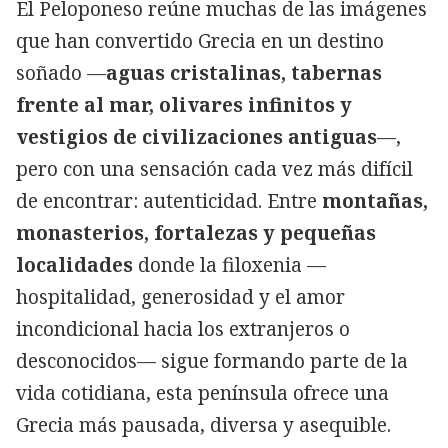
El Peloponeso reúne muchas de las imágenes
que han convertido Grecia en un destino
soñado —
aguas cristalinas, tabernas
frente al mar, olivares infinitos y
vestigios de civilizaciones antiguas
—,
pero con una sensación cada vez más difícil
de encontrar: autenticidad. Entre
montañas,
monasterios, fortalezas y pequeñas
localidades
donde la filoxenia —
hospitalidad, generosidad y el amor
incondicional hacia los extranjeros o
desconocidos— sigue formando parte de la
Copiar
vida cotidiana, esta península ofrece una
Grecia más pausada, diversa y asequible.