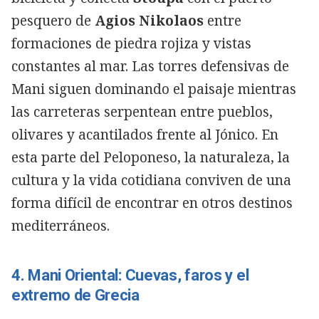
pesquero de
Agios Nikolaos
entre
formaciones de piedra rojiza y vistas
constantes al mar. Las torres defensivas de
Mani siguen dominando el paisaje mientras
las carreteras serpentean entre pueblos,
olivares y acantilados frente al Jónico. En
esta parte del Peloponeso, la naturaleza, la
cultura y la vida cotidiana conviven de una
forma difícil de encontrar en otros destinos
mediterráneos.
4. Mani Oriental: Cuevas, faros y el
extremo de Grecia