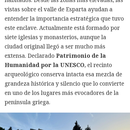
habitados. Desde las zonas más elevadas, las
vistas sobre el valle de Esparta ayudan a
entender la importancia estratégica que tuvo
este enclave. Actualmente está formado por
siete iglesias y monasterios, aunque la
ciudad original llegó a ser mucho más
extensa. Declarado
Patrimonio de la
Humanidad por la UNESCO
, el recinto
arqueológico conserva intacta esa mezcla de
grandeza histórica y silencio que lo convierte
en uno de los lugares más evocadores de la
península griega.