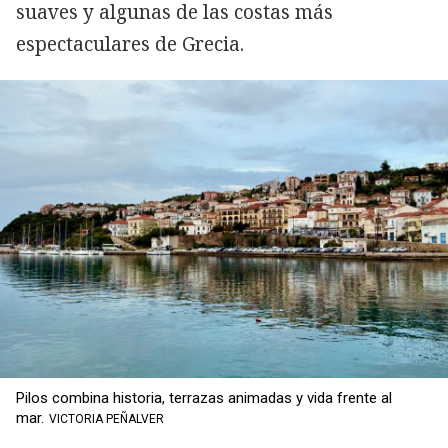
suaves y algunas de las costas más
espectaculares de Grecia.
Pilos combina historia, terrazas animadas y vida frente al
mar.
VICTORIA PEÑALVER