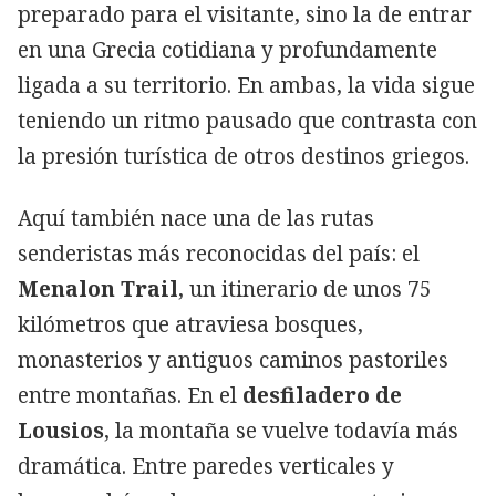
preparado para el visitante, sino la de entrar
en una Grecia cotidiana y profundamente
ligada a su territorio. En ambas, la vida sigue
teniendo un ritmo pausado que contrasta con
la presión turística de otros destinos griegos.
Aquí también nace una de las rutas
senderistas más reconocidas del país: el
Menalon Trail
, un itinerario de unos 75
kilómetros que atraviesa bosques,
monasterios y antiguos caminos pastoriles
entre montañas. En el
desfiladero de
Lousios
, la montaña se vuelve todavía más
dramática. Entre paredes verticales y