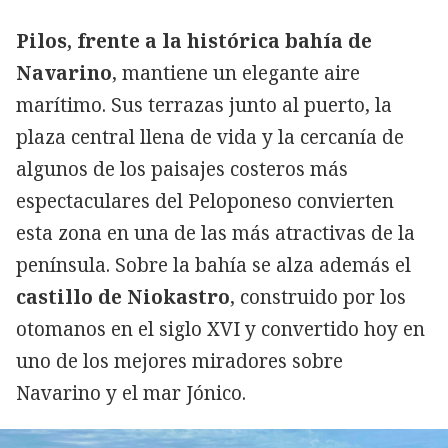
Pilos, frente a la histórica bahía de
Navarino
, mantiene un elegante aire
marítimo. Sus terrazas junto al puerto, la
plaza central llena de vida y la cercanía de
algunos de los paisajes costeros más
espectaculares del Peloponeso convierten
esta zona en una de las más atractivas de la
península. Sobre la bahía se alza además el
castillo de Niokastro
, construido por los
otomanos en el siglo XVI y convertido hoy en
uno de los mejores miradores sobre
Navarino y el mar Jónico.