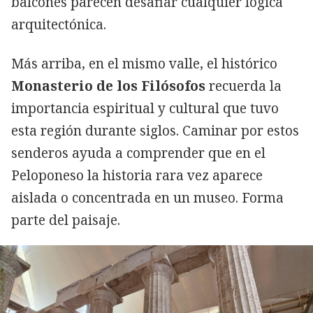
balcones parecen desafiar cualquier lógica
arquitectónica.
Más arriba, en el mismo valle, el histórico
Monasterio de los Filósofos
recuerda la
importancia espiritual y cultural que tuvo
esta región durante siglos. Caminar por estos
senderos ayuda a comprender que en el
Peloponeso la historia rara vez aparece
aislada o concentrada en un museo. Forma
parte del paisaje.