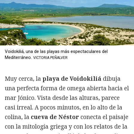
Voidokiliá, una de las playas más espectaculares del
Mediterráneo.
VICTORIA PEÑALVER
Muy cerca, la
playa de Voidokiliá
dibuja
una perfecta forma de omega abierta hacia el
mar Jónico. Vista desde las alturas, parece
casi irreal. A pocos minutos, en lo alto de la
colina, la
cueva de Néstor
conecta el paisaje
con la mitología griega y con los relatos de la