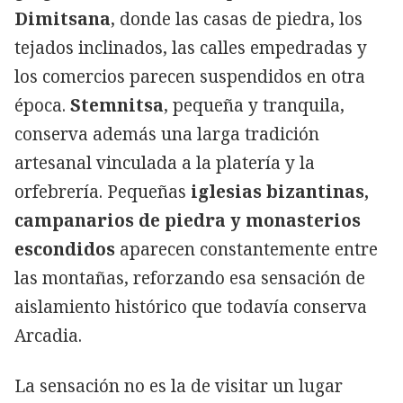
Dimitsana
, donde las casas de piedra, los
tejados inclinados, las calles empedradas y
los comercios parecen suspendidos en otra
época.
Stemnitsa
, pequeña y tranquila,
conserva además una larga tradición
artesanal vinculada a la platería y la
orfebrería. Pequeñas
iglesias bizantinas,
campanarios de piedra y monasterios
escondidos
aparecen constantemente entre
las montañas, reforzando esa sensación de
aislamiento histórico que todavía conserva
Arcadia.
La sensación no es la de visitar un lugar