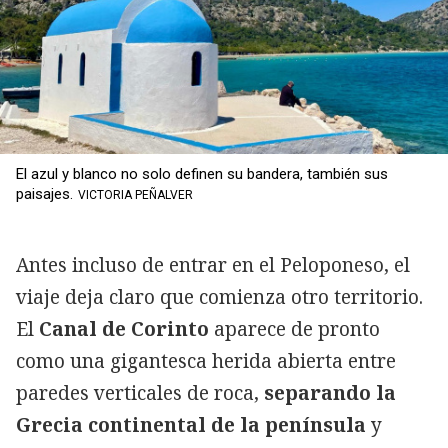
El azul y blanco no solo definen su bandera, también sus
paisajes.
VICTORIA PEÑALVER
Antes incluso de entrar en el Peloponeso, el
viaje deja claro que comienza otro territorio.
El
Canal de Corinto
aparece de pronto
como una gigantesca herida abierta entre
paredes verticales de roca,
separando la
Grecia continental de la península
y