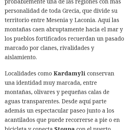
probablemente una de las regiones con más
personalidad de toda Grecia, que divide su
territorio entre Mesenia y Laconia. Aquí las
montañas caen abruptamente hacia el mar y
los pueblos fortificados recuerdan un pasado
marcado por clanes, rivalidades y
aislamiento.
Localidades como
Kardamyli
conservan
una identidad muy marcada, entre
montañas, olivares y pequeñas calas de
aguas transparentes. Desde aquí parte
además un espectacular paseo junto a los
acantilados que puede recorrerse a pie o en
bicicleta y conecta
Stoupa
con el puerto