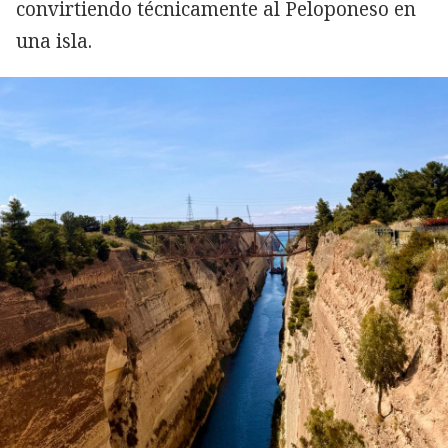
convirtiendo técnicamente al Peloponeso en
una isla.