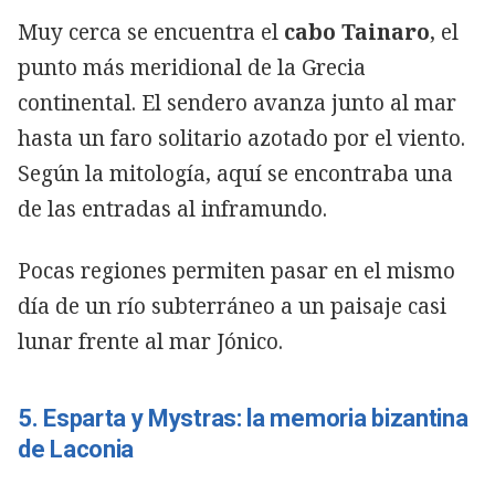
Muy cerca se encuentra el
cabo Tainaro
, el
punto más meridional de la Grecia
continental. El sendero avanza junto al mar
hasta un faro solitario azotado por el viento.
Según la mitología, aquí se encontraba una
de las entradas al inframundo.
Pocas regiones permiten pasar en el mismo
día de un río subterráneo a un paisaje casi
lunar frente al mar Jónico.
5. Esparta y Mystras: la memoria bizantina
de Laconia