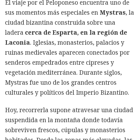
El viaje por el Peloponeso encuentra uno de
sus momentos más especiales en
Mystras
, la
ciudad bizantina construida sobre una
ladera
cerca de Esparta, en la región de
Laconia
. Iglesias, monasterios, palacios y
ruinas medievales aparecen conectados por
senderos empedrados entre cipreses y
vegetación mediterránea. Durante siglos,
Mystras fue uno de los grandes centros
culturales y políticos del Imperio Bizantino.
Hoy, recorrerla supone atravesar una ciudad
suspendida en la montaña donde todavía
sobreviven frescos, cúpulas y monasterios