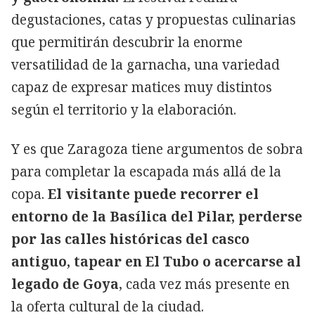
degustaciones, catas y propuestas culinarias
que permitirán descubrir la enorme
versatilidad de la garnacha, una variedad
capaz de expresar matices muy distintos
según el territorio y la elaboración.
Y es que Zaragoza tiene argumentos de sobra
para completar la escapada más allá de la
copa.
El visitante puede recorrer el
entorno de la Basílica del Pilar, perderse
por las calles históricas del casco
antiguo, tapear en El Tubo o acercarse al
legado de Goya
, cada vez más presente en
la oferta cultural de la ciudad.