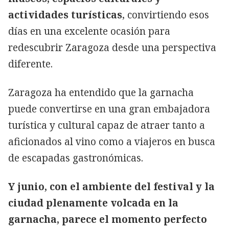
actividades turísticas
, convirtiendo esos
días en una excelente ocasión para
redescubrir Zaragoza desde una perspectiva
diferente.
Zaragoza ha entendido que la garnacha
puede convertirse en una gran embajadora
turística y cultural capaz de atraer tanto a
aficionados al vino como a viajeros en busca
de escapadas gastronómicas.
Y junio, con el ambiente del festival y la
ciudad plenamente volcada en la
garnacha, parece el momento perfecto