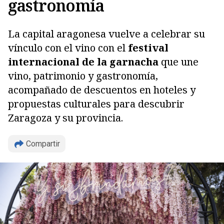
gastronomía
La capital aragonesa vuelve a celebrar su
vínculo con el vino con el
festival
internacional de la garnacha
que une
vino, patrimonio y gastronomía,
acompañado de descuentos en hoteles y
propuestas culturales para descubrir
Zaragoza y su provincia.
Compartir