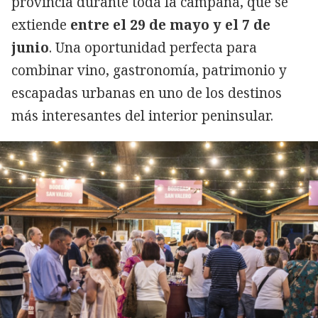
provincia durante toda la campaña, que se
extiende
entre el 29 de mayo y el 7 de
junio
. Una oportunidad perfecta para
combinar vino, gastronomía, patrimonio y
escapadas urbanas en uno de los destinos
más interesantes del interior peninsular.