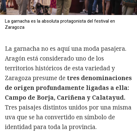
La garnacha es la absoluta protagonista del festival en
Zaragoza
La garnacha no es aquí una moda pasajera.
Aragón está considerado uno de los
territorios históricos de esta variedad y
Zaragoza presume de
tres denominaciones
de origen profundamente ligadas a ella:
Campo de Borja, Cariñena y Calatayud.
Tres paisajes distintos unidos por una misma
uva que se ha convertido en símbolo de
identidad para toda la provincia.