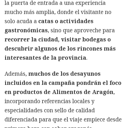
la puerta de entrada a una experiencia
mucho más amplia, donde el visitante no
solo acuda a
catas o actividades
gastronómicas
, sino que aproveche para
recorrer la ciudad, visitar bodegas o
descubrir algunos de los rincones más
interesantes de la provincia
.
Además,
muchos de los desayunos
incluidos en la campaña pondrán el foco
en productos de Alimentos de Aragón
,
incorporando referencias locales y
especialidades con sello de calidad
diferenciada para que el viaje empiece desde