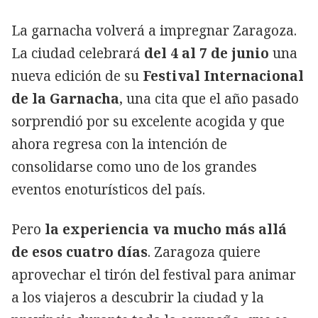
La garnacha volverá a impregnar Zaragoza.
La ciudad celebrará
del 4 al 7 de junio
una
nueva edición de su
Festival Internacional
de la Garnacha
, una cita que el año pasado
sorprendió por su excelente acogida y que
ahora regresa con la intención de
consolidarse como uno de los grandes
eventos enoturísticos del país.
Pero
la experiencia va mucho más allá
de esos cuatro días
. Zaragoza quiere
aprovechar el tirón del festival para animar
a los viajeros a descubrir la ciudad y la