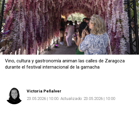
Copiar
Vino, cultura y gastronomía animan las calles de Zaragoza
durante el festival internacional de la garnacha
Victoria Peñalver
23.05.2026 | 10:00
Actualizado:
23.05.2026 | 10:00