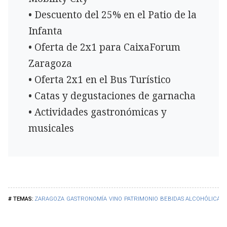
• Descuento del 25% en el Patio de la
Infanta
• Oferta de 2x1 para CaixaForum
Zaragoza
• Oferta 2x1 en el Bus Turístico
• Catas y degustaciones de garnacha
• Actividades gastronómicas y
musicales
ZARAGOZA
GASTRONOMÍA
VINO
PATRIMONIO
BEBIDAS ALCOHÓLICAS