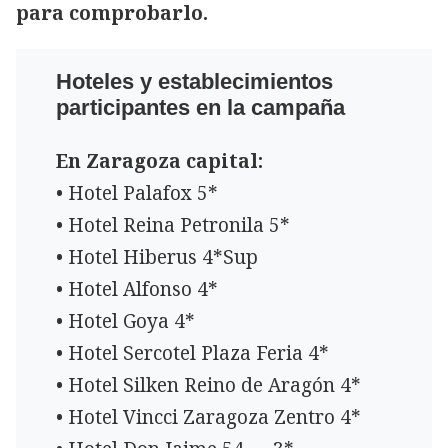
para comprobarlo.
Hoteles y establecimientos
participantes en la campaña
En Zaragoza capital:
• Hotel Palafox 5*
• Hotel Reina Petronila 5*
• Hotel Hiberus 4*Sup
• Hotel Alfonso 4*
• Hotel Goya 4*
• Hotel Sercotel Plaza Feria 4*
• Hotel Silken Reino de Aragón 4*
• Hotel Vincci Zaragoza Zentro 4*