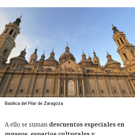
Basílica del Pilar de Zaragoza
A ello se suman
descuentos especiales en
museos, espacios culturales y