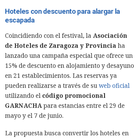
Hoteles con descuento para alargar la
escapada
Coincidiendo con el festival, la
Asociación
de Hoteles de Zaragoza y Provincia
ha
lanzado una campaña especial que ofrece un
15% de descuento en alojamiento y desayuno
en 21 establecimientos. Las reservas ya
pueden realizarse a través de su
web oficial
utilizando el
código promocional
GARNACHA
para estancias entre el 29 de
mayo y el 7 de junio.
La propuesta busca convertir los hoteles en