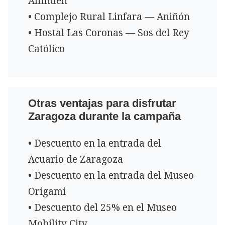
Alfindén
• Complejo Rural Linfara — Aniñón
• Hostal Las Coronas — Sos del Rey
Católico
Otras ventajas para disfrutar
Zaragoza durante la campaña
• Descuento en la entrada del
Acuario de Zaragoza
• Descuento en la entrada del Museo
Origami
• Descuento del 25% en el Museo
Mobility City