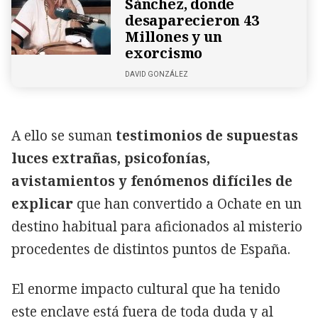
Sánchez, donde
desaparecieron 43
Millones y un
exorcismo
DAVID GONZÁLEZ
A ello se suman
testimonios de supuestas
luces extrañas, psicofonías,
avistamientos y fenómenos difíciles de
explicar
que han convertido a Ochate en un
destino habitual para aficionados al misterio
procedentes de distintos puntos de España.
El enorme impacto cultural que ha tenido
este enclave está fuera de toda duda y al