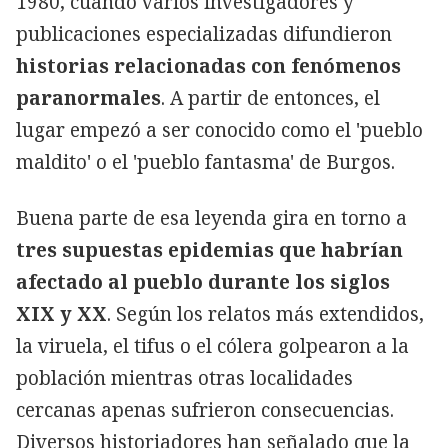
1980, cuando varios investigadores y
publicaciones especializadas difundieron
historias relacionadas con fenómenos
paranormales
. A partir de entonces, el
lugar empezó a ser conocido como el 'pueblo
maldito' o el 'pueblo fantasma' de Burgos.
Buena parte de esa leyenda gira en torno a
tres supuestas epidemias que habrían
afectado al pueblo durante los siglos
XIX y XX
. Según los relatos más extendidos,
la viruela, el tifus o el cólera golpearon a la
población mientras otras localidades
cercanas apenas sufrieron consecuencias.
Diversos historiadores han señalado que la