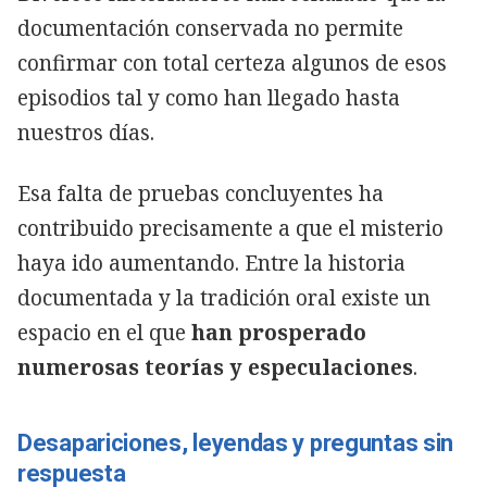
documentación conservada no permite
confirmar con total certeza algunos de esos
episodios tal y como han llegado hasta
nuestros días.
Esa falta de pruebas concluyentes ha
contribuido precisamente a que el misterio
haya ido aumentando. Entre la historia
documentada y la tradición oral existe un
espacio en el que
han prosperado
numerosas teorías y especulaciones
.
Desapariciones, leyendas y preguntas sin
respuesta