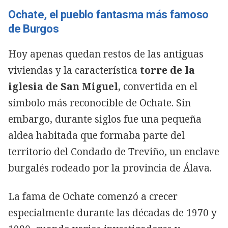
Ochate, el pueblo fantasma más famoso
de Burgos
Hoy apenas quedan restos de las antiguas
viviendas y la característica
torre de la
iglesia de San Miguel
, convertida en el
símbolo más reconocible de Ochate. Sin
embargo, durante siglos fue una pequeña
aldea habitada que formaba parte del
territorio del Condado de Treviño, un enclave
burgalés rodeado por la provincia de Álava.
La fama de Ochate comenzó a crecer
especialmente durante las décadas de 1970 y