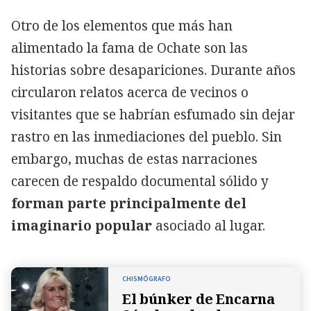
Otro de los elementos que más han
alimentado la fama de Ochate son las
historias sobre desapariciones. Durante años
circularon relatos acerca de vecinos o
visitantes que se habrían esfumado sin dejar
rastro en las inmediaciones del pueblo. Sin
embargo, muchas de estas narraciones
carecen de respaldo documental sólido y
forman parte principalmente del
imaginario popular
asociado al lugar.
CHISMÓGRAFO
El búnker de Encarna