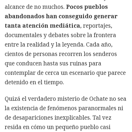
alcance de no muchos.
Pocos pueblos
abandonados han conseguido generar
tanta atención mediática
, reportajes,
documentales y debates sobre la frontera
entre la realidad y la leyenda. Cada año,
cientos de personas recorren los senderos
que conducen hasta sus ruinas para
contemplar de cerca un escenario que parece
detenido en el tiempo.
Quizá el verdadero misterio de Ochate no sea
la existencia de fenómenos paranormales ni
de desapariciones inexplicables. Tal vez
resida en cómo un pequeño pueblo casi