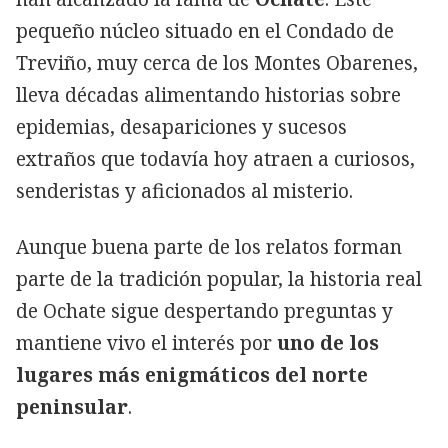
pequeño núcleo situado en el Condado de
Treviño, muy cerca de los Montes Obarenes,
lleva décadas alimentando historias sobre
epidemias, desapariciones y sucesos
extraños que todavía hoy atraen a curiosos,
senderistas y aficionados al misterio.
Aunque buena parte de los relatos forman
parte de la tradición popular, la historia real
de Ochate sigue despertando preguntas y
mantiene vivo el interés por
uno de los
lugares más enigmáticos del norte
peninsular
.