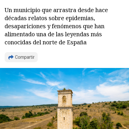
Un municipio que arrastra desde hace
décadas relatos sobre epidemias,
desapariciones y fenómenos que han
alimentado una de las leyendas más
conocidas del norte de España
Compartir
Copiar