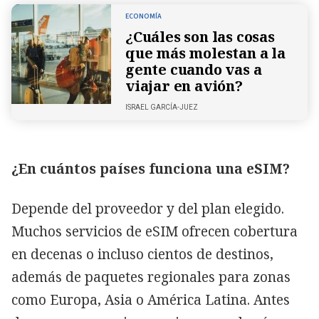
ECONOMÍA
¿Cuáles son las cosas
que más molestan a la
gente cuando vas a
viajar en avión?
ISRAEL GARCÍA-JUEZ
¿En cuántos países funciona una eSIM?
Depende del proveedor y del plan elegido.
Muchos servicios de eSIM ofrecen cobertura
en decenas o incluso cientos de destinos,
además de paquetes regionales para zonas
como Europa, Asia o América Latina. Antes