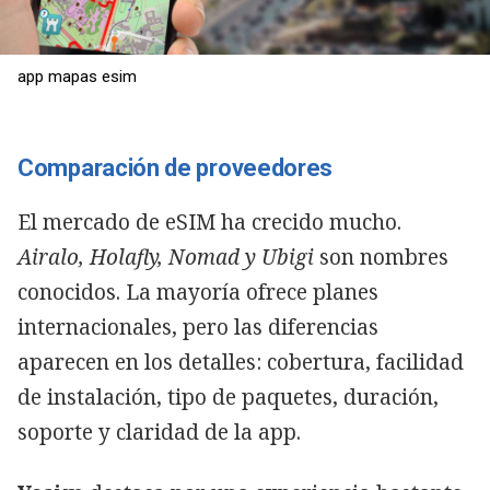
app mapas esim
Comparación de proveedores
El mercado de eSIM ha crecido mucho.
Airalo, Holafly, Nomad y Ubigi
son nombres
conocidos. La mayoría ofrece planes
internacionales, pero las diferencias
aparecen en los detalles: cobertura, facilidad
de instalación, tipo de paquetes, duración,
soporte y claridad de la app.