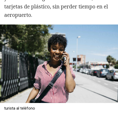
tarjetas de plástico, sin perder tiempo en el
aeropuerto.
turista al teléfono