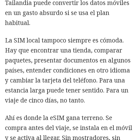
Tailandia puede convertir los datos móviles
en un gasto absurdo si se usa el plan
habitual.
La SIM local tampoco siempre es cómoda.
Hay que encontrar una tienda, comparar
paquetes, presentar documentos en algunos
países, entender condiciones en otro idioma
y cambiar la tarjeta del teléfono. Para una
estancia larga puede tener sentido. Para un
viaje de cinco días, no tanto.
Ahí es donde la eSIM gana terreno. Se
compra antes del viaje, se instala en el móvil
y se activa al llegar. Sin mostradores, sin