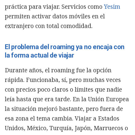
práctica para viajar. Servicios como
Yesim
permiten activar datos móviles en el
extranjero con total comodidad.
El problema del roaming ya no encaja con
la forma actual de viajar
Durante años, el roaming fue la opción
rápida. Funcionaba, sí, pero muchas veces
con precios poco claros o límites que nadie
leía hasta que era tarde. En la Unión Europea
la situación mejoró bastante, pero fuera de
esa zona el tema cambia. Viajar a Estados
Unidos, México, Turquía, Japón, Marruecos o