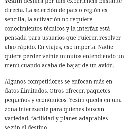
Yesim
destaca por una experiencia bastante
directa. La selección de país o región es
sencilla, la activación no requiere
conocimientos técnicos y la interfaz está
pensada para usuarios que quieren resolver
algo rápido. En viajes, eso importa. Nadie
quiere perder veinte minutos entendiendo un
menú cuando acaba de bajar de un avión.
Algunos competidores se enfocan más en
datos ilimitados. Otros ofrecen paquetes
pequeños y económicos. Yesim queda en una
zona interesante para quienes buscan
variedad, facilidad y planes adaptables
según el destino.