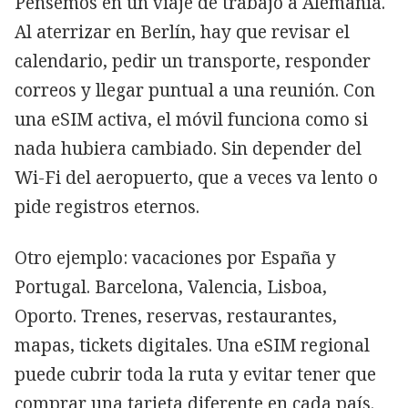
Pensemos en un viaje de trabajo a Alemania.
Al aterrizar en Berlín, hay que revisar el
calendario, pedir un transporte, responder
correos y llegar puntual a una reunión. Con
una eSIM activa, el móvil funciona como si
nada hubiera cambiado. Sin depender del
Wi-Fi del aeropuerto, que a veces va lento o
pide registros eternos.
Otro ejemplo: vacaciones por España y
Portugal. Barcelona, Valencia, Lisboa,
Oporto. Trenes, reservas, restaurantes,
mapas, tickets digitales. Una eSIM regional
puede cubrir toda la ruta y evitar tener que
comprar una tarjeta diferente en cada país.