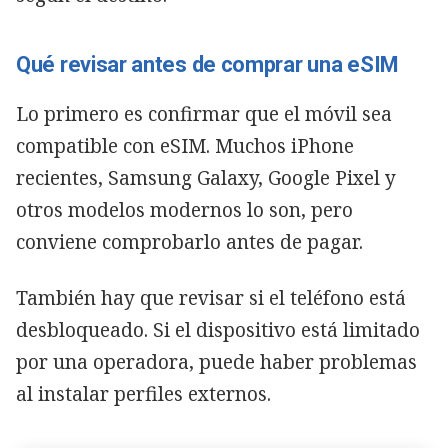
Qué revisar antes de comprar una eSIM
Lo primero es confirmar que el móvil sea
compatible con eSIM. Muchos iPhone
recientes, Samsung Galaxy, Google Pixel y
otros modelos modernos lo son, pero
conviene comprobarlo antes de pagar.
También hay que revisar si el teléfono está
desbloqueado. Si el dispositivo está limitado
por una operadora, puede haber problemas
al instalar perfiles externos.