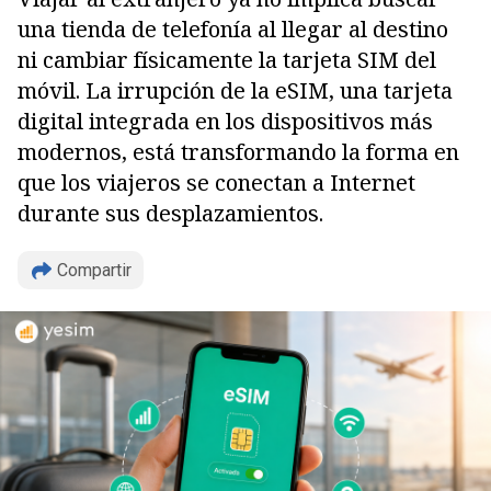
una tienda de telefonía al llegar al destino
ni cambiar físicamente la tarjeta SIM del
móvil. La irrupción de la eSIM, una tarjeta
digital integrada en los dispositivos más
modernos, está transformando la forma en
que los viajeros se conectan a Internet
durante sus desplazamientos.
Compartir