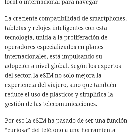
local o internacional para navegar.
La creciente compatibilidad de smartphones,
tabletas y relojes inteligentes con esta
tecnología, unida a la proliferación de
operadores especializados en planes
internacionales, está impulsando su
adopción a nivel global. Según los expertos
del sector, la eSIM no solo mejora la
experiencia del viajero, sino que también
reduce el uso de plásticos y simplifica la
gestión de las telecomunicaciones.
Por eso la eSIM ha pasado de ser una función
“curiosa” del teléfono a una herramienta