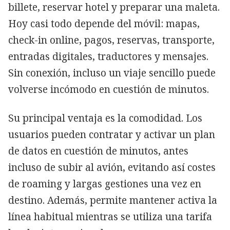
billete, reservar hotel y preparar una maleta.
Hoy casi todo depende del móvil: mapas,
check-in online, pagos, reservas, transporte,
entradas digitales, traductores y mensajes.
Sin conexión, incluso un viaje sencillo puede
volverse incómodo en cuestión de minutos.
Su principal ventaja es la comodidad. Los
usuarios pueden contratar y activar un plan
de datos en cuestión de minutos, antes
incluso de subir al avión, evitando así costes
de roaming y largas gestiones una vez en
destino. Además, permite mantener activa la
línea habitual mientras se utiliza una tarifa