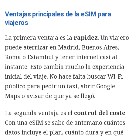
Ventajas principales de la eSIM para
viajeros
La primera ventaja es la
rapidez
. Un viajero
puede aterrizar en Madrid, Buenos Aires,
Roma o Estambul y tener internet casi al
instante. Esto cambia mucho la experiencia
inicial del viaje. No hace falta buscar Wi-Fi
público para pedir un taxi, abrir Google
Maps o avisar de que ya se llegó.
La segunda ventaja es el
control del coste
.
Con una eSIM se sabe de antemano cuántos
datos incluye el plan, cuánto dura y en qué