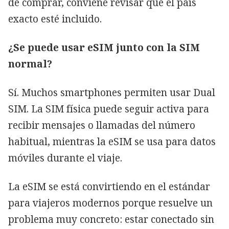
de comprar, conviene revisar que el país
exacto esté incluido.
¿Se puede usar eSIM junto con la SIM
normal?
Sí. Muchos smartphones permiten usar Dual
SIM. La SIM física puede seguir activa para
recibir mensajes o llamadas del número
habitual, mientras la eSIM se usa para datos
móviles durante el viaje.
La eSIM se está convirtiendo en el estándar
para viajeros modernos porque resuelve un
problema muy concreto: estar conectado sin