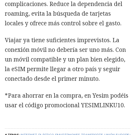
complicaciones. Reduce la dependencia del
roaming, evita la búsqueda de tarjetas
locales y ofrece más control sobre el gasto.
Viajar ya tiene suficientes imprevistos. La
conexión móvil no debería ser uno más. Con
un móvil compatible y un plan bien elegido,
la eSIM permite llegar a otro país y seguir
conectado desde el primer minuto.
*Para ahorrar en la compra, en Yesim podéis
usar el código promocional YESIMLINKU10.