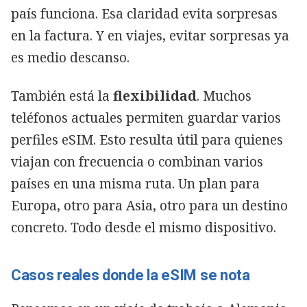
país funciona. Esa claridad evita sorpresas
en la factura. Y en viajes, evitar sorpresas ya
es medio descanso.
También está la
flexibilidad
. Muchos
teléfonos actuales permiten guardar varios
perfiles eSIM. Esto resulta útil para quienes
viajan con frecuencia o combinan varios
países en una misma ruta. Un plan para
Europa, otro para Asia, otro para un destino
concreto. Todo desde el mismo dispositivo.
Casos reales donde la eSIM se nota