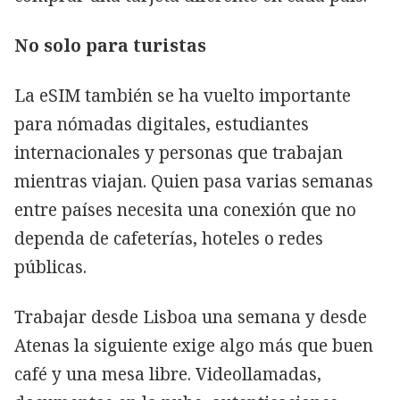
No solo para turistas
La eSIM también se ha vuelto importante
para nómadas digitales, estudiantes
internacionales y personas que trabajan
mientras viajan. Quien pasa varias semanas
entre países necesita una conexión que no
dependa de cafeterías, hoteles o redes
públicas.
Trabajar desde Lisboa una semana y desde
Atenas la siguiente exige algo más que buen
café y una mesa libre. Videollamadas,