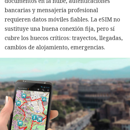
documentos en la nube, autenticaciones
bancarias y mensajería profesional
requieren datos móviles fiables. La eSIM no
sustituye una buena conexión fija, pero sí
cubre los huecos críticos: trayectos, llegadas,
cambios de alojamiento, emergencias.