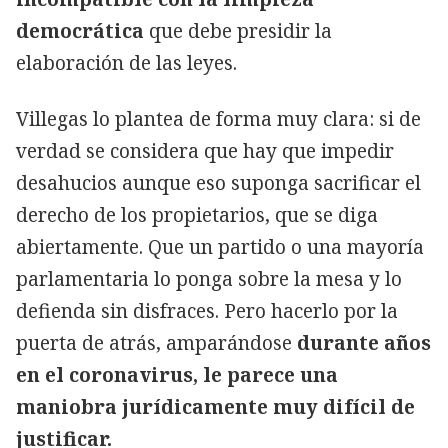
democrática
que debe presidir la
elaboración de las leyes.
Villegas lo plantea de forma muy clara: si de
verdad se considera que hay que impedir
desahucios aunque eso suponga sacrificar el
derecho de los propietarios, que se diga
abiertamente. Que un partido o una mayoría
parlamentaria lo ponga sobre la mesa y lo
defienda sin disfraces. Pero hacerlo por la
puerta de atrás, amparándose
durante años
en el coronavirus, le parece una
maniobra jurídicamente muy difícil de
justificar.