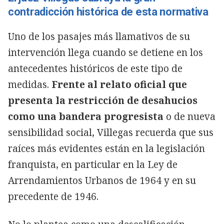
contradicción histórica de esta normativa
Uno de los pasajes más llamativos de su
intervención llega cuando se detiene en los
antecedentes históricos de este tipo de
medidas.
Frente al relato oficial que
presenta la restricción de desahucios
como una bandera progresista
o de nueva
sensibilidad social, Villegas recuerda que sus
raíces más evidentes están en la legislación
franquista, en particular en la Ley de
Arrendamientos Urbanos de 1964 y en su
precedente de 1946.