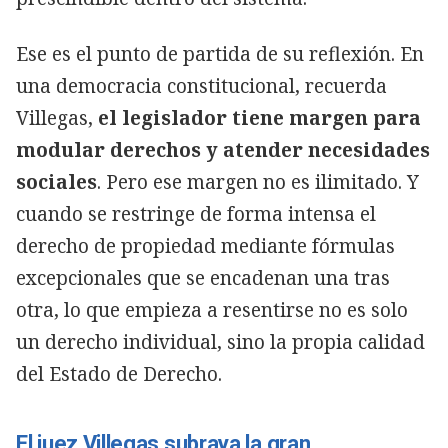
Ese es el punto de partida de su reflexión. En
una democracia constitucional, recuerda
Villegas,
el legislador tiene margen para
modular derechos y atender necesidades
sociales
. Pero ese margen no es ilimitado. Y
cuando se restringe de forma intensa el
derecho de propiedad mediante fórmulas
excepcionales que se encadenan una tras
otra, lo que empieza a resentirse no es solo
un derecho individual, sino la propia calidad
del Estado de Derecho.
El juez Villegas subraya la gran