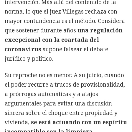
intervención. Más allá del contenido de la
norma, lo que el juez Villegas rechaza con
mayor contundencia es el método. Considera
que sostener durante años
una regulación
excepcional con la coartada del
coronavirus
supone falsear el debate
jurídico y político.
Su reproche no es menor. A su juicio, cuando
el poder recurre a trucos de provisionalidad,
a prórrogas automáticas y a atajos
argumentales para evitar una discusión
sincera sobre el choque entre propiedad y
vivienda,
se está actuando con un espíritu
incompatible con la limpieza