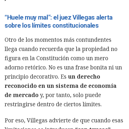
“Huele muy mal”: el juez Villegas alerta
sobre los límites constitucionales
Otro de los momentos más contundentes
llega cuando recuerda que la propiedad no
figura en la Constitución como un mero
adorno retórico. No es una frase bonita ni un
principio decorativo. Es
un derecho
reconocido en un sistema de economía
de mercado
y, por tanto, solo puede
restringirse dentro de ciertos límites.
Por eso, Villegas advierte de que cuando esas