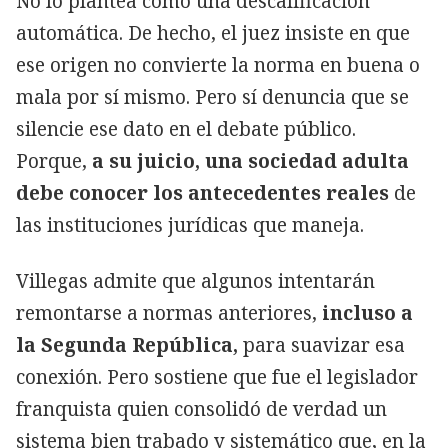
No lo plantea como una descalificación
automática. De hecho, el juez insiste en que
ese origen no convierte la norma en buena o
mala por sí mismo. Pero sí denuncia que se
silencie ese dato en el debate público.
Porque,
a su juicio, una sociedad adulta
debe conocer los antecedentes reales
de
las instituciones jurídicas que maneja.
Villegas admite que algunos intentarán
remontarse a normas anteriores,
incluso a
la Segunda República,
para suavizar esa
conexión. Pero sostiene que fue el legislador
franquista quien consolidó de verdad un
sistema bien trabado y sistemático que, en la