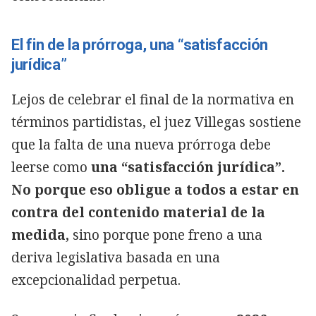
El fin de la prórroga, una “satisfacción
jurídica”
Lejos de celebrar el final de la normativa en
términos partidistas, el juez Villegas sostiene
que la falta de una nueva prórroga debe
leerse como
una “satisfacción jurídica”.
No porque eso obligue a todos a estar en
contra del contenido material de la
medida,
sino porque pone freno a una
deriva legislativa basada en una
excepcionalidad perpetua.