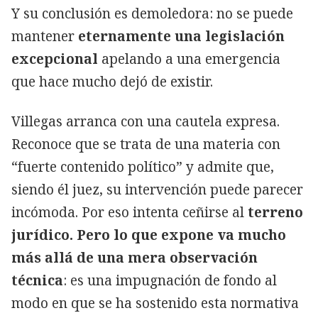
Y su conclusión es demoledora: no se puede
mantener
eternamente una legislación
excepcional
apelando a una emergencia
que hace mucho dejó de existir.
Villegas arranca con una cautela expresa.
Reconoce que se trata de una materia con
“fuerte contenido político” y admite que,
siendo él juez, su intervención puede parecer
incómoda. Por eso intenta ceñirse al
terreno
jurídico. Pero lo que expone va mucho
más allá de una mera observación
técnica
: es una impugnación de fondo al
modo en que se ha sostenido esta normativa