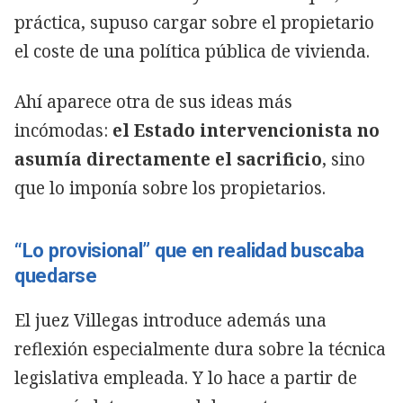
práctica, supuso cargar sobre el propietario
el coste de una política pública de vivienda.
Ahí aparece otra de sus ideas más
incómodas:
el Estado intervencionista no
asumía directamente el sacrificio
, sino
que lo imponía sobre los propietarios.
“Lo provisional” que en realidad buscaba
quedarse
El juez Villegas introduce además una
reflexión especialmente dura sobre la técnica
legislativa empleada. Y lo hace a partir de