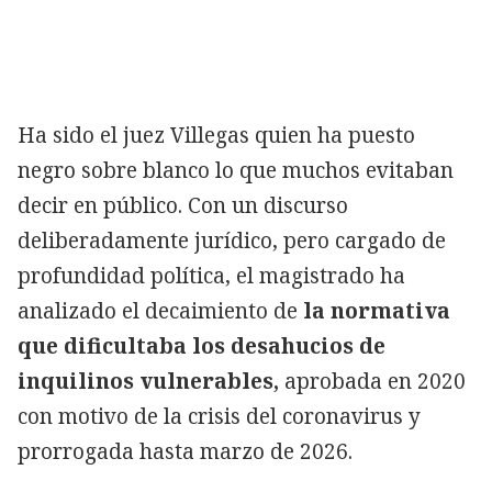
Ha sido el juez Villegas quien ha puesto
negro sobre blanco lo que muchos evitaban
decir en público. Con un discurso
deliberadamente jurídico, pero cargado de
profundidad política, el magistrado ha
analizado el decaimiento de
la normativa
que dificultaba los desahucios de
inquilinos vulnerables,
aprobada en 2020
con motivo de la crisis del coronavirus y
prorrogada hasta marzo de 2026.