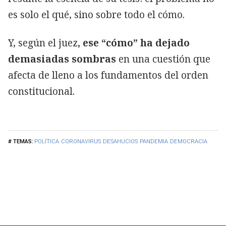
es solo el qué, sino sobre todo el cómo.
Y, según el juez
, ese “cómo” ha dejado
demasiadas sombras
en una cuestión que
afecta de lleno a los fundamentos del orden
constitucional.
POLÍTICA
CORONAVIRUS
DESAHUCIOS
PANDEMIA
DEMOCRACIA