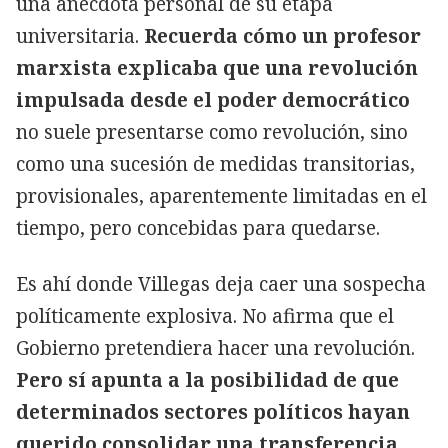
una anécdota personal de su etapa
universitaria.
Recuerda cómo un profesor
marxista explicaba que una revolución
impulsada desde el poder democrático
no suele presentarse como revolución, sino
como una sucesión de medidas transitorias,
provisionales, aparentemente limitadas en el
tiempo, pero concebidas para quedarse.
Es ahí donde Villegas deja caer una sospecha
políticamente explosiva. No afirma que el
Gobierno pretendiera hacer una revolución.
Pero sí apunta a la posibilidad de que
determinados sectores políticos hayan
querido consolidar una transferencia