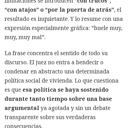
limitaciones se introducen
“con trucos”,
“con atajos” o “por la puerta de atrás”
, el
resultado es inquietante. Y lo resume con una
expresión especialmente gráfica: “huele muy,
muy, muy mal”.
La frase concentra el sentido de todo su
discurso. El juez no entra a bendecir o
condenar en abstracto una determinada
política social de vivienda. Lo que cuestiona
es que
esa política se haya sostenido
durante tanto tiempo sobre una base
argumental
ya agotada y sin un debate
transparente sobre sus verdaderas
consecuencias.