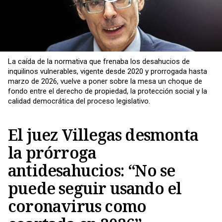
La caída de la normativa que frenaba los desahucios de
inquilinos vulnerables, vigente desde 2020 y prorrogada hasta
marzo de 2026, vuelve a poner sobre la mesa un choque de
fondo entre el derecho de propiedad, la protección social y la
calidad democrática del proceso legislativo.
El juez Villegas desmonta
la prórroga
antidesahucios: “No se
puede seguir usando el
coronavirus como