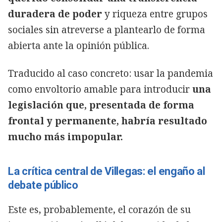
duradera de poder
y riqueza entre grupos
sociales sin atreverse a plantearlo de forma
abierta ante la opinión pública.
Traducido al caso concreto: usar la pandemia
como envoltorio amable para introducir
una
legislación que, presentada de forma
frontal y permanente, habría resultado
mucho más impopular.
La crítica central de Villegas: el engaño al
debate público
Este es, probablemente, el corazón de su