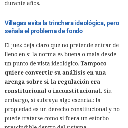
durante años.
Villegas evita la trinchera ideológica, pero
señala el problema de fondo
El juez deja claro que no pretende entrar de
lleno en si la norma es buena o mala desde
un punto de vista ideológico.
Tampoco
quiere convertir su análisis en una
arenga sobre si la regulación era
constitucional o inconstitucional
. Sin
embargo, sí subraya algo esencial: la
propiedad es un derecho constitucional y no
puede tratarse como si fuera un estorbo
prescindible dentro del sistema.