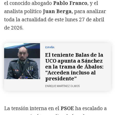
el conocido abogado
Pablo Franco
, y el
analista político
Juan Berga,
para analizar
toda la actualidad de este lunes 27 de abril
de 2026.
ESPAÑA
El teniente Balas de la
UCO apunta a Sánchez
en la trama de Ábalos:
"Acceden incluso al
presidente"
ENRIQUE MARTÍNEZ OLMOS
La tensión interna en el
PSOE
ha escalado a