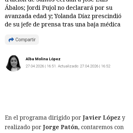
Ábalos; Jordi Pujol no declarará por su
avanzada edad y; Yolanda Díaz prescindió
de su jefe de prensa tras una baja médica
Compartir
Alba Molina López
27.04.2026 | 16:51
Actualizado:
27.04.2026 | 16:52
En el programa dirigido por
Javier López
y
realizado por
Jorge Patón
, contaremos con