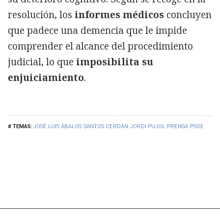
resolución, los
informes médicos
concluyen
que padece una demencia que le impide
comprender el alcance del procedimiento
judicial, lo que
imposibilita su
enjuiciamiento
.
JOSÉ LUIS ÁBALOS
SANTOS CERDÁN
JORDI PUJOL
PRENSA
PSOE