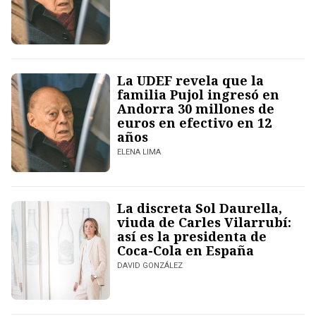
La UDEF revela que la
familia Pujol ingresó en
Andorra 30 millones de
euros en efectivo en 12
años
ELENA LIMA
La discreta Sol Daurella,
viuda de Carles Vilarrubí:
así es la presidenta de
Coca-Cola en España
DAVID GONZÁLEZ