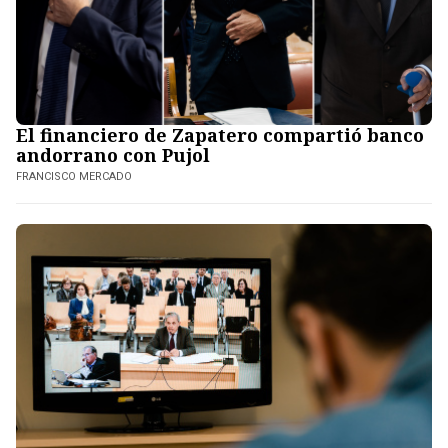
El financiero de Zapatero compartió banco
andorrano con Pujol
FRANCISCO MERCADO