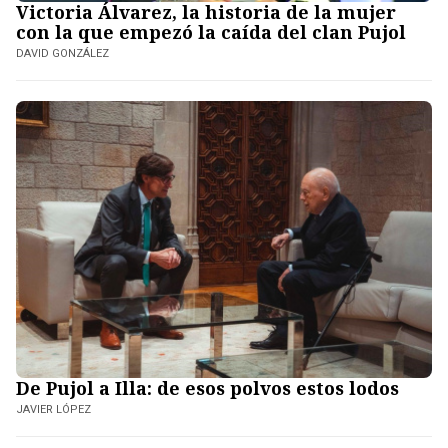
Victoria Álvarez, la historia de la mujer
con la que empezó la caída del clan Pujol
DAVID GONZÁLEZ
De Pujol a Illa: de esos polvos estos lodos
JAVIER LÓPEZ