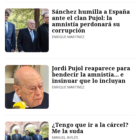
Sánchez humilla a España
ante el clan Pujol: la
amnistía perdonará su
corrupción
ENRIQUE MARTÍNEZ
Jordi Pujol reaparece para
bendecir la amnistía… e
insinuar que lo incluyan
ENRIQUE MARTÍNEZ
¿Tengo que ir a la cárcel?
Me la suda
MANUEL AVILÉS