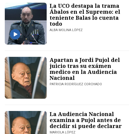
La UCO destapa la trama
Ábalos en el Supremo: el
teniente Balas lo cuenta
todo
ALBA MOLINA LÓPEZ
Apartan a Jordi Pujol del
juicio tras su exámen
medico en la Audiencia
Nacional
PATRICIA RODRÍGUEZ CORCHADO
La Audiencia Nacional
examina a Pujol antes de
decidir si puede declarar
MARIOLA LÓPEZ