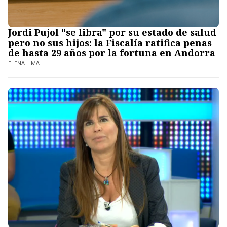
Jordi Pujol "se libra" por su estado de salud
pero no sus hijos: la Fiscalía ratifica penas
de hasta 29 años por la fortuna en Andorra
ELENA LIMA