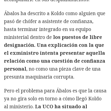
Ábalos ha descrito a Koldo como alguien que
pasó de chófer a asistente de confianza,
hasta terminar integrado en su equipo
ministerial dentro de
los puestos de libre
designación. Una explicación con la que
el exministro intenta presentar aquella
relación como una cuestión de confianza
personal
, no como una pieza clave de una
presunta maquinaria corrupta.
Pero el problema para Ábalos es que la causa
ya no gira solo en torno a cómo llegó Koldo
al ministerio.
La UCO ha situado al