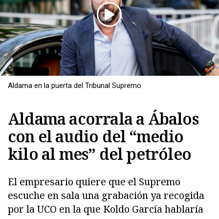
Aldama en la puerta del Tribunal Supremo
Aldama acorrala a Ábalos
con el audio del “medio
kilo al mes” del petróleo
El empresario quiere que el Supremo
escuche en sala una grabación ya recogida
por la UCO en la que Koldo García hablaría
Copiar