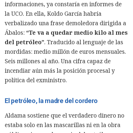
informaciones, ya constaría en informes de
la UCO. En ella, Koldo García habría
verbalizado una frase demoledora dirigida a
Ábalos:
“Te va a quedar medio kilo al mes
del petróleo”
. Traducido al lenguaje de las
mordidas: medio millón de euros mensuales.
Seis millones al año. Una cifra capaz de
incendiar aún más la posición procesal y
política del exministro.
El petróleo, la madre del cordero
Aldama sostiene que el verdadero dinero no
estaba solo en las mascarillas ni en la obra