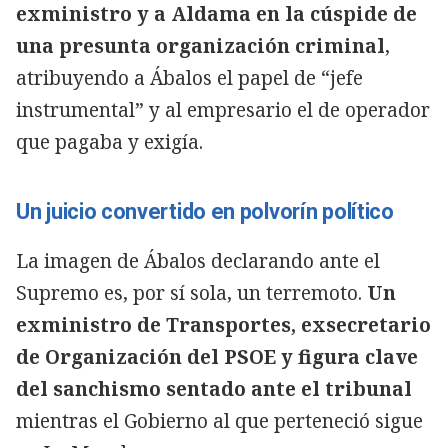
exministro y a Aldama en la cúspide de
una presunta organización criminal
,
atribuyendo a Ábalos el papel de “jefe
instrumental” y al empresario el de operador
que pagaba y exigía.
Un juicio convertido en polvorín político
La imagen de Ábalos declarando ante el
Supremo es, por sí sola, un terremoto.
Un
exministro de Transportes, exsecretario
de Organización del PSOE y figura clave
del sanchismo sentado ante el tribunal
mientras el Gobierno al que perteneció sigue