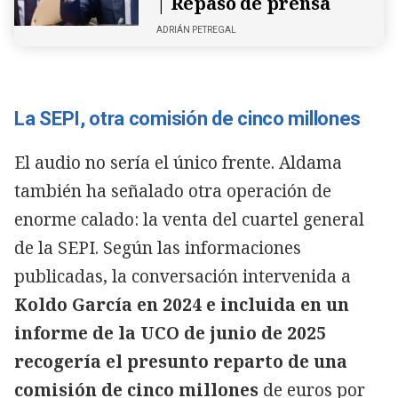
| Repaso de prensa
ADRIÁN PETREGAL
La SEPI, otra comisión de cinco millones
El audio no sería el único frente. Aldama
también ha señalado otra operación de
enorme calado: la venta del cuartel general
de la SEPI. Según las informaciones
publicadas, la conversación intervenida a
Koldo García en 2024 e incluida en un
informe de la UCO de junio de 2025
recogería el presunto reparto de una
comisión de cinco millones
de euros por