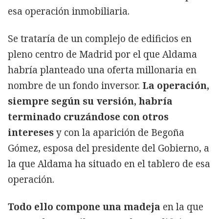
esa operación inmobiliaria.
Se trataría de un complejo de edificios en
pleno centro de Madrid por el que Aldama
habría planteado una oferta millonaria en
nombre de un fondo inversor.
La operación,
siempre según su versión, habría
terminado cruzándose con otros
intereses
y con la aparición de Begoña
Gómez, esposa del presidente del Gobierno, a
la que Aldama ha situado en el tablero de esa
operación.
Todo ello compone una madeja
en la que