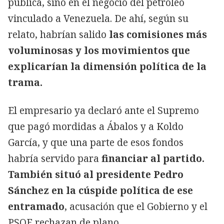
pública, sino en el negocio del petróleo
vinculado a Venezuela. De ahí, según su
relato, habrían salido
las comisiones más
voluminosas y los movimientos que
explicarían la dimensión política de la
trama.
El empresario ya declaró ante el Supremo
que pagó mordidas a Ábalos y a Koldo
García, y que una parte de esos fondos
habría servido para
financiar al partido.
También situó al presidente Pedro
Sánchez en la cúspide política de ese
entramado
, acusación que el Gobierno y el
PSOE rechazan de plano.