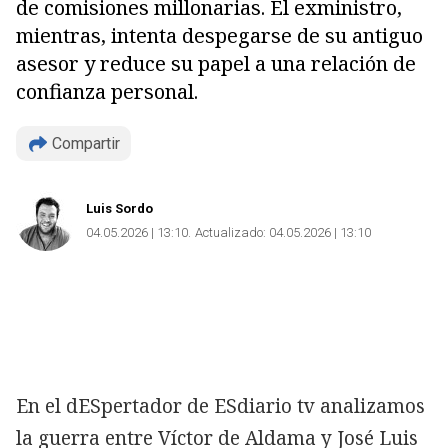
de comisiones millonarias. El exministro,
mientras, intenta despegarse de su antiguo
asesor y reduce su papel a una relación de
confianza personal.
Compartir
Luis Sordo
04.05.2026 | 13:10
Actualizado:
04.05.2026 | 13:10
En el dESpertador de ESdiario tv analizamos
la guerra entre Víctor de Aldama y José Luis