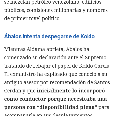
se mezclan petróleo venezolano, edificios
públicos, comisiones millonarias y nombres
de primer nivel político.
Ábalos intenta despegarse de Koldo
Mientras Aldama aprieta, Ábalos ha
comenzado su declaración ante el Supremo
tratando de rebajar el papel de Koldo García.
El exministro ha explicado que conoció a su
antiguo asesor por recomendación de Santos
Cerdán y que
inicialmente lo incorporó
como conductor porque necesitaba una
persona con “disponibilidad plena”
para
acompañarle en sus desplazamientos.