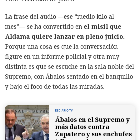
La frase del audio —ese “medio kilo al
mes”— se ha convertido en
el misil que
Aldama quiere lanzar en pleno juicio.
Porque una cosa es que la conversación
figure en un informe policial y otra muy
distinta es que se escuche en la sala noble del
Supremo, con Ábalos sentado en el banquillo
y bajo el foco de todas las miradas.
ESDIARIO TV
Ábalos en el Supremo y
más datos contra
Zapatero y sus enchufes