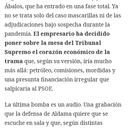
Ábalos, que ha entrado en una fase total. Ya
no se trata solo del caso mascarillas ni de las
adjudicaciones bajo sospecha durante la
pandemia.
El empresario ha decidido
poner sobre la mesa del Tribunal
Supremo el corazón económico de la
trama
que, según su versión, iría mucho
más allá: petróleo, comisiones, mordidas y
una presunta financiación irregular que
salpicaría al PSOE.
La última bomba es un audio. Una grabación
que la defensa de Aldama quiere que se
escuche en sala y que, según distintas