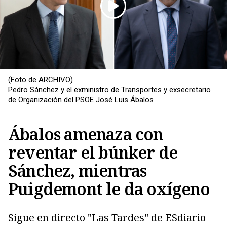
(Foto de ARCHIVO)
Pedro Sánchez y el exministro de Transportes y exsecretario
de Organización del PSOE José Luis Ábalos
Copiar
Ábalos amenaza con
reventar el búnker de
Sánchez, mientras
Puigdemont le da oxígeno
Sigue en directo "Las Tardes" de ESdiario