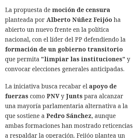
La propuesta de
moción de censura
planteada por
Alberto Núñez Feijóo
ha
abierto un nuevo frente en la política
nacional, con el líder del PP defendiendo la
formación de un gobierno transitorio
que permita
"limpiar las instituciones"
y
convocar elecciones generales anticipadas.
La iniciativa busca recabar el
apoyo de
fuerzas
como
PNV
y
Junts
para alcanzar
una mayoría parlamentaria alternativa a la
que sostiene a
Pedro Sánchez
, aunque
ambas formaciones han mostrado reticencias
a respaldar la operación. Feijóo plantea un