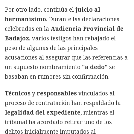
Por otro lado, continúa el
juicio al
hermanísimo
. Durante las declaraciones
celebradas en la
Audiencia Provincial de
Badajoz
, varios testigos han rebajado el
peso de algunas de las principales
acusaciones al asegurar que las referencias a
un supuesto nombramiento
"a dedo"
se
basaban en rumores sin confirmación.
Técnicos
y
responsables
vinculados al
proceso de contratación han respaldado la
legalidad del expediente
, mientras el
tribunal ha acordado retirar uno de los
delitos inicialmente imputados al