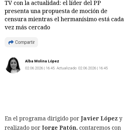
TV con la actualidad: el líder del PP
presenta una propuesta de moción de
censura mientras el hermanísimo está cada
vez más cercado
Compartir
Alba Molina López
02.06.2026 | 16:45
Actualizado:
02.06.2026 | 16:45
En el programa dirigido por
Javier López
y
realizado por
Jorge Patón
, contaremos con