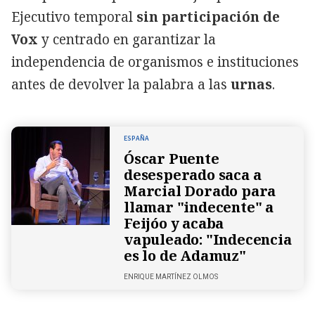
Ejecutivo temporal
sin participación de
Vox
y centrado en garantizar la
independencia de organismos e instituciones
antes de devolver la palabra a las
urnas
.
ESPAÑA
Óscar Puente
desesperado saca a
Marcial Dorado para
llamar "indecente" a
Feijóo y acaba
vapuleado: "Indecencia
es lo de Adamuz"
ENRIQUE MARTÍNEZ OLMOS