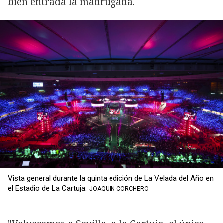
bien entrada la madrugada.
Vista general durante la quinta edición de La Velada del Año en
el Estadio de La Cartuja.
JOAQUIN CORCHERO