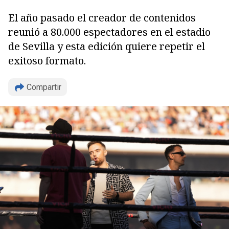
El año pasado el creador de contenidos
reunió a 80.000 espectadores en el estadio
de Sevilla y esta edición quiere repetir el
exitoso formato.
Copiar
Compartir