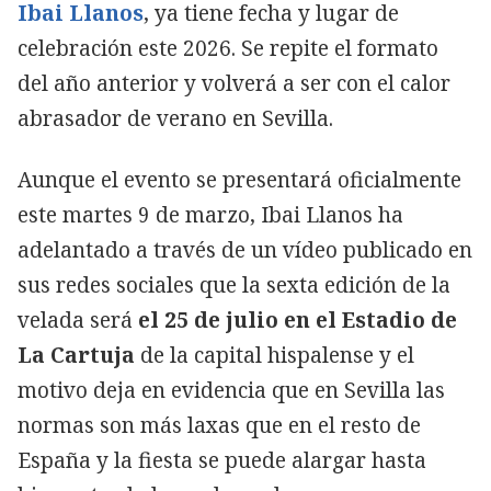
Ibai Llanos
, ya tiene fecha y lugar de
celebración este 2026. Se repite el formato
del año anterior y volverá a ser con el calor
abrasador de verano en Sevilla.
Aunque el evento se presentará oficialmente
este martes 9 de marzo, Ibai Llanos ha
adelantado a través de un vídeo publicado en
sus redes sociales que la sexta edición de la
velada será
el 25 de julio en el Estadio de
La Cartuja
de la capital hispalense y el
motivo deja en evidencia que en Sevilla las
normas son más laxas que en el resto de
España y la fiesta se puede alargar hasta