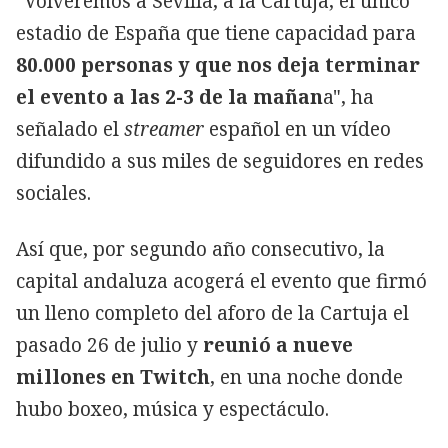
"Volveremos a Sevilla, a la Cartuja, el único
estadio de España que tiene capacidad para
80.000 personas y que nos deja terminar
el evento a las 2-3 de la mañan
a", ha
señalado el
streamer
español en un vídeo
difundido a sus miles de seguidores en redes
sociales.
Así que, por segundo año consecutivo, la
capital andaluza acogerá el evento que firmó
un lleno completo del aforo de la Cartuja el
pasado 26 de julio y
reunió a nueve
millones en Twitch
, en una noche donde
hubo boxeo, música y espectáculo.