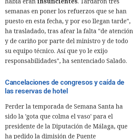
había eran
insuficientes
. Tardaron tres
semanas en poner los refuerzos que se han
puesto en esta fecha, y por eso llegan tarde",
ha trasladado, tras afear la falta "de atención
y de cariño por parte del ministro y de todo
su equipo técnico. Así que yo le exijo
responsabilidades", ha sentenciado Salado.
Cancelaciones de congresos y caída de
las reservas de hotel
Perder la temporada de Semana Santa ha
sido la 'gota que colma el vaso' para el
presidente de la Diputación de Málaga, que
ha pedido la dimisión de Puente