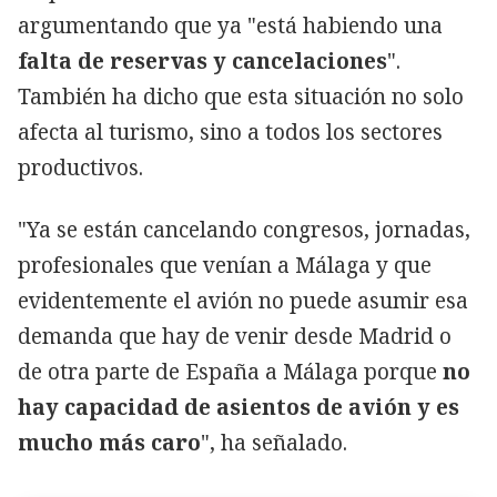
argumentando que ya "está habiendo una
falta de reservas y cancelaciones
".
También ha dicho que esta situación no solo
afecta al turismo, sino a todos los sectores
productivos.
"Ya se están cancelando congresos, jornadas,
profesionales que venían a Málaga y que
evidentemente el avión no puede asumir esa
demanda que hay de venir desde Madrid o
de otra parte de España a Málaga porque
no
hay capacidad de asientos de avión y es
mucho más caro
", ha señalado.