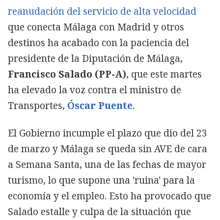
reanudación del servicio de alta velocidad
que conecta Málaga con Madrid y otros
destinos ha acabado con la paciencia del
presidente de la Diputación de Málaga,
Francisco Salado (PP-A)
, que este martes
ha elevado la voz contra el ministro de
Transportes,
Óscar Puente
.
El Gobierno incumple el plazo que dio del 23
de marzo y Málaga se queda sin AVE de cara
a Semana Santa, una de las fechas de mayor
turismo, lo que supone una 'ruina' para la
economía y el empleo. Esto ha provocado que
Salado estalle y culpa de la situación que