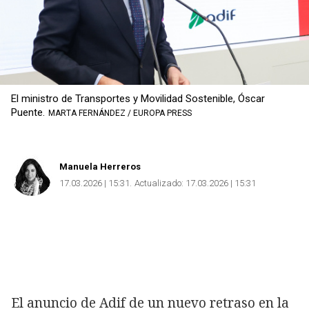
El ministro de Transportes y Movilidad Sostenible, Óscar
Puente.
MARTA FERNÁNDEZ / EUROPA PRESS
Manuela Herreros
17.03.2026 | 15:31
Actualizado:
17.03.2026 | 15:31
El anuncio de Adif de un nuevo retraso en la