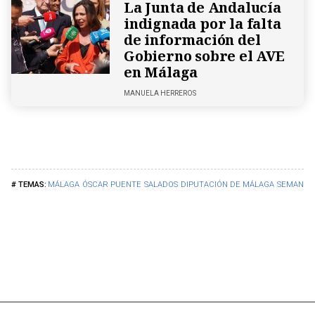
La Junta de Andalucía
indignada por la falta
de información del
Gobierno sobre el AVE
en Málaga
MANUELA HERREROS
MÁLAGA
ÓSCAR PUENTE
SALADOS
DIPUTACIÓN DE MÁLAGA
SEMANA 