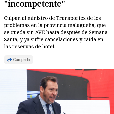
"incompetente"
Culpan al ministro de Transportes de los
problemas en la provincia malagueña, que
se queda sin AVE hasta después de Semana
Santa, y ya sufre cancelaciones y caída en
las reservas de hotel.
Compartir
Copiar