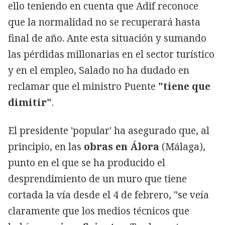
ello teniendo en cuenta que Adif reconoce
que la normalidad no se recuperará hasta
final de año. Ante esta situación y sumando
las pérdidas millonarias en el sector turístico
y en el empleo, Salado no ha dudado en
reclamar que el ministro Puente
"tiene que
dimitir"
.
El presidente 'popular' ha asegurado que, al
principio, en las
obras en Álora
(Málaga),
punto en el que se ha producido el
desprendimiento de un muro que tiene
cortada la vía desde el 4 de febrero, "se veía
claramente que los medios técnicos que