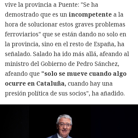
vive la provincia a Puente: "Se ha
demostrado que es un
incompetente
a la
hora de solucionar estos graves problemas
ferroviarios" que se están dando no solo en
la provincia, sino en el resto de España, ha
señalado. Salado ha ido más allá, afeando al
ministro del Gobierno de Pedro Sánchez,
afeando que
"solo se mueve cuando algo
ocurre en Cataluña,
cuando hay una
presión política de sus socios", ha añadido.