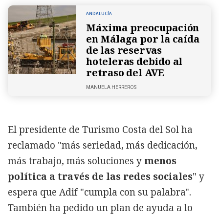
ANDALUCÍA
Máxima preocupación
en Málaga por la caída
de las reservas
hoteleras debido al
retraso del AVE
MANUELA HERREROS
El presidente de Turismo Costa del Sol ha
reclamado "más seriedad, más dedicación,
más trabajo, más soluciones y
menos
política a través de las redes sociales
" y
espera que Adif "cumpla con su palabra".
También ha pedido un plan de ayuda a lo