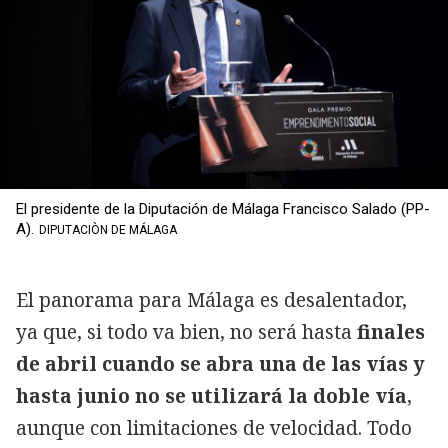
El presidente de la Diputación de Málaga Francisco Salado (PP-
A).
DIPUTACIÒN DE MÁLAGA
El panorama para Málaga es desalentador,
ya que, si todo va bien, no será hasta
finales
de abril cuando se abra una de las vías y
hasta junio no se utilizará la doble vía
,
aunque con limitaciones de velocidad. Todo