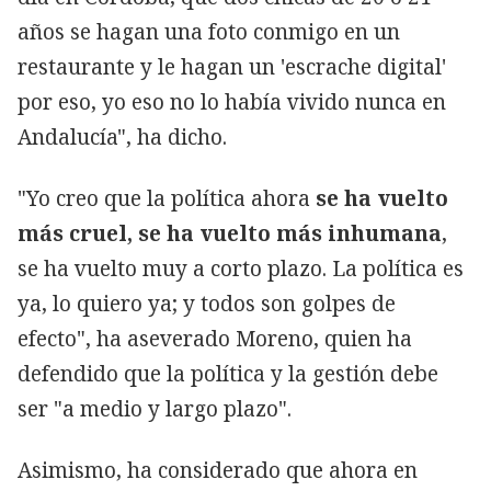
años se hagan una foto conmigo en un
restaurante y le hagan un 'escrache digital'
por eso, yo eso no lo había vivido nunca en
Andalucía", ha dicho.
"Yo creo que la política ahora
se ha vuelto
más cruel, se ha vuelto más inhumana
,
se ha vuelto muy a corto plazo. La política es
ya, lo quiero ya; y todos son golpes de
efecto", ha aseverado Moreno, quien ha
defendido que la política y la gestión debe
ser "a medio y largo plazo".
Asimismo, ha considerado que ahora en