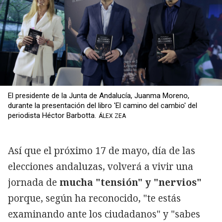
El presidente de la Junta de Andalucía, Juanma Moreno,
durante la presentación del libro 'El camino del cambio' del
periodista Héctor Barbotta.
ÁLEX ZEA
Así que el próximo 17 de mayo, día de las
elecciones andaluzas, volverá a vivir una
jornada de
mucha "tensión" y "nervios"
porque, según ha reconocido, "te estás
examinando ante los ciudadanos" y "sabes