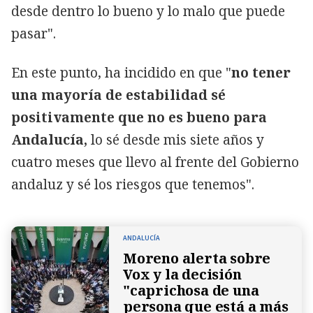
desde dentro lo bueno y lo malo que puede
pasar".
En este punto, ha incidido en que "
no tener
una mayoría de estabilidad sé
positivamente que no es bueno para
Andalucía,
lo sé desde mis siete años y
cuatro meses que llevo al frente del Gobierno
andaluz y sé los riesgos que tenemos".
ANDALUCÍA
Moreno alerta sobre
Vox y la decisión
"caprichosa de una
persona que está a más