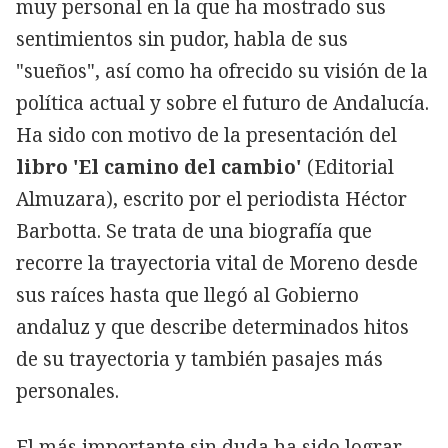
muy personal en la que ha mostrado sus
sentimientos sin pudor, habla de sus
"sueños", así como ha ofrecido su visión de la
política actual y sobre el futuro de Andalucía.
Ha sido con motivo de la presentación del
libro 'El camino del cambio'
(Editorial
Almuzara), escrito por el periodista Héctor
Barbotta. Se trata de una biografía que
recorre la trayectoria vital de Moreno desde
sus raíces hasta que llegó al Gobierno
andaluz y que describe determinados hitos
de su trayectoria y también pasajes más
personales.
El más importante sin duda ha sido lograr