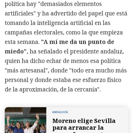
política hay "demasiados elementos
artificiales" y ha advertido del papel que está
tomando la inteligencia artificial en las
campañas electorales, como la que empieza
esta semana.
"A mí me da un punto de
miedo"
, ha señalado el presidente andaluz,
quien ha dicho echar de menos esa política
"más artesanal", donde "todo era mucho más
personal y donde estaba ese esfuerzo físico
de la aproximación, de la cercanía".
ANDALUCÍA
Moreno elige Sevilla
para arrancar la