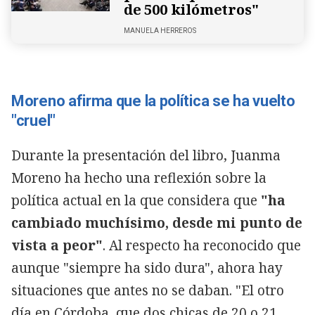
de 500 kilómetros"
MANUELA HERREROS
Moreno afirma que la política se ha vuelto
"cruel"
Durante la presentación del libro, Juanma
Moreno ha hecho una reflexión sobre la
política actual en la que considera que
"ha
cambiado muchísimo, desde mi punto de
vista a peor"
. Al respecto ha reconocido que
aunque "siempre ha sido dura", ahora hay
situaciones que antes no se daban. "El otro
día en Córdoba, que dos chicas de 20 o 21