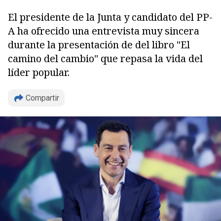
El presidente de la Junta y candidato del PP-
A ha ofrecido una entrevista muy sincera
durante la presentación de del libro "El
camino del cambio" que repasa la vida del
líder popular.
Compartir
Copiar