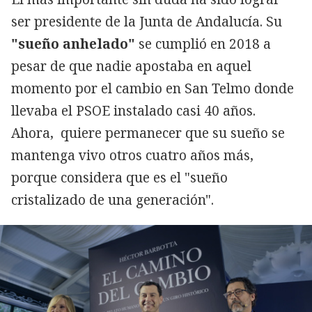
ser presidente de la Junta de Andalucía. Su
"sueño anhelado"
se cumplió en 2018 a
pesar de que nadie apostaba en aquel
momento por el cambio en San Telmo donde
llevaba el PSOE instalado casi 40 años.
Ahora, quiere permanecer que su sueño se
mantenga vivo otros cuatro años más,
porque considera que es el "sueño
cristalizado de una generación".