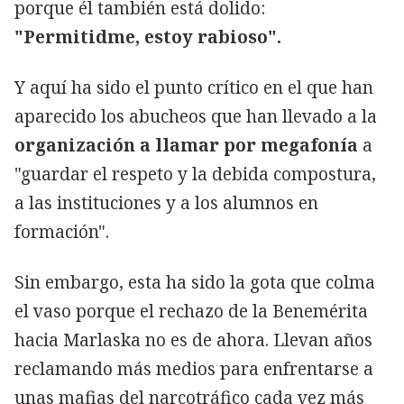
porque él también está dolido:
"Permitidme, estoy rabioso".
Y aquí ha sido el punto crítico en el que han
aparecido los abucheos que han llevado a la
organización a llamar por megafonía
a
"guardar el respeto y la debida compostura,
a las instituciones y a los alumnos en
formación".
Sin embargo, esta ha sido la gota que colma
el vaso porque el rechazo de la Benemérita
hacia Marlaska no es de ahora. Llevan años
reclamando más medios para enfrentarse a
unas mafias del narcotráfico cada vez más