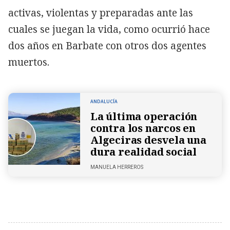
activas, violentas y preparadas ante las
cuales se juegan la vida, como ocurrió hace
dos años en Barbate con otros dos agentes
muertos.
ANDALUCÍA
La última operación
contra los narcos en
Algeciras desvela una
dura realidad social
MANUELA HERREROS