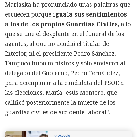
Marlaska ha pronunciado unas palabras que
escuecen porque
iguala sus sentimientos
a los de los propios Guardias Civiles
, a lo
que se une el desplante en el funeral de los
agentes, al que no acudió el titular de
Interior, ni el presidente Pedro Sánchez.
Tampoco hubo ministros y sólo enviaron al
delegado del Gobierno, Pedro Fernández,
para acompañar a la candidata del PSOE a
las elecciones, María Jesús Montero, que
calificó posteriormente la muerte de los
guardias civiles de accidente laboral".
ANDALUCÍA