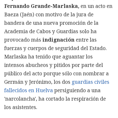
Fernando Grande-Marlaska,
en un acto en
Baeza (Jaén) con motivo de la jura de
bandera de una nueva promoción de la
Academia de Cabos y Guardias solo ha
provocado más
indignación
entre las
fuerzas y cuerpos de seguridad del Estado.
Marlaska ha tenido que aguantar los
intensos abucheos y pitidos por parte del
público del acto porque sólo con nombrar a
Germán y Jerónimo, los dos
guardias civiles
fallecidos en Huelva
persiguiendo a una
'narcolancha', ha cortado la respiración de
los asistentes.