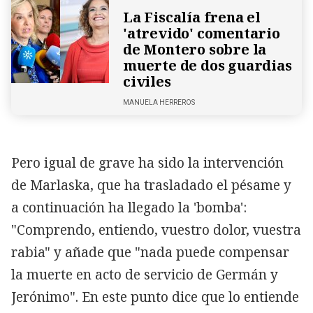
La Fiscalía frena el
'atrevido' comentario
de Montero sobre la
muerte de dos guardias
civiles
MANUELA HERREROS
Pero igual de grave ha sido la intervención
de Marlaska, que ha trasladado el pésame y
a continuación ha llegado la 'bomba':
"Comprendo, entiendo, vuestro dolor, vuestra
rabia" y añade que "nada puede compensar
la muerte en acto de servicio de Germán y
Jerónimo". En este punto dice que lo entiende