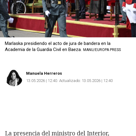
Marlaska presidiendo el acto de jura de bandera en la
Academia de la Guardia Civil en Baeza.
MANU/EUROPA PRESS
Manuela Herreros
13.05.2026 | 12:40
Actualizado:
13.05.2026 | 12:40
La presencia del ministro del Interior,