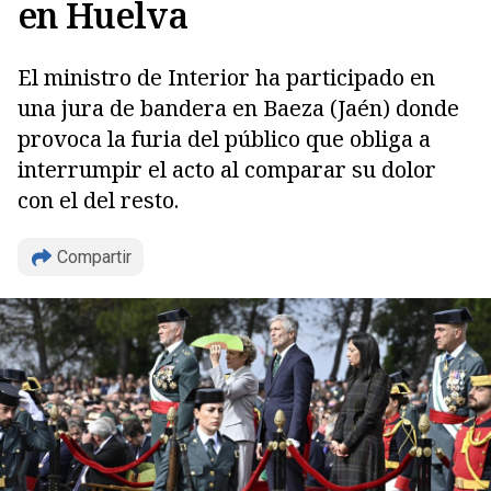
en Huelva
El ministro de Interior ha participado en
una jura de bandera en Baeza (Jaén) donde
provoca la furia del público que obliga a
interrumpir el acto al comparar su dolor
con el del resto.
Compartir
Copiar