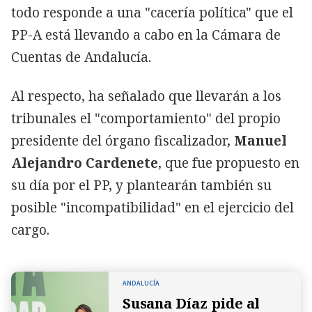
todo responde a una "cacería política" que el
PP-A está llevando a cabo en la Cámara de
Cuentas de Andalucía.
Al respecto, ha señalado que llevarán a los
tribunales el "comportamiento" del propio
presidente del órgano fiscalizador,
Manuel
Alejandro Cardenete
, que fue propuesto en
su día por el PP, y plantearán también su
posible "incompatibilidad" en el ejercicio del
cargo.
ANDALUCÍA
Susana Díaz pide al