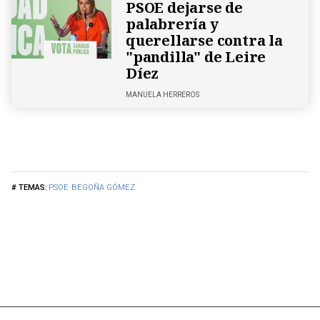
PSOE dejarse de
palabrería y
querellarse contra la
"pandilla" de Leire
Díez
MANUELA HERREROS
PSOE
BEGOÑA GÓMEZ