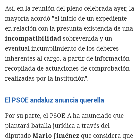
Así, en la reunión del pleno celebrada ayer, la
mayoría acordó "el inicio de un expediente
en relación con la presunta existencia de una
incompatibilidad
sobrevenida y un
eventual incumplimiento de los deberes
inherentes al cargo, a partir de información
recopilada de actuaciones de comprobación
realizadas por la institución".
El PSOE andaluz anuncia querella
Por su parte, el PSOE-A ha anunciado que
plantará batalla jurídica a través del
diputado
Mario Jiménez
que considera que