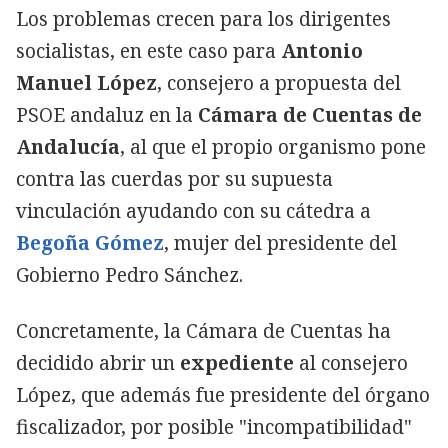
Los problemas crecen para los dirigentes
socialistas, en este caso para
Antonio
Manuel López
, consejero a propuesta del
PSOE andaluz en la
Cámara de Cuentas de
Andalucía
, al que el propio organismo pone
contra las cuerdas por su supuesta
vinculación ayudando con su cátedra a
Begoña Gómez
, mujer del presidente del
Gobierno Pedro Sánchez.
Concretamente, la Cámara de Cuentas ha
decidido abrir un
expediente
al consejero
López, que además fue presidente del órgano
fiscalizador, por posible "incompatibilidad"