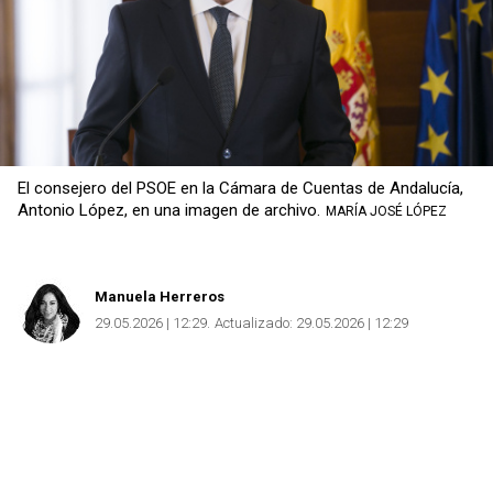
El consejero del PSOE en la Cámara de Cuentas de Andalucía,
Antonio López, en una imagen de archivo.
MARÍA JOSÉ LÓPEZ
Manuela Herreros
29.05.2026 | 12:29
Actualizado:
29.05.2026 | 12:29