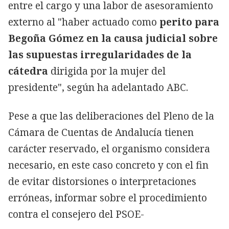
entre el cargo y una labor de asesoramiento
externo al "haber actuado como
perito para
Begoña Gómez en la causa judicial sobre
las supuestas irregularidades de la
cátedra
dirigida por la mujer del
presidente", según ha adelantado ABC.
Pese a que las deliberaciones del Pleno de la
Cámara de Cuentas de Andalucía tienen
carácter reservado, el organismo considera
necesario, en este caso concreto y con el fin
de evitar distorsiones o interpretaciones
erróneas, informar sobre el procedimiento
contra el consejero del PSOE-