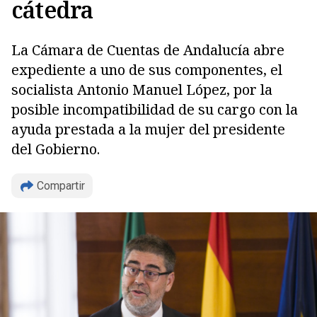
cátedra
La Cámara de Cuentas de Andalucía abre
expediente a uno de sus componentes, el
socialista Antonio Manuel López, por la
posible incompatibilidad de su cargo con la
ayuda prestada a la mujer del presidente
del Gobierno.
Copiar
Compartir