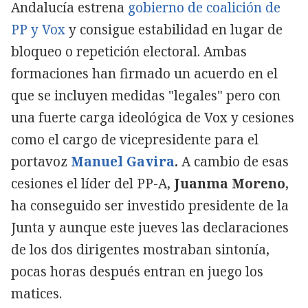
Andalucía estrena
gobierno de coalición de
PP y Vox
y consigue estabilidad en lugar de
bloqueo o repetición electoral. Ambas
formaciones han firmado un acuerdo en el
que se incluyen medidas "legales" pero con
una fuerte carga ideológica de Vox y cesiones
como el cargo de vicepresidente para el
portavoz
Manuel Gavira
.
A cambio de esas
cesiones el líder del PP-A,
Juanma Moreno
,
ha conseguido ser investido presidente de la
Junta y aunque este jueves las declaraciones
de los dos dirigentes mostraban sintonía,
pocas horas después entran en juego los
matices.