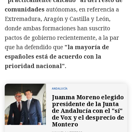
comunidades
autónomas, en referencia a
Extremadura, Aragón y Castilla y León,
donde ambas formaciones han suscrito
pactos de gobierno recientemente, a la par
que ha defendido que
"la mayoría de
españoles está de acuerdo con la
prioridad nacional".
ANDALUCÍA
Juanma Moreno elegido
presidente de la Junta
de Andalucía con el "sí"
de Vox y el desprecio de
Montero