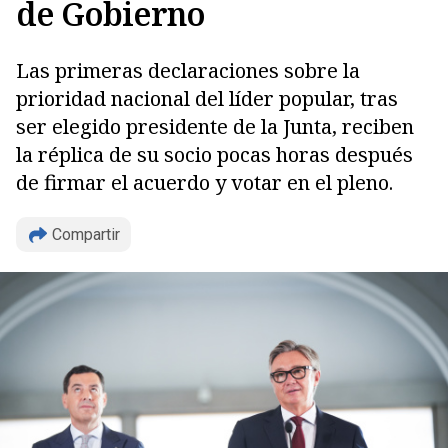
de Gobierno
Las primeras declaraciones sobre la
prioridad nacional del líder popular, tras
ser elegido presidente de la Junta, reciben
la réplica de su socio pocas horas después
de firmar el acuerdo y votar en el pleno.
Compartir
Copiar