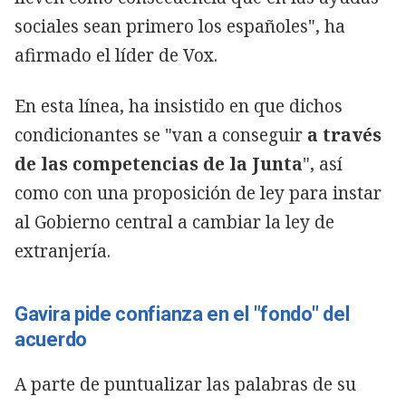
sociales sean primero los españoles", ha
afirmado el líder de Vox.
En esta línea, ha insistido en que dichos
condicionantes se "van a conseguir
a través
de las competencias de la Junta
", así
como con una proposición de ley para instar
al Gobierno central a cambiar la ley de
extranjería.
Gavira pide confianza en el "fondo" del
acuerdo
A parte de puntualizar las palabras de su