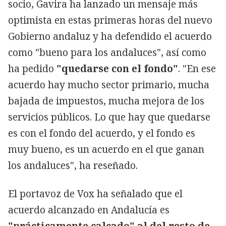
socio, Gavira ha lanzado un mensaje más
optimista en estas primeras horas del nuevo
Gobierno andaluz y ha defendido el acuerdo
como "bueno para los andaluces", así como
ha pedido
"quedarse con el fondo"
. "En ese
acuerdo hay mucho sector primario, mucha
bajada de impuestos, mucha mejora de los
servicios públicos. Lo que hay que quedarse
es con el fondo del acuerdo, y el fondo es
muy bueno, es un acuerdo en el que ganan
los andaluces", ha reseñado.
El portavoz de Vox ha señalado que el
acuerdo alcanzado en Andalucía es
"prácticamente calcado" al del resto de