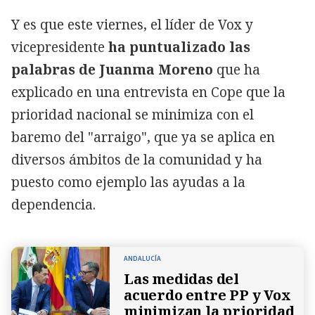
Y es que este viernes, el líder de Vox y
vicepresidente
ha puntualizado las
palabras de Juanma Moreno
que ha
explicado en una entrevista en Cope que la
prioridad nacional se minimiza con el
baremo del "arraigo", que ya se aplica en
diversos ámbitos de la comunidad y ha
puesto como ejemplo las ayudas a la
dependencia.
ANDALUCÍA
Las medidas del
acuerdo entre PP y Vox
minimizan la prioridad