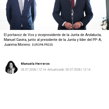
El portavoz de Vox y vicepresidente de la Junta de Andalucía,
Manuel Gavira, junto al presidente de la Junta y líder del PP-A,
Juanma Moreno.
EUROPA PRESS
Manuela Herreros
03.07.2026 | 12:14
Actualizado:
03.07.2026 | 12:14