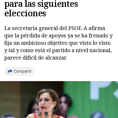
para las siguientes
elecciones
La secretaria general del PSOE-A afirma
que la pérdida de apoyos ya se ha frenado y
fija un ambicioso objetivo que visto lo visto
y tal y como está el partido a nivel nacional,
parece difícil de alcanzar.
Copiar
Compartir