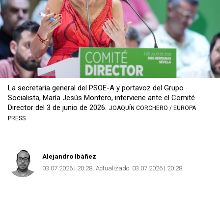
La secretaria general del PSOE-A y portavoz del Grupo
Socialista, María Jesús Montero, interviene ante el Comité
Director del 3 de junio de 2026.
JOAQUÍN CORCHERO / EUROPA
PRESS
Alejandro Ibáñez
03.07.2026 | 20:28
Actualizado:
03.07.2026 | 20:28