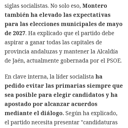
siglas socialistas. No solo eso,
Montero
también ha elevado las expectativas
para las elecciones municipales de mayo
de 2027
. Ha explicado que el partido debe
aspirar a ganar todas las capitales de
provincia andaluzas y mantener la Alcaldía
de Jaén, actualmente gobernada por el PSOE.
En clave interna, la líder socialista
ha
pedido evitar las primarias siempre que
sea posible para elegir candidatos y ha
apostado por alcanzar acuerdos
mediante el diálogo.
Según ha explicado,
el partido necesita presentar "candidaturas