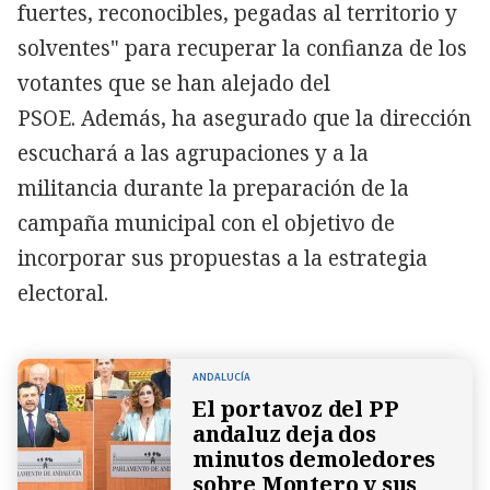
fuertes, reconocibles, pegadas al territorio y
solventes" para recuperar la confianza de los
votantes que se han alejado del
PSOE. Además, ha asegurado que la dirección
escuchará a las agrupaciones y a la
militancia durante la preparación de la
campaña municipal con el objetivo de
incorporar sus propuestas a la estrategia
electoral.
ANDALUCÍA
El portavoz del PP
andaluz deja dos
minutos demoledores
sobre Montero y sus