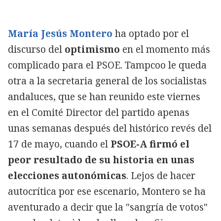
María Jesús Montero
ha optado por el
discurso del
optimismo
en el momento más
complicado para el PSOE. Tampcoo le queda
otra a la secretaria general de los socialistas
andaluces, que se han reunido este viernes
en el Comité Director del partido apenas
unas semanas después del histórico revés del
17 de mayo, cuando el
PSOE-A firmó el
peor resultado de su historia en unas
elecciones autonómicas
. Lejos de hacer
autocrítica por ese escenario, Montero se ha
aventurado a decir que la "sangría de votos"