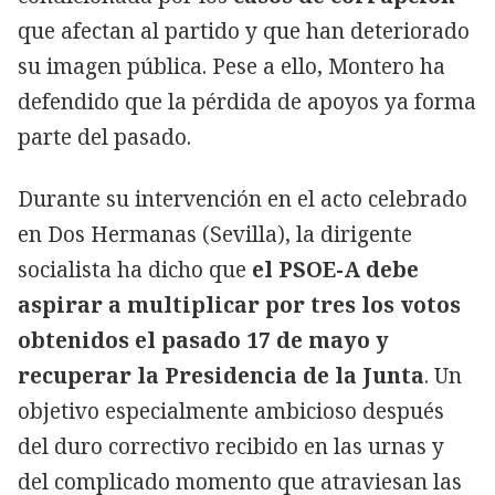
que afectan al partido y que han deteriorado
su imagen pública. Pese a ello, Montero ha
defendido que la pérdida de apoyos ya forma
parte del pasado.
Durante su intervención en el acto celebrado
en Dos Hermanas (Sevilla), la dirigente
socialista ha dicho que
el PSOE-A debe
aspirar a multiplicar por tres los votos
obtenidos el pasado 17 de mayo y
recuperar la Presidencia de la Junta
. Un
objetivo especialmente ambicioso después
del duro correctivo recibido en las urnas y
del complicado momento que atraviesan las