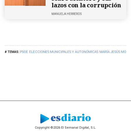
lazos con la corrupción
MANUELA HERREROS
PSOE
ELECCIONES MUNICIPALES Y AUTONÓMICAS
MARÍA JESÚS MON
Copyright ©2026 El Semanal Digital, S.L.