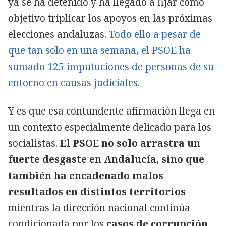
ya se ha detenido y ha llegado a fijar como
objetivo triplicar los apoyos en las próximas
elecciones andaluzas.
Todo ello a pesar de
que tan solo en una semana, el PSOE ha
sumado 125 imputuciones de personas de su
entorno en causas judiciales
.
Y es que esa contundente afirmación llega en
un contexto especialmente delicado para los
socialistas.
El PSOE no solo arrastra un
fuerte desgaste en Andalucía, sino que
también ha encadenado malos
resultados en distintos territorios
mientras la dirección nacional continúa
condicionada por los
casos de corrupción