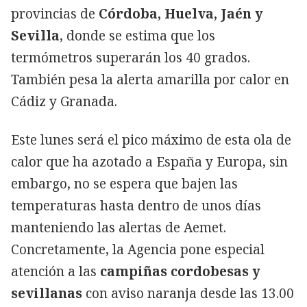
provincias de
Córdoba, Huelva, Jaén y
Sevilla
, donde se estima que los
termómetros superarán los 40 grados.
También pesa la alerta amarilla por calor en
Cádiz y Granada.
Este lunes será el pico máximo de esta ola de
calor que ha azotado a España y Europa, sin
embargo, no se espera que bajen las
temperaturas hasta dentro de unos días
manteniendo las alertas de Aemet.
Concretamente, la Agencia pone especial
atención a las
campiñas cordobesas y
sevillanas
con aviso naranja desde las 13.00