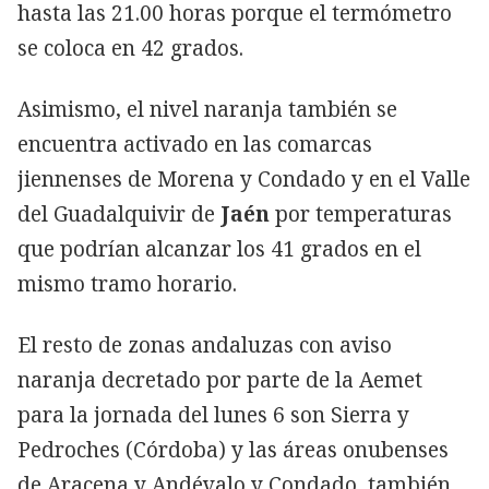
hasta las 21.00 horas porque el termómetro
se coloca en 42 grados.
Asimismo, el nivel naranja también se
encuentra activado en las comarcas
jiennenses de Morena y Condado y en el Valle
del Guadalquivir de
Jaén
por temperaturas
que podrían alcanzar los 41 grados en el
mismo tramo horario.
El resto de zonas andaluzas con aviso
naranja decretado por parte de la Aemet
para la jornada del lunes 6 son Sierra y
Pedroches (Córdoba) y las áreas onubenses
de Aracena y Andévalo y Condado, también