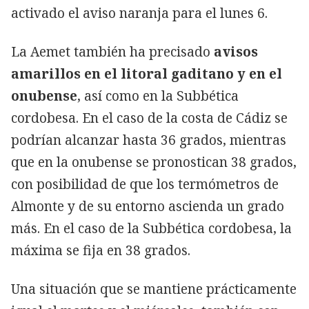
activado el aviso naranja para el lunes 6.
La Aemet también ha precisado
avisos
amarillos en el litoral gaditano y en el
onubense
, así como en la Subbética
cordobesa. En el caso de la costa de Cádiz se
podrían alcanzar hasta 36 grados, mientras
que en la onubense se pronostican 38 grados,
con posibilidad de que los termómetros de
Almonte y de su entorno ascienda un grado
más. En el caso de la Subbética cordobesa, la
máxima se fija en 38 grados.
Una situación que se mantiene prácticamente