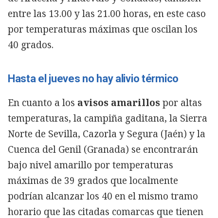
entre las 13.00 y las 21.00 horas, en este caso
por temperaturas máximas que oscilan los
40 grados.
Hasta el jueves no hay alivio térmico
En cuanto a los
avisos amarillos
por altas
temperaturas, la campiña gaditana, la Sierra
Norte de Sevilla, Cazorla y Segura (Jaén) y la
Cuenca del Genil (Granada) se encontrarán
bajo nivel amarillo por temperaturas
máximas de 39 grados que localmente
podrían alcanzar los 40 en el mismo tramo
horario que las citadas comarcas que tienen