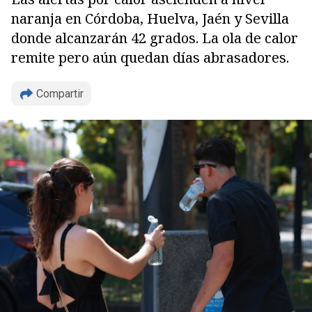
naranja en Córdoba, Huelva, Jaén y Sevilla
donde alcanzarán 42 grados. La ola de calor
remite pero aún quedan días abrasadores.
Compartir
Copiar