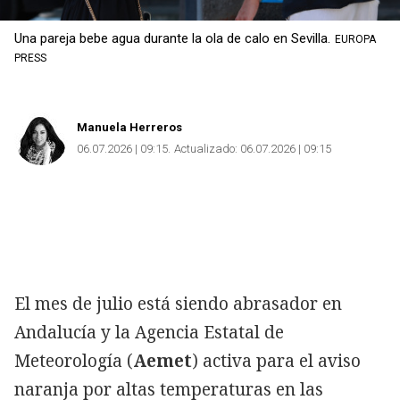
Una pareja bebe agua durante la ola de calo en Sevilla.
EUROPA
PRESS
Manuela Herreros
06.07.2026 | 09:15
Actualizado:
06.07.2026 | 09:15
El mes de julio está siendo abrasador en
Andalucía y la Agencia Estatal de
Meteorología (
Aemet
) activa para el aviso
naranja por altas temperaturas en las