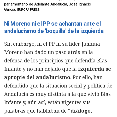
parlamentario de Adelante Andalucía, José Ignacio
García.
EUROPA PRESS
Ni Moreno ni el PP se achantan ante el
andalucismo de 'boquilla' de la izquierda
Sin embargo, ni el PP ni su líder Juanma
Moreno han dado un paso atrás en la
defensa de los principios que defendía Blas
Infante y no han dejado que la
izquierda se
apropie del andalucismo
. Por ello, han
defendido que la situación social y política de
Andalucía es muy distinta a la que vivió Blas
Infante y, aún así, están vigentes sus
palabras que hablaban de
"diálogo,