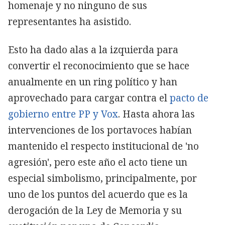
homenaje y no ninguno de sus
representantes ha asistido.
Esto ha dado alas a la izquierda para
convertir el reconocimiento que se hace
anualmente en un ring político y han
aprovechado para cargar contra el
pacto de
gobierno entre PP y Vox
. Hasta ahora las
intervenciones de los portavoces habían
mantenido el respecto institucional de 'no
agresión', pero este año el acto tiene un
especial simbolismo, principalmente, por
uno de los puntos del acuerdo que es la
derogación de la Ley de Memoria y su