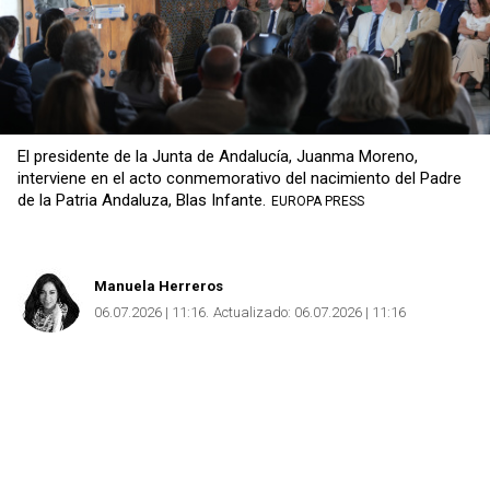
El presidente de la Junta de Andalucía, Juanma Moreno,
interviene en el acto conmemorativo del nacimiento del Padre
de la Patria Andaluza, Blas Infante.
EUROPA PRESS
Manuela Herreros
06.07.2026 | 11:16
Actualizado:
06.07.2026 | 11:16