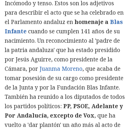
Incómodo y tenso. Estos son los adjetivos
para describir el acto que se ha celebrado en
el Parlamento andaluz en
homenaje a
Blas
Infante
cuando se cumplen 141 años de su
nacimiento. Un reconocimiento al 'padre de
la patria andaluza' que ha estado presidido
por Jesús Aguirre, como presidente de la
Cámara, por
Juanma Moreno
, que acaba de
tomar posesión de su cargo como presidente
de la Junta y por la Fundación Blas Infante.
También ha reunido a los diputados de todos
los partidos políticos:
PP, PSOE, Adelante y
Por Andalucía, excepto de Vox
, que ha
vuelto a 'dar plantón' un año más al acto de