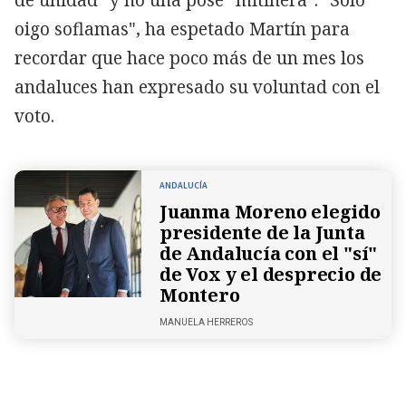
oigo soflamas", ha espetado Martín para
recordar que hace poco más de un mes los
andaluces han expresado su voluntad con el
voto.
ANDALUCÍA
Juanma Moreno elegido
presidente de la Junta
de Andalucía con el "sí"
de Vox y el desprecio de
Montero
MANUELA HERREROS