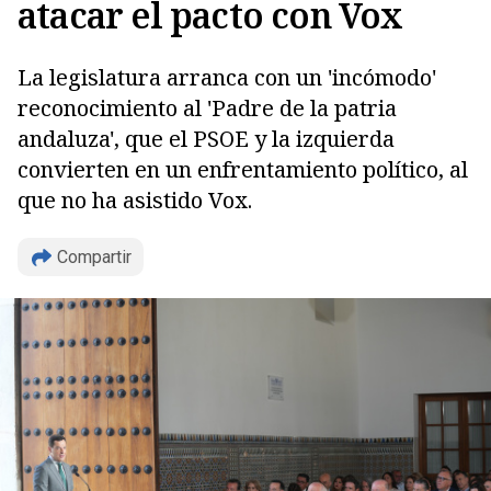
atacar el pacto con Vox
La legislatura arranca con un 'incómodo'
reconocimiento al 'Padre de la patria
andaluza', que el PSOE y la izquierda
convierten en un enfrentamiento político, al
que no ha asistido Vox.
Compartir
Copiar