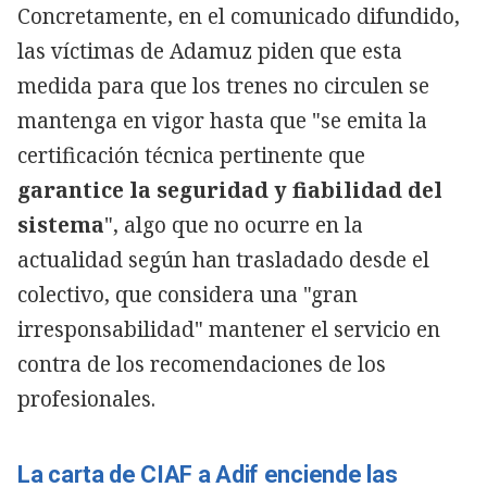
Concretamente, en el comunicado difundido,
las víctimas de Adamuz piden que esta
medida para que los trenes no circulen se
mantenga en vigor hasta que "se emita la
certificación técnica pertinente que
garantice la seguridad y fiabilidad del
sistema
", algo que no ocurre en la
actualidad según han trasladado desde el
colectivo, que considera una "gran
irresponsabilidad" mantener el servicio en
contra de los recomendaciones de los
profesionales.
La carta de CIAF a Adif enciende las