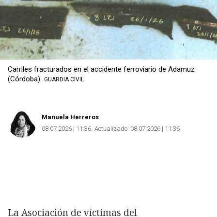
Carriles fracturados en el accidente ferroviario de Adamuz
(Córdoba).
GUARDIA CIVIL
Manuela Herreros
08.07.2026 | 11:36
Actualizado:
08.07.2026 | 11:36
La Asociación de víctimas del