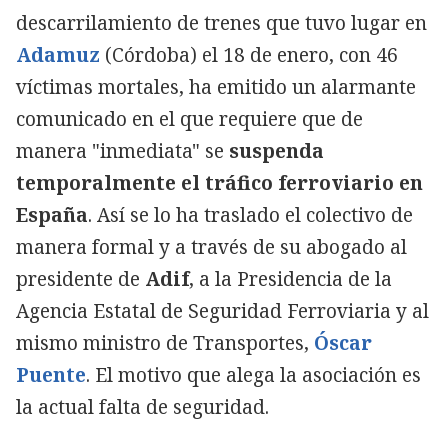
descarrilamiento de trenes que tuvo lugar en
Adamuz
(Córdoba) el 18 de enero, con 46
víctimas mortales, ha emitido un alarmante
comunicado en el que requiere que de
manera "inmediata" se
suspenda
temporalmente el tráfico ferroviario en
España
. Así se lo ha traslado el colectivo de
manera formal y a través de su abogado al
presidente de
Adif
, a la Presidencia de la
Agencia Estatal de Seguridad Ferroviaria y al
mismo ministro de Transportes,
Óscar
Puente
. El motivo que alega la asociación es
la actual falta de seguridad.