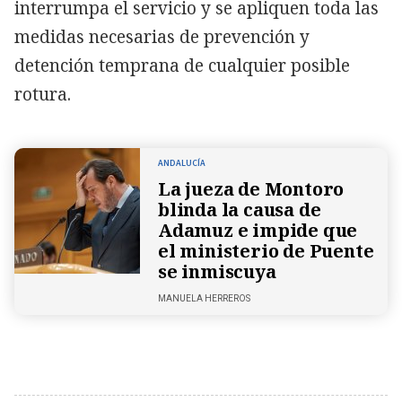
interrumpa el servicio y se apliquen toda las
medidas necesarias de prevención y
detención temprana de cualquier posible
rotura.
ANDALUCÍA
La jueza de Montoro
blinda la causa de
Adamuz e impide que
el ministerio de Puente
se inmiscuya
MANUELA HERREROS