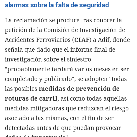
alarmas sobre la falta de seguridad
La reclamación se produce tras conocer la
petición de la Comisión de Investigación de
Accidentes Ferroviarios (
CIAF
) a Adif, donde
señala que dado que el informe final de
investigación sobre el siniestro
"probablemente tardará varios meses en ser
completado y publicado", se adopten "todas
las posibles
medidas de prevención de
roturas de carril
, así como todas aquellas
medidas mitigadoras que reduzcan el riesgo
asociado a las mismas, con el fin de ser
detectadas antes de que puedan provocar