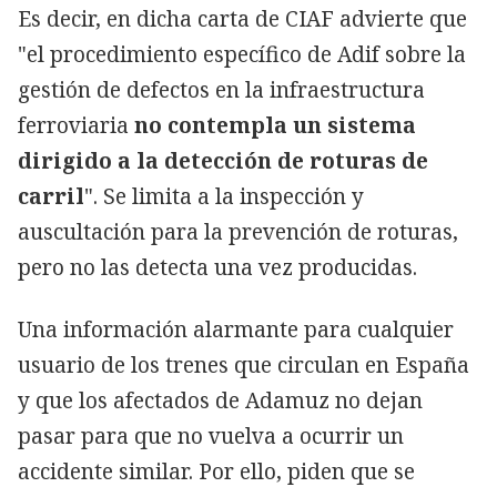
Es decir, en dicha carta de CIAF advierte que
"el procedimiento específico de Adif sobre la
gestión de defectos en la infraestructura
ferroviaria
no contempla un sistema
dirigido a la detección de roturas de
carril
". Se limita a la inspección y
auscultación para la prevención de roturas,
pero no las detecta una vez producidas.
Una información alarmante para cualquier
usuario de los trenes que circulan en España
y que los afectados de Adamuz no dejan
pasar para que no vuelva a ocurrir un
accidente similar. Por ello, piden que se