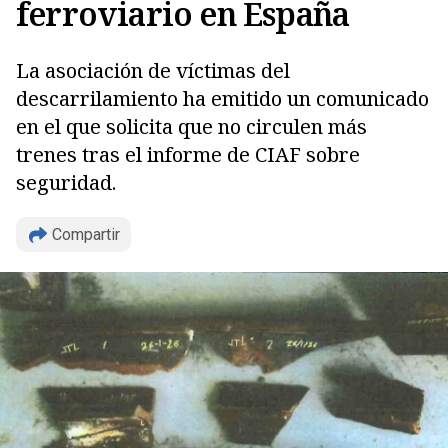
ferroviario en España
La asociación de víctimas del
descarrilamiento ha emitido un comunicado
en el que solicita que no circulen más
trenes tras el informe de CIAF sobre
seguridad.
Compartir
Copiar