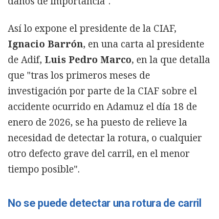
daños de importancia".
Así lo expone el presidente de la CIAF,
Ignacio Barrón
, en una carta al presidente
de Adif,
Luis Pedro Marco
, en la que detalla
que "tras los primeros meses de
investigación por parte de la CIAF sobre el
accidente ocurrido en Adamuz el día 18 de
enero de 2026, se ha puesto de relieve la
necesidad de detectar la rotura, o cualquier
otro defecto grave del carril, en el menor
tiempo posible".
No se puede detectar una rotura de carril