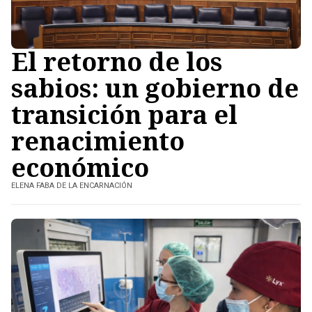
El retorno de los
sabios: un gobierno de
transición para el
renacimiento
económico
ELENA FABA DE LA ENCARNACIÓN