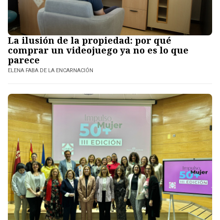
La ilusión de la propiedad: por qué
comprar un videojuego ya no es lo que
parece
ELENA FABA DE LA ENCARNACIÓN