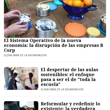
El Sistema Operativo de la nueva
economía: la disrupción de las empresas B
Corp
ELENA FABA DE LA ENCARNACIÓN
El despertar de las aulas
sostenibles: el enfoque
pasa a ser el de "toda la
escuela"
ELENA FABA DE LA ENCARNACIÓN
Reformular y redefinir lo
existente: la verdadera