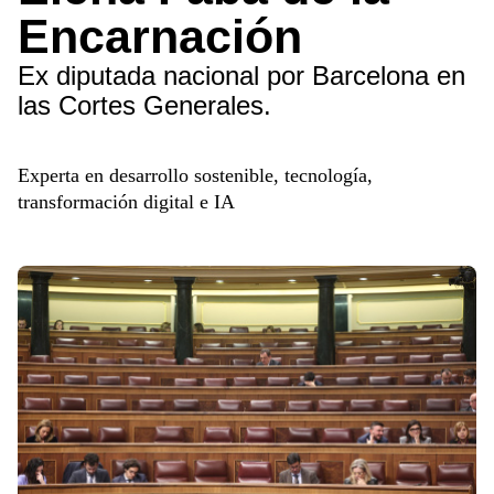
Encarnación
Ex diputada nacional por Barcelona en
las Cortes Generales.
Experta en desarrollo sostenible, tecnología,
transformación digital e IA