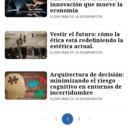
innovación que mueve la
economía
ELENA FABA DE LA ENCARNACIÓN
Vestir el futuro: cómo la
ética está redefiniendo la
estética actual.
ELENA FABA DE LA ENCARNACIÓN
Arquitectura de decisión:
minimizando el riesgo
cognitivo en entornos de
incertidumbre
ELENA FABA DE LA ENCARNACIÓN
‹
1
2
3
›