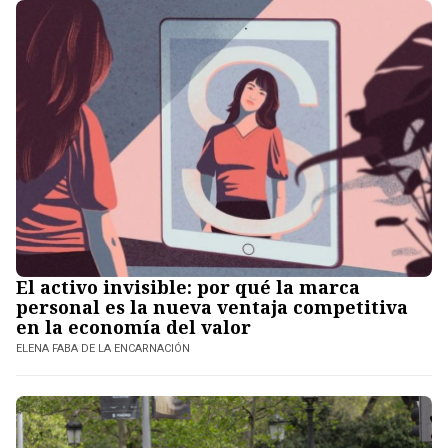
El activo invisible: por qué la marca
personal es la nueva ventaja competitiva
en la economía del valor
ELENA FABA DE LA ENCARNACIÓN