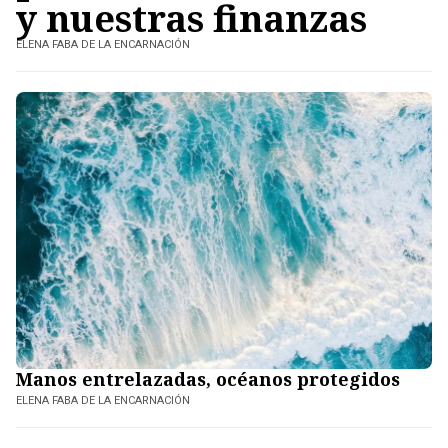
y nuestras finanzas
ELENA FABA DE LA ENCARNACIÓN
Manos entrelazadas, océanos protegidos
ELENA FABA DE LA ENCARNACIÓN