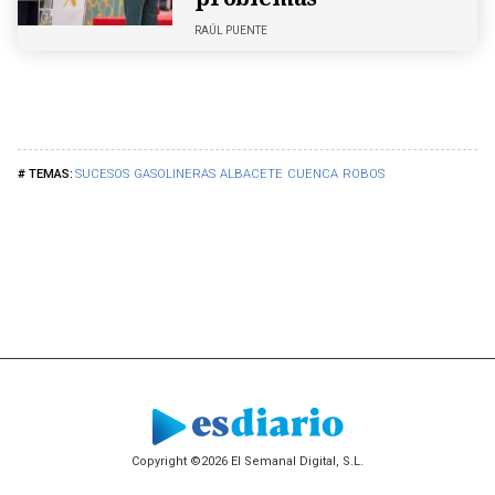
RAÚL PUENTE
SUCESOS
GASOLINERAS
ALBACETE
CUENCA
ROBOS
Copyright ©2026 El Semanal Digital, S.L.