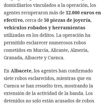
domiciliarios vinculados a la operación, los
agentes recuperaron más de
12.000 euros en
efectivo
, cerca de
50 piezas de joyería
,
vehículos robados y herramientas
utilizadas en los delitos. La operación ha
permitido esclarecer numerosos robos
cometidos en Murcia, Alicante, Almería,
Granada, Albacete y Cuenca.
En
Albacete
, los agentes han confirmado
siete robos esclarecidos, mientras que en
Cuenca se han resuelto tres, mostrando la
extensión de la actividad de la banda. Los
detenidos no solo están acusados de robos