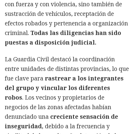
con fuerza y con violencia, sino también de
sustracción de vehículos, receptación de
efectos robados y pertenencia a organización
criminal.
Todas las diligencias han sido
puestas a disposición judicial.
La Guardia Civil destacó la coordinación
entre unidades de distintas provincias, lo que
fue clave para
rastrear a los integrantes
del grupo y vincular los diferentes
robos
. Los vecinos y propietarios de
negocios de las zonas afectadas habían
denunciado una
creciente sensación de
inseguridad
, debido a la frecuencia y