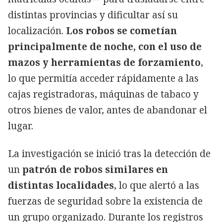
distintas provincias y dificultar así su
localización.
Los robos se cometían
principalmente de noche, con el uso de
mazos y herramientas de forzamiento
,
lo que permitía acceder rápidamente a las
cajas registradoras, máquinas de tabaco y
otros bienes de valor, antes de abandonar el
lugar.
La investigación se inició tras la detección de
un
patrón de robos similares en
distintas localidades
, lo que alertó a las
fuerzas de seguridad sobre la existencia de
un grupo organizado. Durante los registros