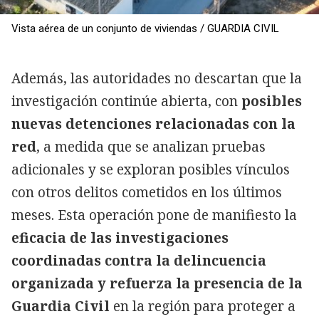
Vista aérea de un conjunto de viviendas / GUARDIA CIVIL
Además, las autoridades no descartan que la
investigación continúe abierta, con
posibles
nuevas detenciones relacionadas con la
red
, a medida que se analizan pruebas
adicionales y se exploran posibles vínculos
con otros delitos cometidos en los últimos
meses. Esta operación pone de manifiesto la
eficacia de las investigaciones
coordinadas contra la delincuencia
organizada y refuerza la presencia de la
Guardia Civil
en la región para proteger a