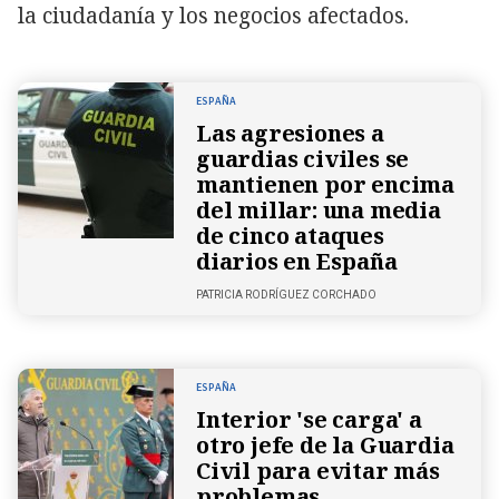
la ciudadanía y los negocios afectados.
ESPAÑA
Las agresiones a
guardias civiles se
mantienen por encima
del millar: una media
de cinco ataques
diarios en España
PATRICIA RODRÍGUEZ CORCHADO
ESPAÑA
Interior 'se carga' a
otro jefe de la Guardia
Civil para evitar más
problemas