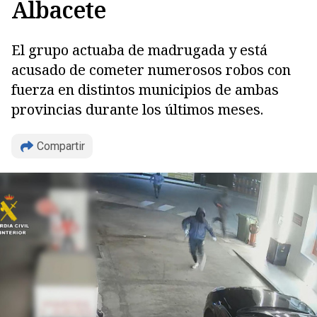
Albacete
El grupo actuaba de madrugada y está
acusado de cometer numerosos robos con
fuerza en distintos municipios de ambas
provincias durante los últimos meses.
Compartir
Copiar