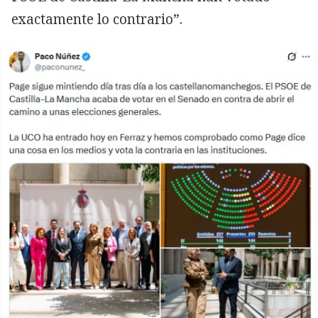
exactamente lo contrario”.