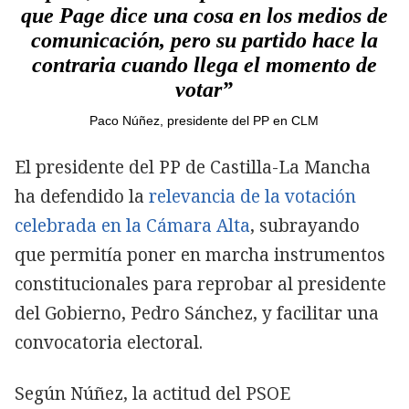
que Page dice una cosa en los medios de
comunicación, pero su partido hace la
contraria cuando llega el momento de
votar”
Paco Núñez, presidente del PP en CLM
El presidente del PP de Castilla-La Mancha
ha defendido la
relevancia de la votación
celebrada en la Cámara Alta
, subrayando
que permitía poner en marcha instrumentos
constitucionales para reprobar al presidente
del Gobierno, Pedro Sánchez, y facilitar una
convocatoria electoral.
Según Núñez, la actitud del PSOE