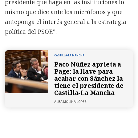
presidente que haga en las instituciones lo
mismo que dice ante los micrófonos y que
anteponga el interés general a la estrategia
política del PSOE”.
CASTILLA-LA MANCHA
Paco Núñez aprieta a
Page: la llave para
acabar con Sánchez la
tiene el presidente de
Castilla-La Mancha
ALBA MOLINA LÓPEZ