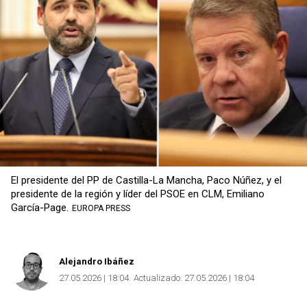
El presidente del PP de Castilla-La Mancha, Paco Núñez, y el
presidente de la región y líder del PSOE en CLM, Emiliano
García-Page.
EUROPA PRESS
Alejandro Ibáñez
27.05.2026 | 18:04
Actualizado:
27.05.2026 | 18:04