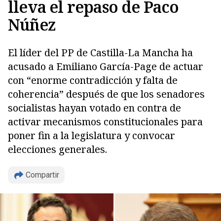
lleva el repaso de Paco
Núñez
El líder del PP de Castilla-La Mancha ha
acusado a Emiliano García-Page de actuar
con “enorme contradicción y falta de
coherencia” después de que los senadores
socialistas hayan votado en contra de
activar mecanismos constitucionales para
poner fin a la legislatura y convocar
elecciones generales.
Copiar
Compartir