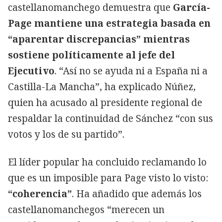
castellanomanchego demuestra que
García-
Page mantiene una estrategia basada en
“aparentar discrepancias” mientras
sostiene políticamente al jefe del
Ejecutivo
. “Así no se ayuda ni a España ni a
Castilla-La Mancha”, ha explicado Núñez,
quien ha acusado al presidente regional de
respaldar la continuidad de Sánchez “con sus
votos y los de su partido”.
El líder popular ha concluido reclamando lo
que es un imposible para Page visto lo visto:
“coherencia”
. Ha añadido que además los
castellanomanchegos “merecen un