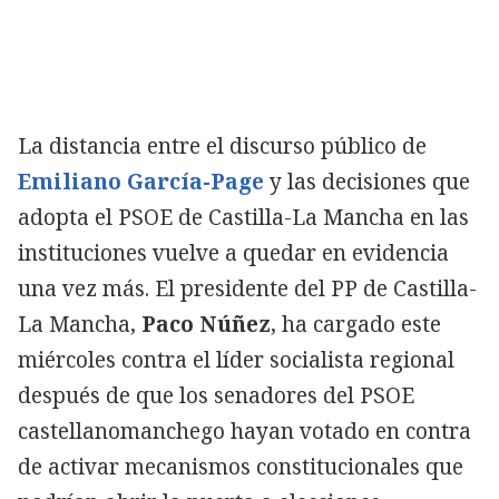
La distancia entre el discurso público de
Emiliano García-Page
y las decisiones que
adopta el PSOE de Castilla-La Mancha en las
instituciones vuelve a quedar en evidencia
una vez más. El presidente del PP de Castilla-
La Mancha,
Paco Núñez
, ha cargado este
miércoles contra el líder socialista regional
después de que los senadores del PSOE
castellanomanchego hayan votado en contra
de activar mecanismos constitucionales que