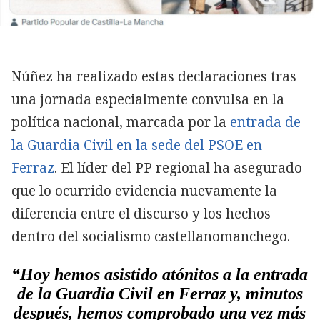
Núñez ha realizado estas declaraciones tras
una jornada especialmente convulsa en la
política nacional, marcada por la
entrada de
la Guardia Civil en la sede del PSOE en
Ferraz
. El líder del PP regional ha asegurado
que lo ocurrido evidencia nuevamente la
diferencia entre el discurso y los hechos
dentro del socialismo castellanomanchego.
“Hoy hemos asistido atónitos a la entrada
de la Guardia Civil en Ferraz y, minutos
después, hemos comprobado una vez más