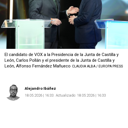
El candidato de VOX a la Presidencia de la Junta de Castilla y
León, Carlos Pollán y el presidente de la Junta de Castilla y
León, Alfonso Fernández Mañueco
CLAUDIA ALBA / EUROPA PRESS
Alejandro Ibáñez
18.05.2026 | 16:33
Actualizado:
18.05.2026 | 16:33