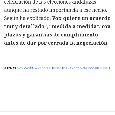
celebración de las elecciones andaluzas,
aunque ha restado importancia a ese hecho.
Según ha explicado
, Vox quiere un acuerdo
“muy detallado”, “medida a medida”, con
plazos y garantías de cumplimiento
antes de dar por cerrada la negociación
.
VOX
CASTILLA Y LEÓN
ALFONSO FERNÁNDEZ MAÑUECO
PP
ANDALUCÍ