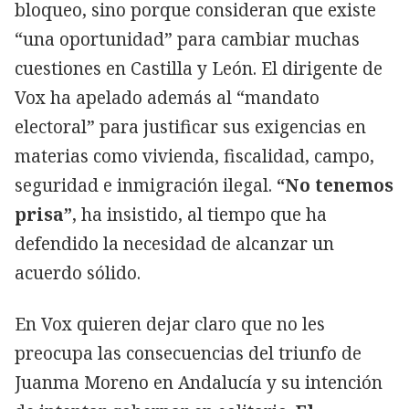
bloqueo, sino porque consideran que existe
“una oportunidad” para cambiar muchas
cuestiones en Castilla y León. El dirigente de
Vox ha apelado además al “mandato
electoral” para justificar sus exigencias en
materias como vivienda, fiscalidad, campo,
seguridad e inmigración ilegal.
“No tenemos
prisa”
, ha insistido, al tiempo que ha
defendido la necesidad de alcanzar un
acuerdo sólido.
En Vox quieren dejar claro que no les
preocupa las consecuencias del triunfo de
Juanma Moreno en Andalucía y su intención