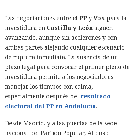
Las negociaciones entre el
PP
y
Vox
para la
investidura en
Castilla y León
siguen
avanzando, aunque sin acelerones y con
ambas partes alejando cualquier escenario
de ruptura inmediata. La ausencia de un
plazo legal para convocar el primer pleno de
investidura permite a los negociadores
manejar los tiempos con calma,
especialmente después del
resultado
electoral del PP en Andalucía
.
Desde Madrid, y a las puertas de la sede
nacional del Partido Popular, Alfonso