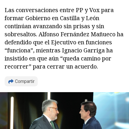
Las conversaciones entre PP y Vox para
formar Gobierno en Castilla y León
continúan avanzando sin prisas y sin
sobresaltos. Alfonso Fernández Mañueco ha
defendido que el Ejecutivo en funciones
“funciona”, mientras Ignacio Garriga ha
insistido en que aún “queda camino por
recorrer” para cerrar un acuerdo.
Copiar
Compartir