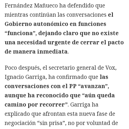
Fernández Mañueco ha defendido que
mientras continúan las conversaciones
el
Gobierno autonómico en funciones
“funciona”, dejando claro que no existe
una necesidad urgente de cerrar el pacto
de manera inmediata
.
Poco después, el secretario general de Vox,
Ignacio Garriga, ha confirmado que
las
conversaciones con el PP “avanzan”,
aunque ha reconocido que “aún queda
camino por recorrer”
. Garriga ha
explicado que afrontan esta nueva fase de
negociación “sin prisa”, no por voluntad de