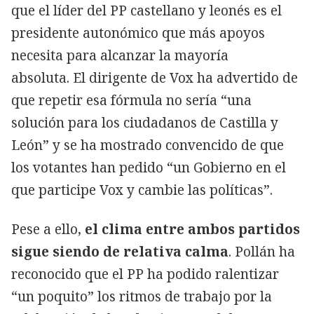
que el líder del PP castellano y leonés es el
presidente autonómico que más apoyos
necesita para alcanzar la mayoría
absoluta. El dirigente de Vox ha advertido de
que repetir esa fórmula no sería “una
solución para los ciudadanos de Castilla y
León” y se ha mostrado convencido de que
los votantes han pedido “un Gobierno en el
que participe Vox y cambie las políticas”.
Pese a ello,
el clima entre ambos partidos
sigue siendo de relativa calma
. Pollán ha
reconocido que el PP ha podido ralentizar
“un poquito” los ritmos de trabajo por la