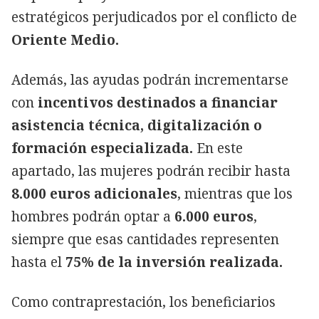
estratégicos perjudicados por el conflicto de
Oriente Medio.
Además, las ayudas podrán incrementarse
con
incentivos destinados a financiar
asistencia técnica, digitalización o
formación especializada.
En este
apartado, las mujeres podrán recibir hasta
8.000 euros adicionales
, mientras que los
hombres podrán optar a
6.000 euros
,
siempre que esas cantidades representen
hasta el
75% de la inversión realizada.
Como contraprestación, los beneficiarios