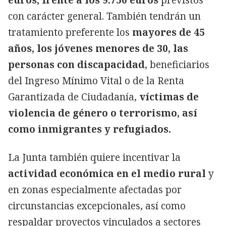
con carácter general. También tendrán un
tratamiento preferente los
mayores de 45
años, los jóvenes menores de 30, las
personas con discapacidad
, beneficiarios
del Ingreso Mínimo Vital o de la Renta
Garantizada de Ciudadanía,
víctimas de
violencia de género o terrorismo, así
como inmigrantes y refugiados.
La Junta también quiere incentivar la
actividad económica en el medio rural
y
en zonas especialmente afectadas por
circunstancias excepcionales, así como
respaldar proyectos vinculados a sectores