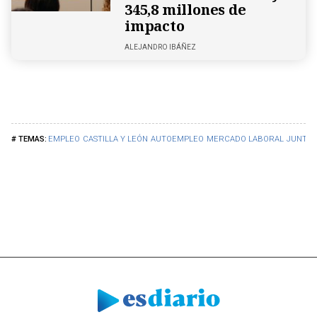
345,8 millones de
impacto
ALEJANDRO IBÁÑEZ
EMPLEO
CASTILLA Y LEÓN
AUTOEMPLEO
MERCADO LABORAL
JUNTA 