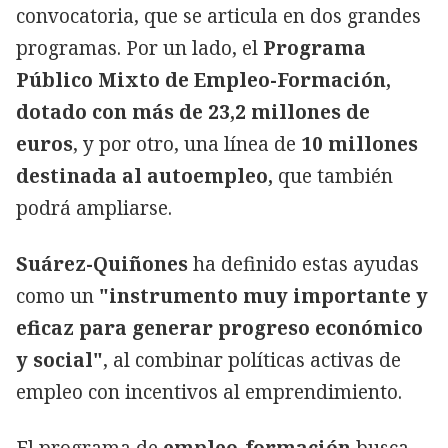
convocatoria, que se articula en dos grandes
programas. Por un lado, el
Programa
Público Mixto de Empleo-Formación,
dotado con más de 23,2 millones de
euros
, y por otro, una línea de
10 millones
destinada al autoempleo,
que también
podrá ampliarse.
Suárez-Quiñones
ha definido estas ayudas
como un
"instrumento muy importante y
eficaz para generar progreso económico
y social"
, al combinar políticas activas de
empleo con incentivos al emprendimiento.
El programa de
empleo-formación
busca