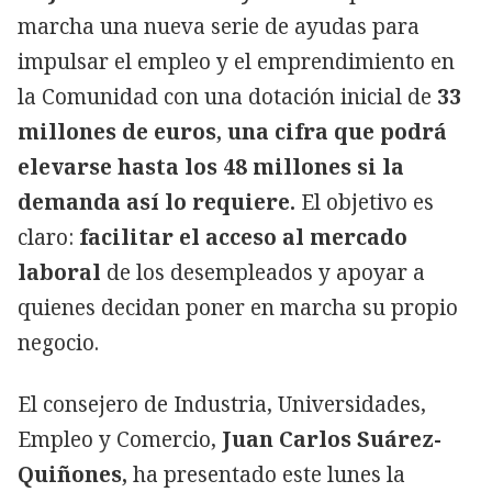
marcha una nueva serie de ayudas para
impulsar el empleo y el emprendimiento en
la Comunidad con una dotación inicial de
33
millones de euros, una cifra que podrá
elevarse hasta los 48 millones si la
demanda así lo requiere.
El objetivo es
claro:
facilitar el acceso al mercado
laboral
de los desempleados y apoyar a
quienes decidan poner en marcha su propio
negocio.
El consejero de Industria, Universidades,
Empleo y Comercio,
Juan Carlos Suárez-
Quiñones,
ha presentado este lunes la