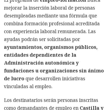
mejorar la inserción laboral de personas
desempleadas mediante una fórmula que
combina formación profesional acreditada
con experiencia laboral remunerada. Las
ayudas podrán ser solicitadas por
ayuntamientos, organismos públicos,
entidades dependientes de la
Administración autonómica y
fundaciones u organizaciones sin ánimo
de lucro
que desarrollen iniciativas
vinculadas al empleo.
Los destinatarios serán personas inscritas
como demandantes de empleo en
Castilla y