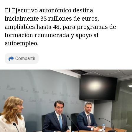
El Ejecutivo autonómico destina
inicialmente 33 millones de euros,
ampliables hasta 48, para programas de
formación remunerada y apoyo al
autoempleo.
Compartir
Copiar