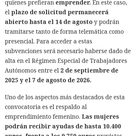
quienes prefieran
emprender.
En este caso,
el
plazo de solicitud permanecerá
abierto hasta el 14 de agosto
y podrán
tramitarse tanto de forma telemática como
presencial. Para acceder a estas
subvenciones será necesario haberse dado de
alta en el Régimen Especial de Trabajadores
Autónomos entre el
2 de septiembre de
2025 y el 7 de agosto de 2026.
Uno de los aspectos más destacados de esta
convocatoria es el respaldo al
emprendimiento femenino.
Las mujeres
podrán recibir ayudas de hasta 10.400
euros, frente a los 9.750 euros
previstos