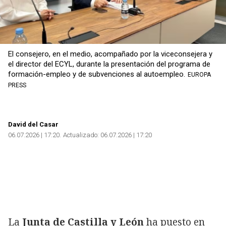
El consejero, en el medio, acompañado por la viceconsejera y
el director del ECYL, durante la presentación del programa de
formación-empleo y de subvenciones al autoempleo.
EUROPA
PRESS
David del Casar
06.07.2026 | 17:20
Actualizado:
06.07.2026 | 17:20
La
Junta de Castilla y León
ha puesto en