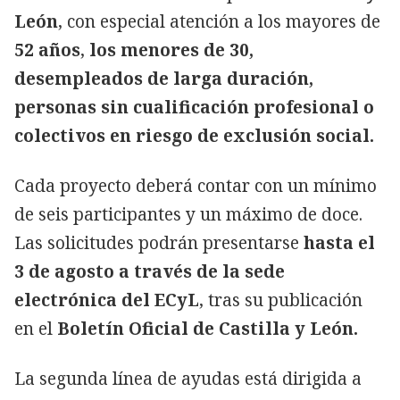
León
, con especial atención a los mayores de
52 años
,
los menores de 30,
desempleados de larga duración,
personas sin cualificación profesional o
colectivos en riesgo de exclusión social.
Cada proyecto deberá contar con un mínimo
de seis participantes y un máximo de doce.
Las solicitudes podrán presentarse
hasta el
3 de agosto a través de la sede
electrónica del ECyL
, tras su publicación
en el
Boletín Oficial de Castilla y León.
La segunda línea de ayudas está dirigida a