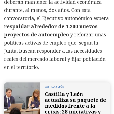
deberán mantener la actividad económica
durante, al menos, dos años. Con esta
convocatoria, el Ejecutivo autonómico espera
respaldar alrededor de 1.200 nuevos
proyectos de autoempleo
y reforzar unas
políticas activas de empleo que, según la
Junta, buscan responder a las necesidades
reales del mercado laboral y fijar población
en el territorio.
CASTILLA Y LEÓN
Castilla y León
actualiza su paquete de
medidas frente a la
crisis: 28 iniciativas y