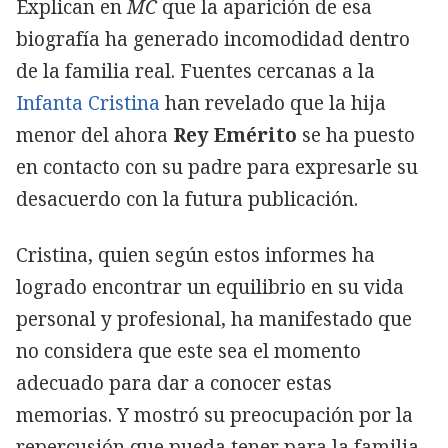
Explican en
MC
que la aparición de esa
biografía ha generado incomodidad dentro
de la familia real. Fuentes cercanas a la
Infanta Cristina
han revelado que la hija
menor del ahora
Rey Emérito
se ha puesto
en contacto con su padre para expresarle su
desacuerdo con la futura publicación.
Cristina, quien según estos informes ha
logrado encontrar un equilibrio en su vida
personal y profesional, ha manifestado que
no considera que este sea el momento
adecuado para dar a conocer estas
memorias. Y mostró su preocupación por la
repercusión que pueda tener para la familia,