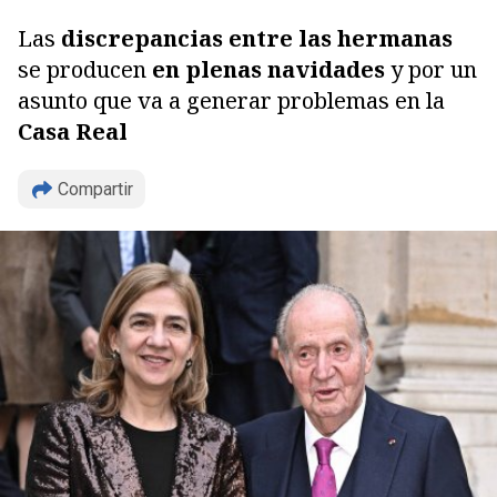
Las
discrepancias entre las hermanas
se producen
en plenas navidades
y por un
asunto que va a generar problemas en la
Casa Real
Compartir
Copiar