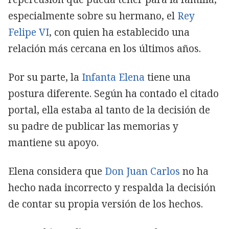
especialmente sobre su hermano, el
Rey
Felipe VI
, con quien ha establecido una
relación más cercana en los últimos años.
Por su parte, la
Infanta Elena
tiene una
postura diferente. Según ha contado el citado
portal, ella estaba al tanto de la decisión de
su padre de publicar las memorias y
mantiene su apoyo.
Elena considera que
Don Juan Carlos
no ha
hecho nada incorrecto y respalda la decisión
de contar su propia versión de los hechos.