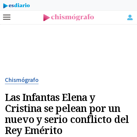
Menú
Chismógrafo
Las Infantas Elena y
Cristina se pelean por un
nuevo y serio conflicto del
Rey Emérito