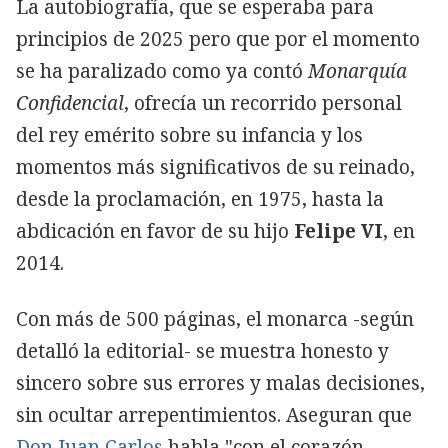
La autobiografía, que se esperaba para
principios de 2025 pero que por el momento
se ha paralizado como ya contó
Monarquía
Confidencial
, ofrecía un recorrido personal
del rey emérito sobre su infancia y los
momentos más significativos de su reinado,
desde la proclamación, en 1975, hasta la
abdicación en favor de su hijo
Felipe VI
, en
2014.
Con más de 500 páginas, el monarca -según
detalló la editorial- se muestra honesto y
sincero sobre sus errores y malas decisiones,
sin ocultar arrepentimientos. Aseguran que
Don Juan Carlos
habla "con el corazón