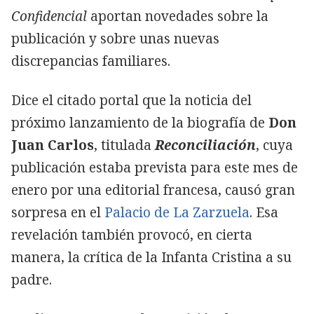
Confidencial
aportan novedades sobre la
publicación y sobre unas nuevas
discrepancias familiares.
Dice el citado portal que la noticia del
próximo lanzamiento de la biografía de
Don
Juan Carlos
, titulada
Reconciliación
, cuya
publicación estaba prevista para este mes de
enero por una editorial francesa, causó gran
sorpresa en el
Palacio de La Zarzuela
. Esa
revelación también provocó, en cierta
manera, la crítica de la Infanta Cristina a su
padre.