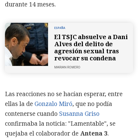
durante 14 meses.
ESPAÑA
El TSJC absuelve a Dani
Alves del delito de
agresión sexual tras
revocar su condena
MARIAN ROMERO
Las reacciones no se hacían esperar, entre
ellas la de
Gonzalo Miró
, que no podía
contenerse cuando
Susanna Griso
confirmaba la noticia: "Lamentable", se
quejaba el colaborador de
Antena 3
.