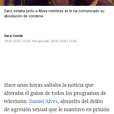
Sanz estaba junto a Alves mientras se le ha comunicado su
absolución de condena
Sara Conde
29.03.2025 | 10:00
Actualizado:
29.03.2025 | 10:00
Hace unas horas saltaba la noticia que
alteraba el guion de todos los programas de
televisión:
Daniel Alves
, absuelto del delito
de agresión sexual que le mantuvo en prisión