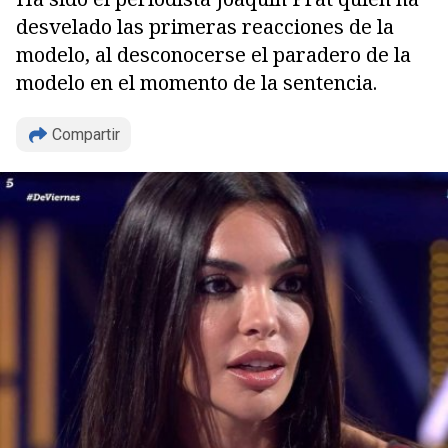
desvelado las primeras reacciones de la
modelo, al desconocerse el paradero de la
modelo en el momento de la sentencia.
Compartir
Copiar