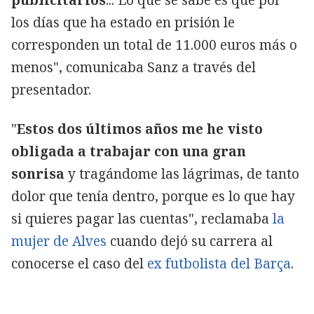
los días que ha estado en prisión le
corresponden un total de 11.000 euros más o
menos", comunicaba Sanz a través del
presentador.
"
Estos dos últimos años me he visto
obligada a trabajar con una gran
sonrisa
y tragándome las lágrimas, de tanto
dolor que tenía dentro, porque es lo que hay
si quieres pagar las cuentas", reclamaba
la
mujer de Alves
cuando dejó su carrera al
conocerse el caso del
ex futbolista del Barça
.