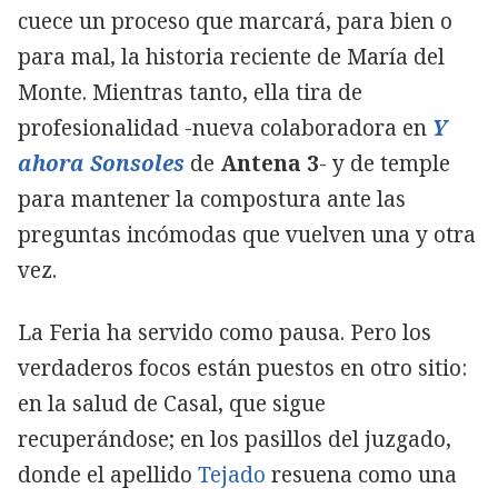
cuece un proceso que marcará, para bien o
para mal, la historia reciente de María del
Monte. Mientras tanto, ella tira de
profesionalidad -nueva colaboradora en
Y
ahora Sonsoles
de
Antena 3
- y de temple
para mantener la compostura ante las
preguntas incómodas que vuelven una y otra
vez.
La Feria ha servido como pausa. Pero los
verdaderos focos están puestos en otro sitio:
en la salud de Casal, que sigue
recuperándose; en los pasillos del juzgado,
donde el apellido
Tejado
resuena como una