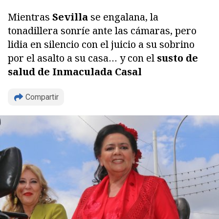
Mientras
Sevilla
se engalana, la
tonadillera sonríe ante las cámaras, pero
lidia en silencio con el juicio a su sobrino
por el asalto a su casa… y con el
susto de
salud de Inmaculada Casal
Compartir
Copiar