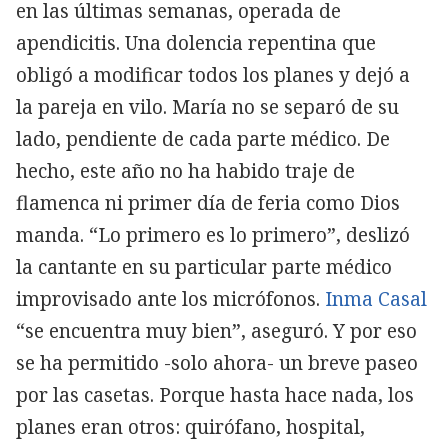
en las últimas semanas, operada de
apendicitis. Una dolencia repentina que
obligó a modificar todos los planes y dejó a
la pareja en vilo. María no se separó de su
lado, pendiente de cada parte médico. De
hecho, este año no ha habido traje de
flamenca ni primer día de feria como Dios
manda. “Lo primero es lo primero”, deslizó
la cantante en su particular parte médico
improvisado ante los micrófonos.
Inma Casal
“se encuentra muy bien”, aseguró. Y por eso
se ha permitido -solo ahora- un breve paseo
por las casetas. Porque hasta hace nada, los
planes eran otros: quirófano, hospital,