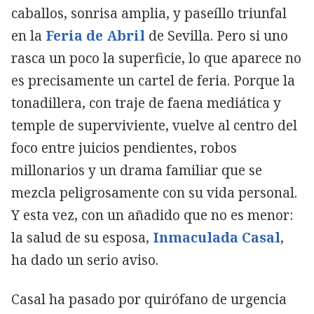
caballos, sonrisa amplia, y paseíllo triunfal
en la
Feria de Abril
de Sevilla. Pero si uno
rasca un poco la superficie, lo que aparece no
es precisamente un cartel de feria. Porque la
tonadillera, con traje de faena mediática y
temple de superviviente, vuelve al centro del
foco entre juicios pendientes, robos
millonarios y un drama familiar que se
mezcla peligrosamente con su vida personal.
Y esta vez, con un añadido que no es menor:
la salud de su esposa,
Inmaculada Casal
,
ha dado un serio aviso.
Casal ha pasado por quirófano de urgencia