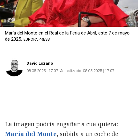
María del Monte en el Real de la Feria de Abril, este 7 de mayo
de 2025.
EUROPA PRESS
David Lozano
08.05.2025 | 17:07
Actualizado:
08.05.2025 | 17:07
La imagen podría engañar a cualquiera:
María del Monte
, subida a un coche de