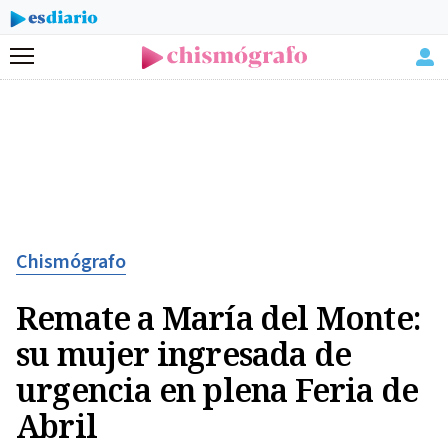
Menú
Chismógrafo
Remate a María del Monte:
su mujer ingresada de
urgencia en plena Feria de
Abril