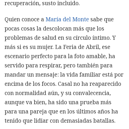
recuperación, susto incluido.
Quien conoce a
María del Monte
sabe que
pocas cosas la descolocan más que los
problemas de salud en su círculo íntimo. Y
más si es su mujer. La Feria de Abril, ese
escenario perfecto para la foto amable, ha
servido para respirar, pero también para
mandar un mensaje: la vida familiar está por
encima de los focos. Casal no ha reaparecido
con normalidad aún, y su convalecencia,
aunque va bien, ha sido una prueba más
para una pareja que en los últimos años ha
tenido que lidiar con demasiadas batallas.