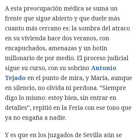
A esta preocupación médica se suma un
frente que sigue abierto y que duele más
cuanto más cercano es: la sombra del atraco
en su vivienda hace dos veranos, con
encapuchados, amenazas y un botín
millonario de por medio. El proceso judicial
sigue su curso, con su sobrino
Antonio
Tejado
en el punto de mira, y María, aunque
en silencio, no olvida ni perdona. “Siempre
digo lo mismo: estoy bien, sin entrar en
detalles”, repitió en la Feria con ese tono que
ya no engaña a nadie.
Y es que en los juzgados de Sevilla aún se