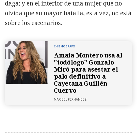
daga; y en el interior de una mujer que no
olvida que su mayor batalla, esta vez, no está
sobre los escenarios.
CHISMÓGRAFO
Amaia Montero usa al
"todólogo" Gonzalo
Miró para asestar el
palo definitivo a
Cayetana Guillén
Cuervo
MARIBEL FERNÁNDEZ