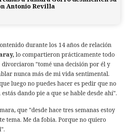
on Antonio Revilla
ontenido durante los 14 años de relación
aray,
lo compartieron prácticamente todo
 divorciaron "tomé una decisión por él y
ablar nunca más de mi vida sentimental.
que luego no puedes hacer es pedir que no
 estás dando pie a que se hable desde ahí".
amara, que "desde hace tres semanas estoy
te tema. Me da fobia. Porque no quiero
".