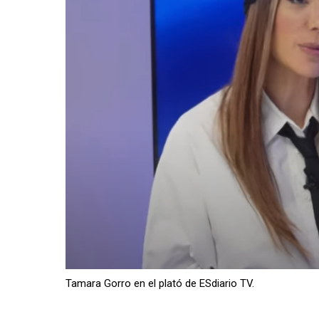
Tamara Gorro en el plató de ESdiario TV.