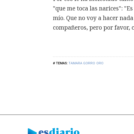
"que me toca las narices": "Es
mío. Que no voy a hacer nada 
compañeros, pero por favor, 
TAMARA GORRO
ORO