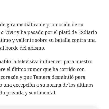
 de gira mediática de promoción de su
a Vivir
y ha pasado por el plató de ESdiario
ntimo y valiente sobre su batalla contra una
 al borde del abismo.
habló la televisiva influencer para nuestro
obre el último rumor que ha corrido con
l corazón y que Tamara desmintió para
o una excepción a su norma de los últimos
da privada y sentimental.