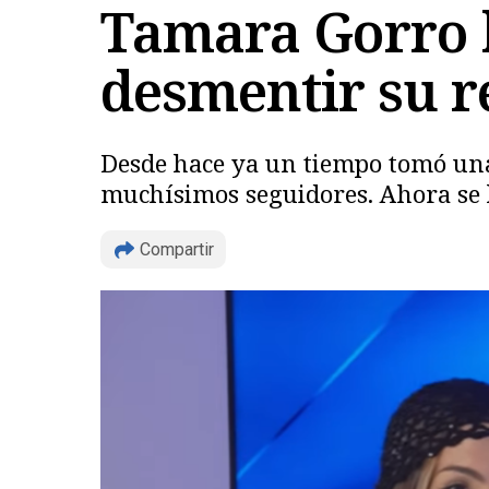
Tamara Gorro 
desmentir su re
Desde hace ya un tiempo tomó una
muchísimos seguidores. Ahora se h
Compartir