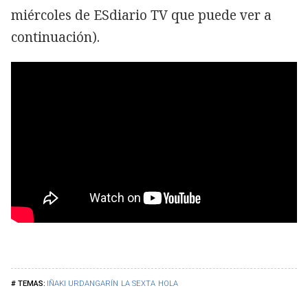
miércoles de ESdiario TV que puede ver a
continuación).
IÑAKI URDANGARÍN
LA SEXTA
HOLA