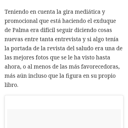
Teniendo en cuenta la gira mediática y
promocional que está haciendo el exduque
de Palma era difícil seguir diciendo cosas
nuevas entre tanta entrevista y si algo tenía
la portada de la revista del saludo era una de
las mejores fotos que se le ha visto hasta
ahora, o al menos de las más favorecedoras,
más aún incluso que la figura en su propio
libro.