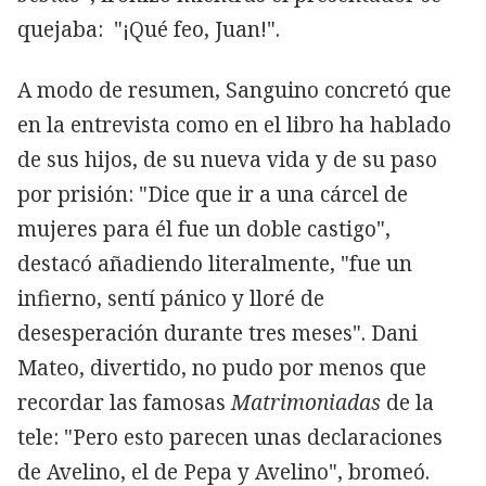
quejaba: "¡Qué feo, Juan!".
A modo de resumen, Sanguino concretó que
en la entrevista como en el libro ha hablado
de sus hijos, de su nueva vida y de su paso
por prisión: "Dice que ir a una cárcel de
mujeres para él fue un doble castigo",
destacó añadiendo literalmente, "fue un
infierno, sentí pánico y lloré de
desesperación durante tres meses". Dani
Mateo, divertido, no pudo por menos que
recordar las famosas
Matrimoniadas
de la
tele: "Pero esto parecen unas declaraciones
de Avelino, el de Pepa y Avelino", bromeó.