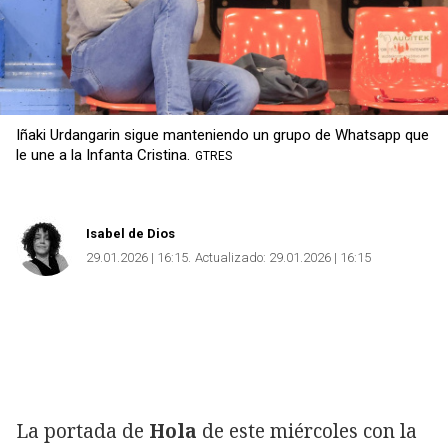
Iñaki Urdangarin sigue manteniendo un grupo de Whatsapp que
le une a la Infanta Cristina.
GTRES
Isabel de Dios
29.01.2026 | 16:15
Actualizado:
29.01.2026 | 16:15
La portada de
Hola
de este miércoles con la