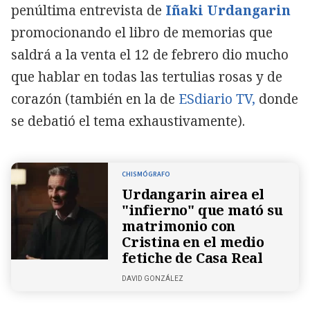
penúltima entrevista de
Iñaki Urdangarin
promocionando el libro de memorias que
saldrá a la venta el 12 de febrero dio mucho
que hablar en todas las tertulias rosas y de
corazón (también en la de
ESdiario TV,
donde
se debatió el tema exhaustivamente).
CHISMÓGRAFO
Urdangarin airea el
"infierno" que mató su
matrimonio con
Cristina en el medio
fetiche de Casa Real
DAVID GONZÁLEZ