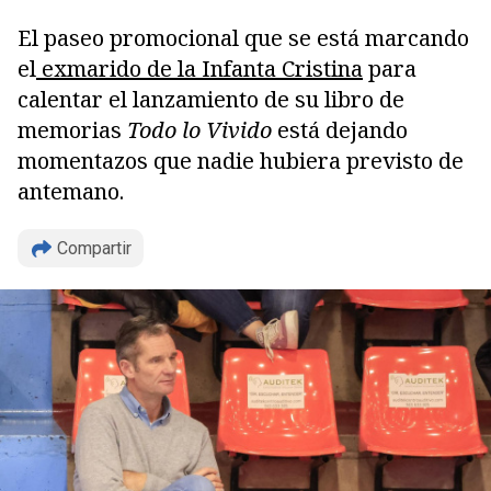
El paseo promocional que se está marcando
el
exmarido de la Infanta Cristina
para
calentar el lanzamiento de su libro de
memorias
Todo lo Vivido
está dejando
momentazos que nadie hubiera previsto de
antemano.
Compartir
Copiar