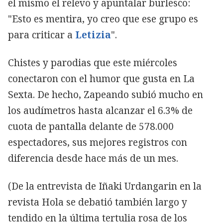
el mismo el relevo y apuntalar burlesco:
"Esto es mentira, yo creo que ese grupo es
para criticar a
Letizia
".
Chistes y parodias que este miércoles
conectaron con el humor que gusta en La
Sexta. De hecho, Zapeando subió mucho en
los audímetros hasta alcanzar el 6.3% de
cuota de pantalla delante de 578.000
espectadores, sus mejores registros con
diferencia desde hace más de un mes.
(De la entrevista de Iñaki Urdangarin en la
revista Hola se debatió también largo y
tendido en la última tertulia rosa de los