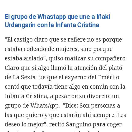
El grupo de Whastapp que une a Iñaki
Urdangarin con la Infanta Cristina
"El castigo claro que se refiere no es porque
estaba rodeado de mujeres, sino porque
estaba aislado", quiso matizar su compañero.
Claro que si algo llamó la atención del plató
de La Sexta fue que el exyerno del Emérito
contó que todavía tiene algo en común con la
Infanta Cristina, a pesar de su divorcio: un
grupo de WhatsApp. "Dice: Son personas a
las que quiero y que estarán ahí siempre. Les
deseo lo mejor", recitó Sanguino para coger