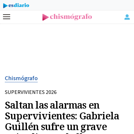
Menú
Chismógrafo
SUPERVIVIENTES 2026
Saltan las alarmas en
Supervivientes: Gabriela
Guillén sufre un grave