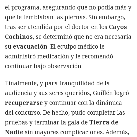
el programa, asegurando que no podía más y
que le temblaban las piernas. Sin embargo,
tras ser atendida por el doctor en los
Cayos
Cochinos
, se determinó que no era necesaria
su
evacuación
. El equipo médico le
administró medicación y le recomendó
continuar bajo observación.
Finalmente, y para tranquilidad de la
audiencia y sus seres queridos, Guillén logró
recuperarse
y continuar con la dinámica
del concurso. De hecho, pudo completar las
pruebas y terminar la gala de
Tierra de
Nadie
sin mayores complicaciones. Además,