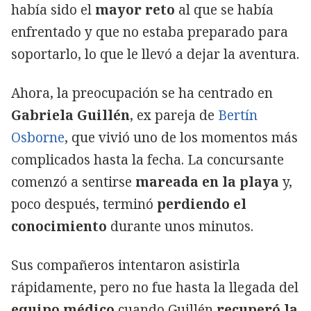
había sido el
mayor reto
al que se había
enfrentado y que no estaba preparado para
soportarlo, lo que le llevó a dejar la aventura.
Ahora, la preocupación se ha centrado en
Gabriela Guillén
, ex pareja de
Bertín
Osborne
, que vivió uno de los momentos más
complicados hasta la fecha. La concursante
comenzó a sentirse
mareada en la playa
y,
poco después, terminó
perdiendo el
conocimiento
durante unos minutos.
Sus compañeros intentaron asistirla
rápidamente, pero no fue hasta la llegada del
equipo médico
cuando Guillén
recuperó la