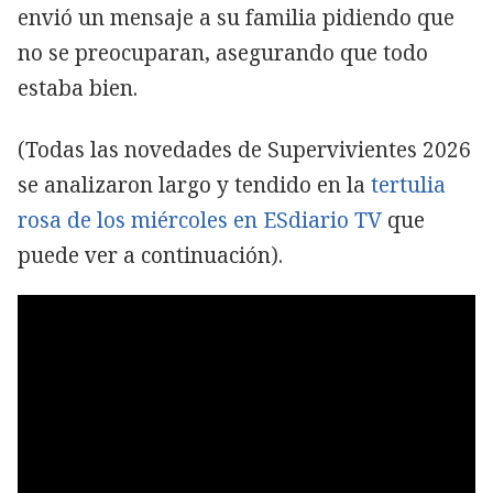
envió un mensaje a su familia pidiendo que
no se preocuparan, asegurando que todo
estaba bien.
(Todas las novedades de Supervivientes 2026
se analizaron largo y tendido en la
tertulia
rosa de los miércoles en ESdiario TV
que
puede ver a continuación).