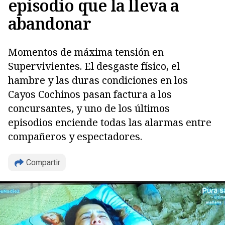
episodio que la lleva a
abandonar
Momentos de máxima tensión en
Supervivientes. El desgaste físico, el
hambre y las duras condiciones en los
Cayos Cochinos pasan factura a los
concursantes, y uno de los últimos
episodios enciende todas las alarmas entre
compañeros y espectadores.
Copiar
Compartir