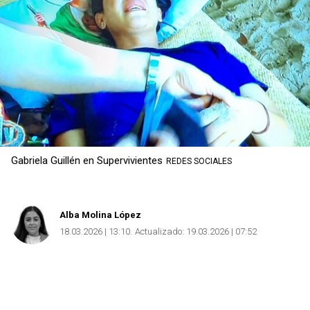
Gabriela Guillén en Supervivientes
REDES SOCIALES
Alba Molina López
18.03.2026 | 13:10
Actualizado:
19.03.2026 | 07:52