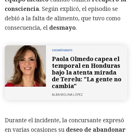
consciencia
. Según explicó, el episodio se
debió a la falta de alimento, que tuvo como
consecuencia, el
desmayo
.
CHISMÓGRAFO
Paola Olmedo capea el
temporal en Honduras
bajo la atenta mirada
de Terelu: "La gente no
cambia"
ALBA MOLINA LÓPEZ
Durante el incidente, la concursante expresó
en varias ocasiones su
deseo de abandonar