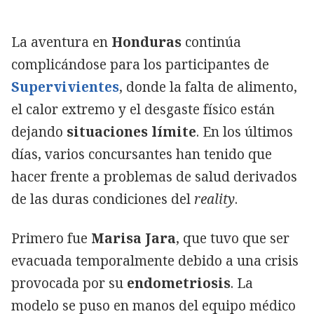
La aventura en
Honduras
continúa
complicándose para los participantes de
Supervivientes
, donde la falta de alimento,
el calor extremo y el desgaste físico están
dejando
situaciones límite
. En los últimos
días, varios concursantes han tenido que
hacer frente a problemas de salud derivados
de las duras condiciones del
reality
.
Primero fue
Marisa Jara
, que tuvo que ser
evacuada temporalmente debido a una crisis
provocada por su
endometriosis
. La
modelo se puso en manos del equipo médico