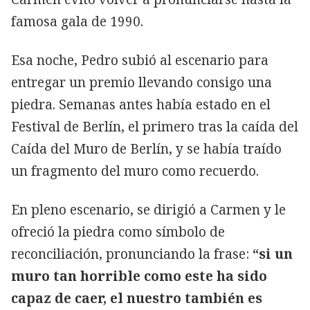
famosa gala de 1990.
Esa noche, Pedro subió al escenario para
entregar un premio llevando consigo una
piedra. Semanas antes había estado en el
Festival de Berlín, el primero tras la caída del
Caída del Muro de Berlín, y se había traído
un fragmento del muro como recuerdo.
En pleno escenario, se dirigió a Carmen y le
ofreció la piedra como símbolo de
reconciliación, pronunciando la frase:
“si un
muro tan horrible como este ha sido
capaz de caer, el nuestro también es