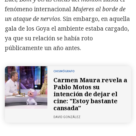
fenómeno internacional
Mujeres al borde de
un ataque de nervios
. Sin embargo, en aquella
gala de los Goya el ambiente estaba cargado,
ya que su relación se había roto
públicamente un año antes.
CHISMÓGRAFO
Carmen Maura revela a
Pablo Motos su
intención de dejar el
cine: "Estoy bastante
cansada"
DAVID GONZÁLEZ