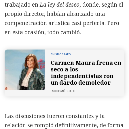
trabajado en
La ley del deseo
, donde, según el
propio director, habían alcanzado una
compenetración artística casi perfecta. Pero
en esta ocasión, todo cambió.
CHISMÓGRAFO
Carmen Maura frena en
seco a los
independentistas con
un dardo demoledor
ESCHISMÓGRAFO
Las discusiones fueron constantes y la
relación se rompió definitivamente, de forma