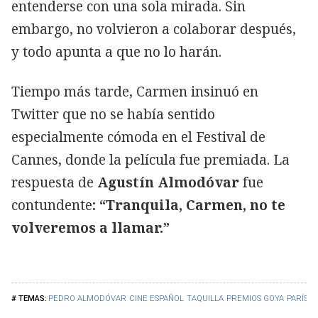
entenderse con una sola mirada. Sin
embargo, no volvieron a colaborar después,
y todo apunta a que no lo harán.
Tiempo más tarde, Carmen insinuó en
Twitter que no se había sentido
especialmente cómoda en el Festival de
Cannes, donde la película fue premiada. La
respuesta de
Agustín Almodóvar
fue
contundente
: “Tranquila, Carmen, no te
volveremos a llamar.”
PEDRO ALMODÓVAR
CINE ESPAÑOL
TAQUILLA
PREMIOS GOYA
PARÍS