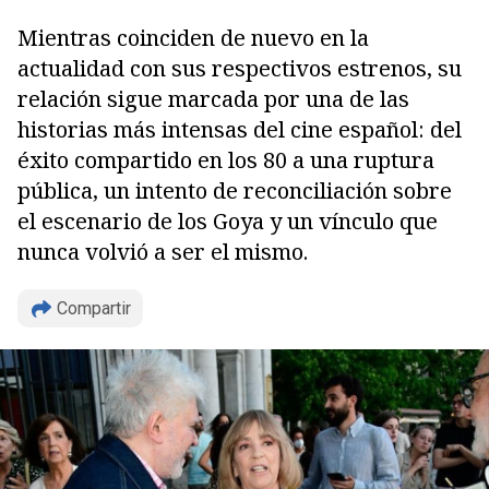
Mientras coinciden de nuevo en la
actualidad con sus respectivos estrenos, su
relación sigue marcada por una de las
historias más intensas del cine español: del
éxito compartido en los 80 a una ruptura
pública, un intento de reconciliación sobre
el escenario de los Goya y un vínculo que
nunca volvió a ser el mismo.
Compartir