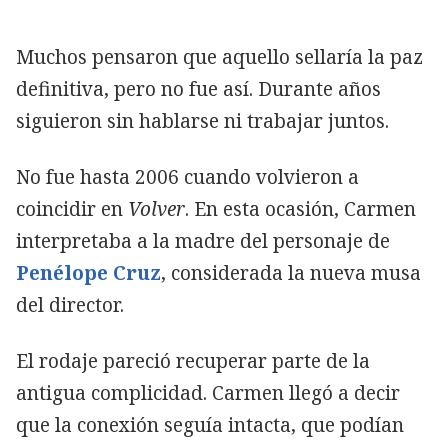
Muchos pensaron que aquello sellaría la paz
definitiva, pero no fue así. Durante años
siguieron sin hablarse ni trabajar juntos.
No fue hasta 2006 cuando volvieron a
coincidir en
Volver
. En esta ocasión, Carmen
interpretaba a la madre del personaje de
Penélope Cruz
, considerada la nueva musa
del director.
El rodaje pareció recuperar parte de la
antigua complicidad. Carmen llegó a decir
que la conexión seguía intacta, que podían