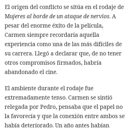
El origen del conflicto se sitúa en el rodaje de
M
ujeres al borde de un ataque de nervios
. A
pesar del enorme éxito de la película,
Carmen siempre recordaría aquella
experiencia como una de las más difíciles de
su carrera. Llegó a declarar que, de no tener
otros compromisos firmados, habría
abandonado el cine.
El ambiente durante el rodaje fue
extremadamente tenso. Carmen se sintió
relegada por Pedro, pensaba que el papel no
la favorecía y que la conexión entre ambos se
había deteriorado. Un año antes habían