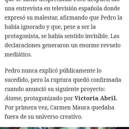
una entrevista en televisión española donde
expresó su malestar, afirmando que Pedro la
había ignorado y que, pese a ser la
protagonista, se había sentido invisible. Las
declaraciones generaron un enorme revuelo
mediático.
Pedro nunca explicó públicamente lo
sucedido, pero la ruptura quedó confirmada
cuando anunció su siguiente proyecto:
Átame
, protagonizado por
Victoria Abril
.
Por primera vez, Carmen Maura quedaba
fuera de su universo creativo.