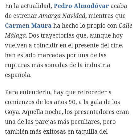
En la actualidad,
Pedro Almodóvar
acaba
de estrenar
Amarga Navidad
, mientras que
Carmen Maura
ha hecho lo propio con
Calle
Málaga
. Dos trayectorias que, aunque hoy
vuelven a coincidir en el presente del cine,
han estado marcadas por una de las
rupturas más sonadas de la industria
española.
Para entenderlo, hay que retroceder a
comienzos de los años 90, a la gala de los
Goya. Aquella noche, los presentadores eran
una de las parejas más peculiares, pero
también más exitosas en taquilla del