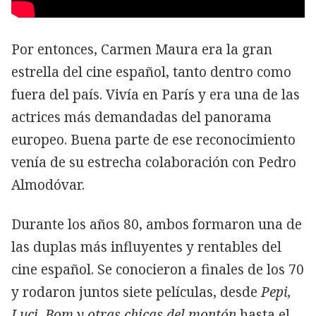
Por entonces, Carmen Maura era la gran
estrella del cine español, tanto dentro como
fuera del país. Vivía en París y era una de las
actrices más demandadas del panorama
europeo. Buena parte de ese reconocimiento
venía de su estrecha colaboración con Pedro
Almodóvar.
Durante los años 80, ambos formaron una de
las duplas más influyentes y rentables del
cine español. Se conocieron a finales de los 70
y rodaron juntos siete películas, desde
Pepi,
Luci, Bom y otras chicas del montón
hasta el