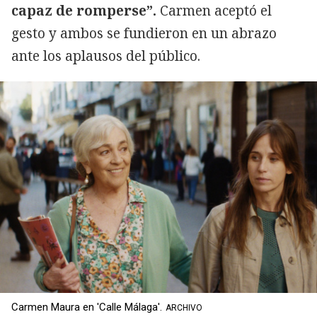
capaz de romperse”.
Carmen aceptó el
gesto y ambos se fundieron en un abrazo
ante los aplausos del público.
Carmen Maura en 'Calle Málaga'.
ARCHIVO