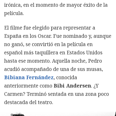
irónica, en el momento de mayor éxito de la
película.
El filme fue elegido para representar a
España en los Oscar. Fue nominado y, aunque
no ganó, se convirtió en la película en
español más taquillera en Estados Unidos
hasta ese momento. Aquella noche, Pedro
acudió acompañado de una de sus musas,
Bibiana Fernández
, conocida
anteriormente como
Bibi Andersen
. ¿Y
Carmen? Terminó sentada en una zona poco
destacada del teatro.