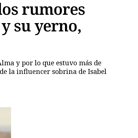
 los rumores
y su yerno,
 Alma y por lo que estuvo más de
de la influencer sobrina de Isabel