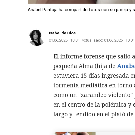
Anabel Pantoja ha compartido fotos con su pareja y 
Isabel de Dios
01.06.2026 | 10:01
Actualizado:
01.06.2026 | 10:01
El informe forense que salió a
pequeña Alma (hija de
Anabe
estuviera 15 días ingresada e
tormenta mediática en torno 
como un "zarandeo violento" 
en el centro de la polémica y
largo y tendido en el plató de