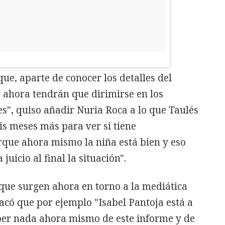
e, aparte de conocer los detalles del
, ahora tendrán que dirimirse en los
s", quiso añadir Nuria Roca a lo que Taulés
s meses más para ver si tiene
rque ahora mismo la niña está bien y eso
juicio al final la situación".
que surgen ahora en torno a la mediática
acó que por ejemplo "Isabel Pantoja está a
aber nada ahora mismo de este informe y de