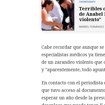
CHISMÓGRAFO
Terribles 
de Anabel 
violento"
MARIBEL FERNÁNDEZ
Cabe recordar que aunque se e
especialistas médicos ya tiene
de un zarandeo violento que 
y "aparentemente, todo apunt
En contacto con el periodista
que tuvo acceso al documento
esperar un año desde la presu