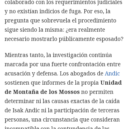
colaborado con los requerimientos judiciales
y no existían indicios de fuga. Por eso, la
pregunta que sobrevuela el procedimiento
sigue siendo la misma: ¿era realmente
necesario mostrarlo públicamente esposado?
Mientras tanto, la investigación continúa
marcada por una fuerte confrontación entre
acusación y defensa. Los abogados de
Andic
sostienen que informes de la propia
Unidad
de Montaña de los Mossos
no permiten
determinar ni las causas exactas de la caída
de Isak Andic ni la participación de terceras
personas, una circunstancia que consideran
incompatible con la contundencia de las