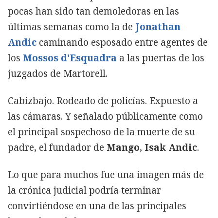
pocas han sido tan demoledoras en las
últimas semanas como la de
Jonathan
Andic
caminando esposado entre agentes de
los
Mossos d'Esquadra
a las puertas de los
juzgados de Martorell.
Cabizbajo. Rodeado de policías. Expuesto a
las cámaras. Y señalado públicamente como
el principal sospechoso de la muerte de su
padre, el fundador de
Mango
,
Isak Andic
.
Lo que para muchos fue una imagen más de
la crónica judicial podría terminar
convirtiéndose en una de las principales