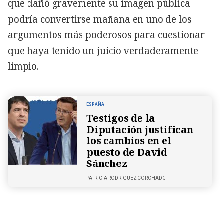
que dañó gravemente su imagen pública
podría convertirse mañana en uno de los
argumentos más poderosos para cuestionar
que haya tenido un juicio verdaderamente
limpio.
ESPAÑA
Testigos de la
Diputación justifican
los cambios en el
puesto de David
Sánchez
PATRICIA RODRÍGUEZ CORCHADO