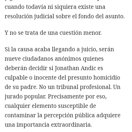
cuando todavía ni siquiera existe una
resolución judicial sobre el fondo del asunto.
Y no se trata de una cuestión menor.
Si la causa acaba llegando a juicio, serán
nueve ciudadanos anónimos quienes
deberán decidir si Jonathan Andic es
culpable o inocente del presunto homicidio
de su padre. No un tribunal profesional. Un
jurado popular. Precisamente por eso,
cualquier elemento susceptible de
contaminar la percepción pública adquiere
una importancia extraordinaria.