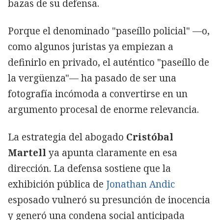
bazas de su defensa.
Porque el denominado "paseíllo policial" —o,
como algunos juristas ya empiezan a
definirlo en privado, el auténtico "paseíllo de
la vergüenza"— ha pasado de ser una
fotografía incómoda a convertirse en un
argumento procesal de enorme relevancia.
La estrategia del abogado
Cristóbal
Martell
ya apunta claramente en esa
dirección. La defensa sostiene que la
exhibición pública de
Jonathan Andic
esposado vulneró su presunción de inocencia
y generó una condena social anticipada