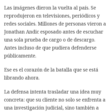
Las imágenes dieron la vuelta al país. Se
reprodujeron en televisiones, periódicos y
redes sociales. Millones de personas vieron a
Jonathan Andic esposado antes de escuchar
una sola prueba de cargo o de descargo.
Antes incluso de que pudiera defenderse
públicamente.
Ese es el corazón de la batalla que se está
librando ahora.
La defensa intenta trasladar una idea muy
concreta: que su cliente no solo se enfrenta a
una investigación judicial, sino también a