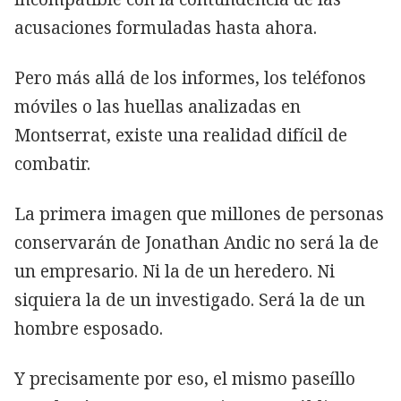
acusaciones formuladas hasta ahora.
Pero más allá de los informes, los teléfonos
móviles o las huellas analizadas en
Montserrat, existe una realidad difícil de
combatir.
La primera imagen que millones de personas
conservarán de Jonathan Andic no será la de
un empresario. Ni la de un heredero. Ni
siquiera la de un investigado. Será la de un
hombre esposado.
Y precisamente por eso, el mismo paseíllo