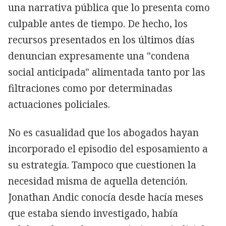
una narrativa pública que lo presenta como
culpable antes de tiempo. De hecho, los
recursos presentados en los últimos días
denuncian expresamente una "condena
social anticipada" alimentada tanto por las
filtraciones como por determinadas
actuaciones policiales.
No es casualidad que los abogados hayan
incorporado el episodio del esposamiento a
su estrategia. Tampoco que cuestionen la
necesidad misma de aquella detención.
Jonathan Andic conocía desde hacía meses
que estaba siendo investigado, había