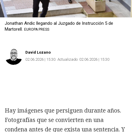
Jonathan Andic llegando al Juzgado de Instrucción 5 de
Martorell.
EUROPA PRESS
David Lozano
02.06.2026 | 15:30
Actualizado:
02.06.2026 | 15:30
Hay imágenes que persiguen durante años.
Fotografías que se convierten en una
condena antes de que exista una sentencia. Y