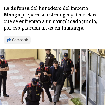
La
defensa
del
heredero
del imperio
Mango
prepara su estrategia y tiene claro
que se enfrentan a un
complicado juicio
,
por eso guardan un
as en la manga
Compartir
Copiar