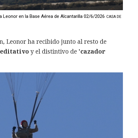
a Leonor en la Base Aérea de Alcantarilla 02/6/2026
CASA DE
, Leonor ha recibido junto al resto de
editativo
y el distintivo de
'cazador