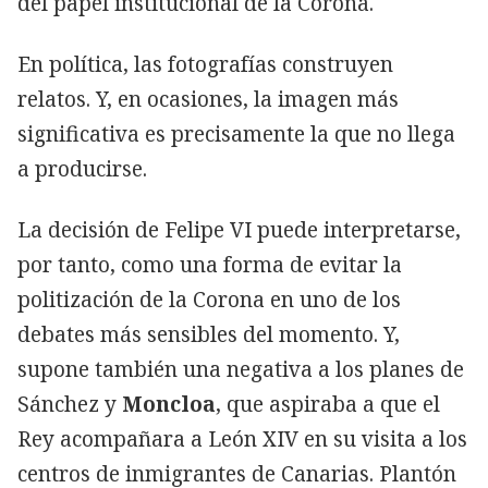
del papel institucional de la Corona.
En política, las fotografías construyen
relatos. Y, en ocasiones, la imagen más
significativa es precisamente la que no llega
a producirse.
La decisión de Felipe VI puede interpretarse,
por tanto, como una forma de evitar la
politización de la Corona en uno de los
debates más sensibles del momento. Y,
supone también una negativa a los planes de
Sánchez y
Moncloa
, que aspiraba a que el
Rey acompañara a León XIV en su visita a los
centros de inmigrantes de Canarias. Plantón