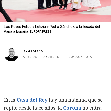
Los Reyes Felipe y Letizia y Pedro Sánchez, a la llegada del
Papa a España.
EUROPA PRESS
David Lozano
09.06.2026 | 10:29
Actualizado:
09.06.2026 | 10:29
En la
Casa del Rey
hay una máxima que se
repite desde hace años: la
Corona
no entra