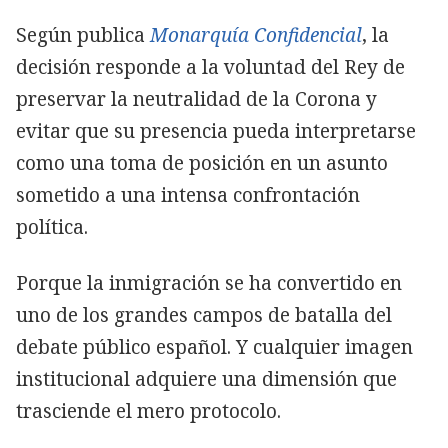
Según publica
Monarquía Confidencial
, la
decisión responde a la voluntad del Rey de
preservar la neutralidad de la Corona y
evitar que su presencia pueda interpretarse
como una toma de posición en un asunto
sometido a una intensa confrontación
política.
Porque la inmigración se ha convertido en
uno de los grandes campos de batalla del
debate público español. Y cualquier imagen
institucional adquiere una dimensión que
trasciende el mero protocolo.