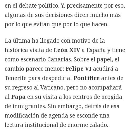
en el debate político. Y, precisamente por eso,
algunas de sus decisiones dicen mucho más
por lo que evitan que por lo que hacen.
La última ha llegado con motivo de la
histórica visita de
León XIV
a España y tiene
como escenario Canarias. Sobre el papel, el
cambio parece menor:
Felipe VI
acudirá a
Tenerife para despedir al
Pontífice
antes de
su regreso al Vaticano, pero no acompañará
al
Papa
en su visita a los centros de acogida
de inmigrantes. Sin embargo, detrás de esa
modificación de agenda se esconde una
lectura institucional de enorme calado.