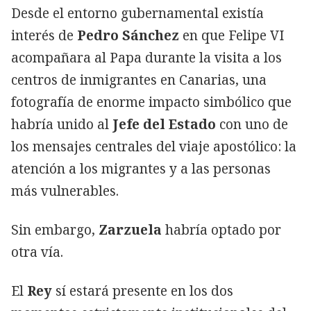
Desde el entorno gubernamental existía
interés de
Pedro Sánchez
en que Felipe VI
acompañara al Papa durante la visita a los
centros de inmigrantes en Canarias, una
fotografía de enorme impacto simbólico que
habría unido al
Jefe del Estado
con uno de
los mensajes centrales del viaje apostólico: la
atención a los migrantes y a las personas
más vulnerables.
Sin embargo,
Zarzuela
habría optado por
otra vía.
El
Rey
sí estará presente en los dos