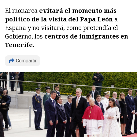
El monarca
evitará el momento más
político de la visita del Papa León
a
España y no visitará, como pretendía el
Gobierno, los
centros de inmigrantes en
Tenerife.
Compartir
Copiar