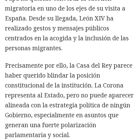
migratoria en uno de los ejes de su visita a
España. Desde su llegada, León XIV ha
realizado gestos y mensajes públicos
centrados en la acogida y la inclusión de las
personas migrantes.
Precisamente por ello, la Casa del Rey parece
haber querido blindar la posición
constitucional de la institución. La Corona
representa al Estado, pero no puede aparecer
alineada con la estrategia política de ningún
Gobierno, especialmente en asuntos que
generan una fuerte polarización
parlamentaria y social.