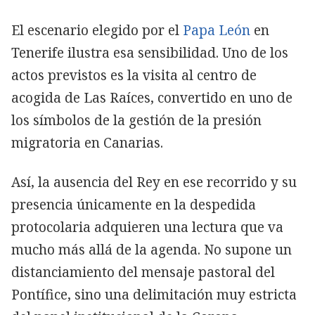
El escenario elegido por el
Papa León
en
Tenerife ilustra esa sensibilidad. Uno de los
actos previstos es la visita al centro de
acogida de Las Raíces, convertido en uno de
los símbolos de la gestión de la presión
migratoria en Canarias.
Así, la ausencia del Rey en ese recorrido y su
presencia únicamente en la despedida
protocolaria adquieren una lectura que va
mucho más allá de la agenda. No supone un
distanciamiento del mensaje pastoral del
Pontífice, sino una delimitación muy estricta