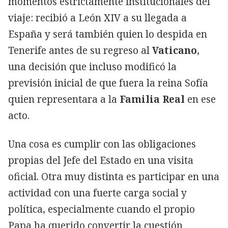
momentos estrictamente institucionales del
viaje: recibió a León XIV a su llegada a
España y será también quien lo despida en
Tenerife antes de su regreso al
Vaticano
,
una decisión que incluso modificó la
previsión inicial de que fuera la reina Sofía
quien representara a la
Familia Real
en ese
acto.
Una cosa es cumplir con las obligaciones
propias del Jefe del Estado en una visita
oficial. Otra muy distinta es participar en una
actividad con una fuerte carga social y
política, especialmente cuando el propio
Papa ha querido convertir la cuestión