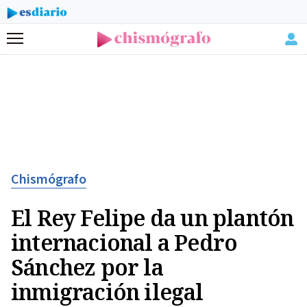
Menú
Chismógrafo
El Rey Felipe da un plantón
internacional a Pedro
Sánchez por la
inmigración ilegal