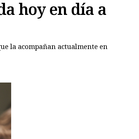
da hoy en día a
que la acompañan actualmente en