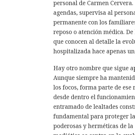
personal de Carmen Cervera. 
agendas, supervisa al persona
permanente con los familiare
reposo o atención médica. De 
que conocen al detalle la evo
hospitalizada hace apenas u
Hay otro nombre que sigue a
Aunque siempre ha mantenido
los focos, forma parte de es
desde dentro el funcionamien
entramado de lealtades const
fundamental para proteger la
poderosas y herméticas de la 