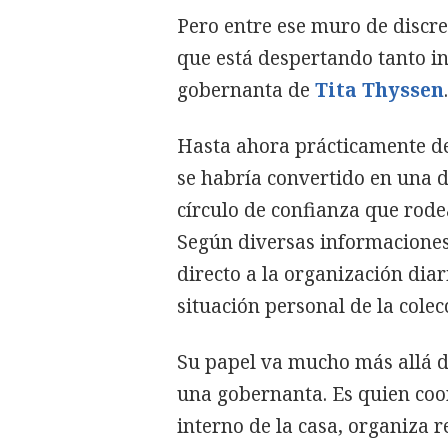
Pero entre ese muro de discr
que está despertando tanto in
gobernanta de
Tita Thyssen
.
Hasta ahora prácticamente de
se habría convertido en una 
círculo de confianza que rode
Según diversas informaciones
directo a la organización diari
situación personal de la colec
Su papel va mucho más allá de
una gobernanta. Es quien coo
interno de la casa, organiza 