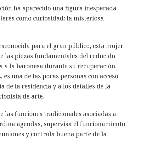
eción ha aparecido una figura inesperada
terés como curiosidad: la misteriosa
sconocida para el gran público, esta mujer
de las piezas fundamentales del reducido
a a la baronesa durante su recuperación.
, es una de las pocas personas con acceso
a de la residencia y a los detalles de la
cionista de arte.
 las funciones tradicionales asociadas a
rdina agendas, supervisa el funcionamiento
reuniones y controla buena parte de la