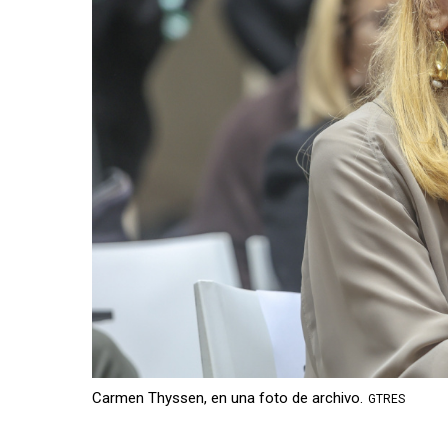
Carmen Thyssen, en una foto de archivo.
GTRES