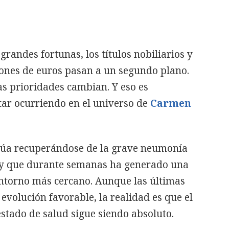
randes fortunas, los títulos nobiliarios y
lones de euros pasan a un segundo plano.
las prioridades cambian. Y eso es
ar ocurriendo en el universo de
Carmen
úa recuperándose de la grave neumonía
a y que durante semanas ha generado una
ntorno más cercano. Aunque las últimas
volución favorable, la realidad es que el
stado de salud sigue siendo absoluto.