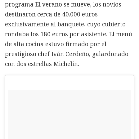
programa El verano se mueve, los novios
destinaron cerca de 40.000 euros
exclusivamente al banquete, cuyo cubierto
rondaba los 180 euros por asistente. El menú
de alta cocina estuvo firmado por el
prestigioso chef Iván Cerdeño, galardonado
con dos estrellas Michelin.