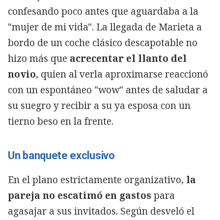
confesando poco antes que aguardaba a la
"mujer de mi vida". La llegada de Marieta a
bordo de un coche clásico descapotable no
hizo más que
acrecentar el llanto del
novio
, quien al verla aproximarse reaccionó
con un espontáneo "wow" antes de saludar a
su suegro y recibir a su ya esposa con un
tierno beso en la frente.
Un banquete exclusivo
En el plano estrictamente organizativo,
la
pareja no escatimó en gastos
para
agasajar a sus invitados. Según desveló el