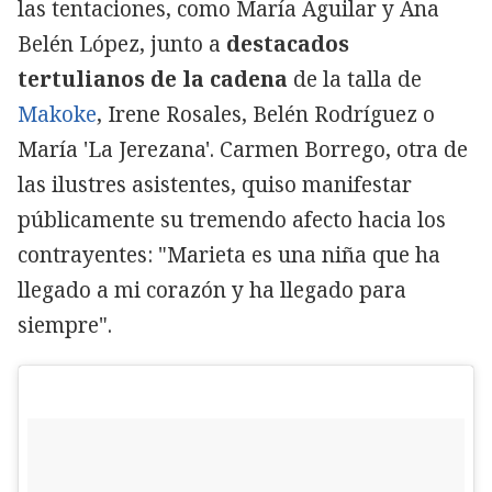
las tentaciones, como María Aguilar y Ana
Belén López, junto a
destacados
tertulianos de la cadena
de la talla de
Makoke
, Irene Rosales, Belén Rodríguez o
María 'La Jerezana'. Carmen Borrego, otra de
las ilustres asistentes, quiso manifestar
públicamente su tremendo afecto hacia los
contrayentes: "Marieta es una niña que ha
llegado a mi corazón y ha llegado para
siempre".