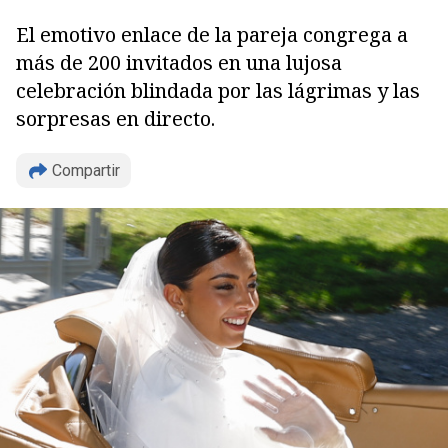
El emotivo enlace de la pareja congrega a
más de 200 invitados en una lujosa
celebración blindada por las lágrimas y las
sorpresas en directo.
Compartir
Copiar