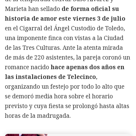
Marieta han sellado
de forma oficial su
historia de amor este viernes 3 de julio
en el Cigarral del Ángel Custodio de Toledo,
una imponente finca con vistas a la Ciudad
de las Tres Culturas. Ante la atenta mirada
de más de 220 asistentes, la pareja coronó un
romance nacido
hace apenas dos años en
las instalaciones de Telecinco
,
organizando un festejo por todo lo alto que
se demoró media hora sobre el horario
previsto y cuya fiesta se prolongó hasta altas
horas de la madrugada.