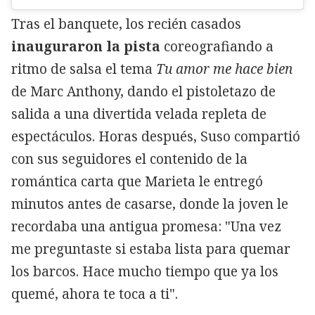
Tras el banquete, los recién casados
inauguraron la pista
coreografiando a
ritmo de salsa el tema
Tu amor me hace bien
de Marc Anthony, dando el pistoletazo de
salida a una divertida velada repleta de
espectáculos. Horas después, Suso compartió
con sus seguidores el contenido de la
romántica carta que Marieta le entregó
minutos antes de casarse, donde la joven le
recordaba una antigua promesa: "Una vez
me preguntaste si estaba lista para quemar
los barcos. Hace mucho tiempo que ya los
quemé, ahora te toca a ti".