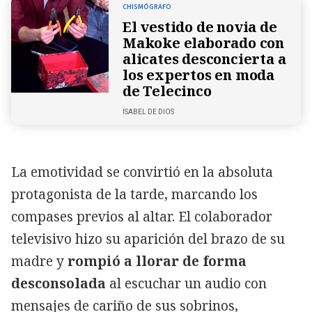
CHISMÓGRAFO
El vestido de novia de
Makoke elaborado con
alicates desconcierta a
los expertos en moda
de Telecinco
ISABEL DE DIOS
La emotividad se convirtió en la absoluta
protagonista de la tarde, marcando los
compases previos al altar. El colaborador
televisivo hizo su aparición del brazo de su
madre y
rompió a llorar de forma
desconsolada
al escuchar un audio con
mensajes de cariño de sus sobrinos,