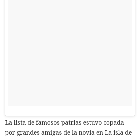
La lista de famosos patrias estuvo copada
por grandes amigas de la novia en La isla de