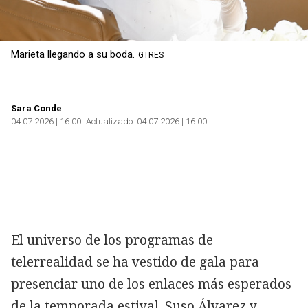
Marieta llegando a su boda.
GTRES
Sara Conde
04.07.2026 | 16:00
Actualizado:
04.07.2026 | 16:00
El universo de los programas de
telerrealidad se ha vestido de gala para
presenciar uno de los enlaces más esperados
de la temporada estival. Suso Álvarez y