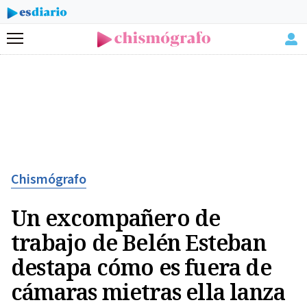
Menú
Chismógrafo
Un excompañero de
trabajo de Belén Esteban
destapa cómo es fuera de
cámaras mietras ella lanza