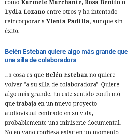
como
Karmele Marchante, Rosa Benito o
Lydia Lozano
entre otros y ha intentado
reincorporar a
Ylenia Padilla,
aunque sin
éxito.
Belén Esteban quiere algo más grande que
una silla de colaboradora
La cosa es que
Belén Esteban
no quiere
volver "a su silla de colaboradora". Quiere
algo más grande. En este sentido confirmó
que trabaja en un nuevo proyecto
audiovisual centrado en su vida,
probablemente una miniserie documental.
No en vano confiesa estar en un momento