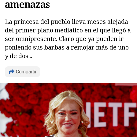
amenazas
La princesa del pueblo lleva meses alejada
del primer plano mediático en el que llegó a
ser omnipresente. Claro que ya pueden ir
poniendo sus barbas a remojar más de uno
y de dos...
Compartir
Copiar