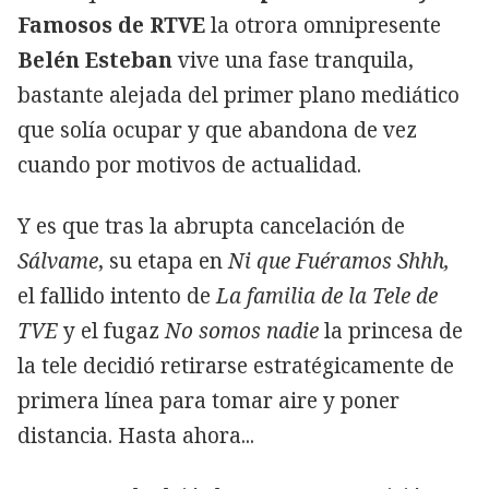
Famosos de RTVE
la otrora omnipresente
Belén Esteban
vive una fase tranquila,
bastante alejada del primer plano mediático
que solía ocupar y que abandona de vez
cuando por motivos de actualidad.
Y es que tras la abrupta cancelación de
Sálvame
, su etapa en
Ni que Fuéramos Shhh,
el fallido intento de
La familia de la Tele de
TVE
y el fugaz
No somos nadie
la princesa de
la tele decidió retirarse estratégicamente de
primera línea para tomar aire y poner
distancia. Hasta ahora...