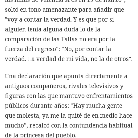
soltó en tono amenazante para añadir que
"voy a contar la verdad. Y es que por si
alguien tenía alguna duda lo de la
comparación de las Fallas no era por la
fuerza del regreso": "No, por contar la
verdad. La verdad de mi vida, no la de otros".
Una declaración que apunta directamente a
antiguos compañeros, rivales televisivos y
figuras con las que mantuvo enfrentamientos
públicos durante años: "Hay mucha gente
que molesta, ya me la quité de en medio hace
mucho", recalcó con la contundencia habitual
de la princesa del pueblo.