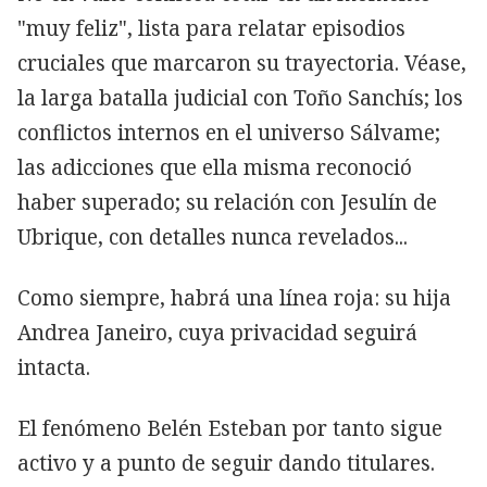
"muy feliz", lista para relatar episodios
cruciales que marcaron su trayectoria. Véase,
la larga batalla judicial con Toño Sanchís; los
conflictos internos en el universo Sálvame;
las adicciones que ella misma reconoció
haber superado; su relación con Jesulín de
Ubrique, con detalles nunca revelados...
Como siempre, habrá una línea roja: su hija
Andrea Janeiro, cuya privacidad seguirá
intacta.
El fenómeno Belén Esteban por tanto sigue
activo y a punto de seguir dando titulares.