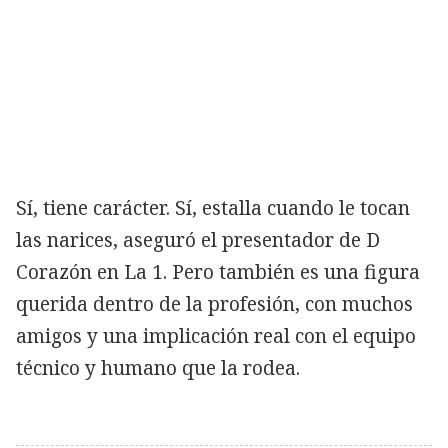
Sí, tiene carácter. Sí, estalla cuando le tocan
las narices, aseguró el presentador de D
Corazón en La 1. Pero también es una figura
querida dentro de la profesión, con muchos
amigos y una implicación real con el equipo
técnico y humano que la rodea.