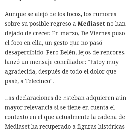
Aunque se alejó de los focos, los rumores
sobre su posible regreso a
Mediaset
no han
dejado de crecer. En marzo, De Viernes puso
el foco en ella, un gesto que no pasó
desapercibido. Pero Belén, lejos de rencores,
lanzó un mensaje conciliador: "Estoy muy
agradecida, después de todo el dolor que
pasé, a Telecinco".
Las declaraciones de Esteban adquieren aún
mayor relevancia si se tiene en cuenta el
contexto en el que actualmente la cadena de
Mediaset ha recuperado a figuras históricas