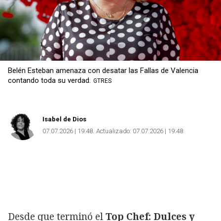
Belén Esteban amenaza con desatar las Fallas de Valencia
contando toda su verdad.
GTRES
Isabel de Dios
07.07.2026 | 19:48
Actualizado:
07.07.2026 | 19:48
Desde que terminó el
Top Chef: Dulces y