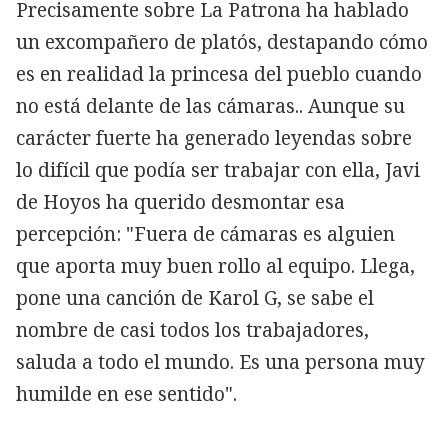
Precisamente sobre La Patrona ha hablado
un excompañero de platós, destapando cómo
es en realidad la princesa del pueblo cuando
no está delante de las cámaras.. Aunque su
carácter fuerte ha generado leyendas sobre
lo difícil que podía ser trabajar con ella, Javi
de Hoyos ha querido desmontar esa
percepción: "Fuera de cámaras es alguien
que aporta muy buen rollo al equipo. Llega,
pone una canción de Karol G, se sabe el
nombre de casi todos los trabajadores,
saluda a todo el mundo. Es una persona muy
humilde en ese sentido".