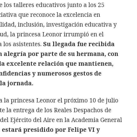
 los talleres educativos junto a los 25
ciativa que reconoce la excelencia en
lidad, inclusión, investigación educativa y
lud, la princesa Leonor irrumpió en el
 los asistentes.
Su llegada fue recibida
n alegría por parte de su hermana, con
la excelente relación que mantienen,
nfidencias y numerosos gestos de
la jornada.
a la princesa Leonor el próximo 10 de julio
te la entrega de los Reales Despachos de
 del Ejército del Aire en la Academia General
 estará presidido por Felipe VI y