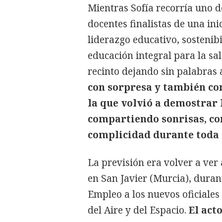
Mientras Sofía recorría uno de
docentes finalistas de una ini
liderazgo educativo, sostenibi
educación integral para la sa
recinto dejando sin palabras a
con sorpresa y también co
la que volvió a demostrar 
compartiendo sonrisas, co
complicidad durante toda 
La previsión era volver a ver 
en San Javier (Murcia), duran
Empleo a los nuevos oficiales
del Aire y del Espacio.
El acto