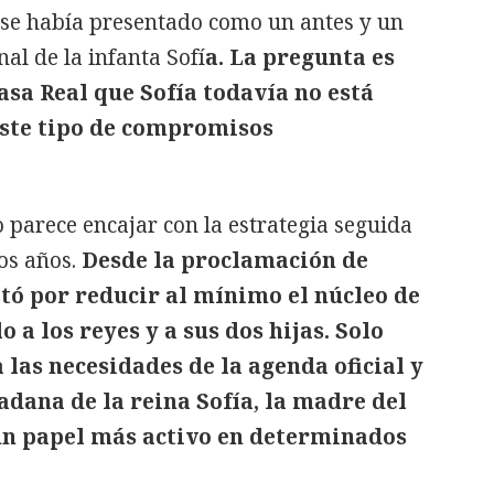
 se había presentado como un antes y un
nal de la infanta Sofí
a. La pregunta es
asa Real que Sofía todavía no está
ste tipo de compromisos
o parece encajar con la estrategia seguida
mos años.
Desde la proclamación de
stó por reducir al mínimo el núcleo de
 a los reyes y a sus dos hijas. Solo
 las necesidades de la agenda oficial y
adana de la reina Sofía, la madre del
un papel más activo en determinados