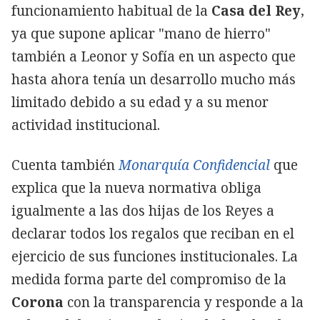
funcionamiento habitual de la
Casa del Rey
,
ya que supone aplicar "mano de hierro"
también a Leonor y Sofía en un aspecto que
hasta ahora tenía un desarrollo mucho más
limitado debido a su edad y a su menor
actividad institucional.
Cuenta también
Monarquía Confidencial
que
explica que la nueva normativa obliga
igualmente a las dos hijas de los Reyes a
declarar todos los regalos que reciban en el
ejercicio de sus funciones institucionales. La
medida forma parte del compromiso de la
Corona
con la transparencia y responde a la