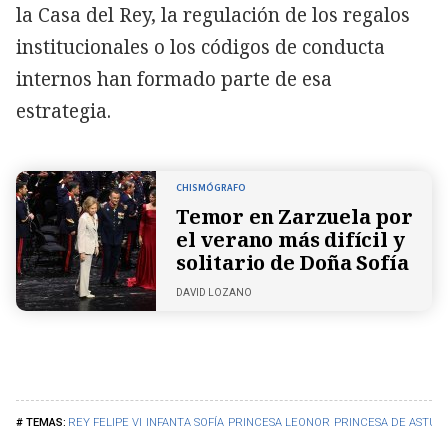
la Casa del Rey, la regulación de los regalos
institucionales o los códigos de conducta
internos han formado parte de esa
estrategia.
CHISMÓGRAFO
Temor en Zarzuela por
el verano más difícil y
solitario de Doña Sofía
DAVID LOZANO
REY FELIPE VI
INFANTA SOFÍA
PRINCESA LEONOR
PRINCESA DE ASTUR