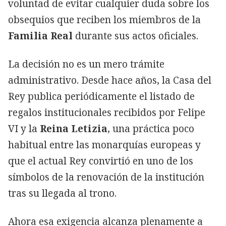
voluntad de evitar cualquier duda sobre los
obsequios que reciben los miembros de la
Familia Real
durante sus actos oficiales.
La decisión no es un mero trámite
administrativo. Desde hace años, la Casa del
Rey publica periódicamente el listado de
regalos institucionales recibidos por Felipe
VI y la
Reina Letizia
, una práctica poco
habitual entre las monarquías europeas y
que el actual Rey convirtió en uno de los
símbolos de la renovación de la institución
tras su llegada al trono.
Ahora esa exigencia alcanza plenamente a