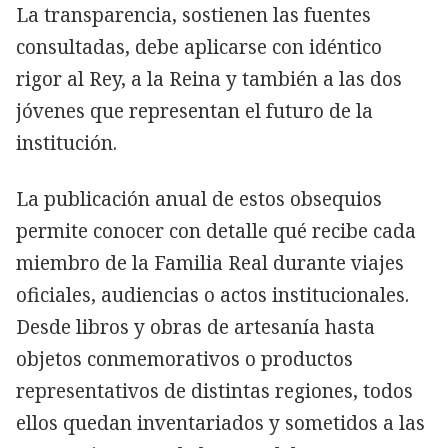
La transparencia, sostienen las fuentes
consultadas, debe aplicarse con idéntico
rigor al Rey, a la Reina y también a las dos
jóvenes que representan el futuro de la
institución.
La publicación anual de estos obsequios
permite conocer con detalle qué recibe cada
miembro de la Familia Real durante viajes
oficiales, audiencias o actos institucionales.
Desde libros y obras de artesanía hasta
objetos conmemorativos o productos
representativos de distintas regiones, todos
ellos quedan inventariados y sometidos a las