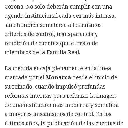
Corona. No solo deberán cumplir con una
agenda institucional cada vez más intensa,
sino también someterse a los mismos
criterios de control, transparencia y
rendición de cuentas que el resto de
miembros de la Familia Real.
La medida encaja plenamente en la línea
marcada por el
Monarca
desde el inicio de
su reinado, cuando impulsó profundas
reformas internas para reforzar la imagen
de una institución más moderna y sometida
a mayores mecanismos de control. En los
últimos años, la publicación de las cuentas de