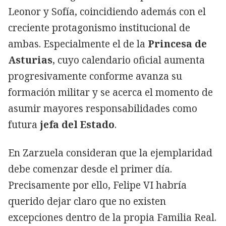
Leonor y Sofía, coincidiendo además con el
creciente protagonismo institucional de
ambas. Especialmente el de la
Princesa de
Asturias
, cuyo calendario oficial aumenta
progresivamente conforme avanza su
formación militar y se acerca el momento de
asumir mayores responsabilidades como
futura
jefa del Estado
.
En Zarzuela consideran que la ejemplaridad
debe comenzar desde el primer día.
Precisamente por ello, Felipe VI habría
querido dejar claro que no existen
excepciones dentro de la propia Familia Real.