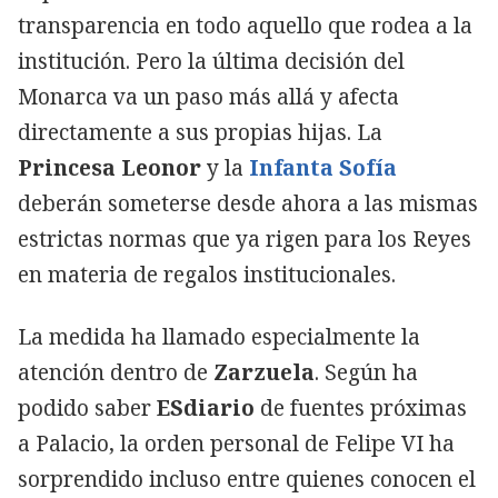
transparencia en todo aquello que rodea a la
institución. Pero la última decisión del
Monarca va un paso más allá y afecta
directamente a sus propias hijas. La
Princesa Leonor
y la
Infanta Sofía
deberán someterse desde ahora a las mismas
estrictas normas que ya rigen para los Reyes
en materia de regalos institucionales.
La medida ha llamado especialmente la
atención dentro de
Zarzuela
. Según ha
podido saber
ESdiario
de fuentes próximas
a Palacio, la orden personal de Felipe VI ha
sorprendido incluso entre quienes conocen el