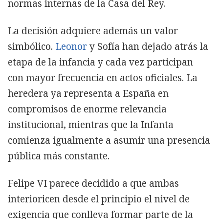
normas internas de la Casa del Rey.
La decisión adquiere además un valor
simbólico.
Leonor
y Sofía han dejado atrás la
etapa de la infancia y cada vez participan
con mayor frecuencia en actos oficiales. La
heredera ya representa a España en
compromisos de enorme relevancia
institucional, mientras que la Infanta
comienza igualmente a asumir una presencia
pública más constante.
Felipe VI parece decidido a que ambas
interioricen desde el principio el nivel de
exigencia que conlleva formar parte de la