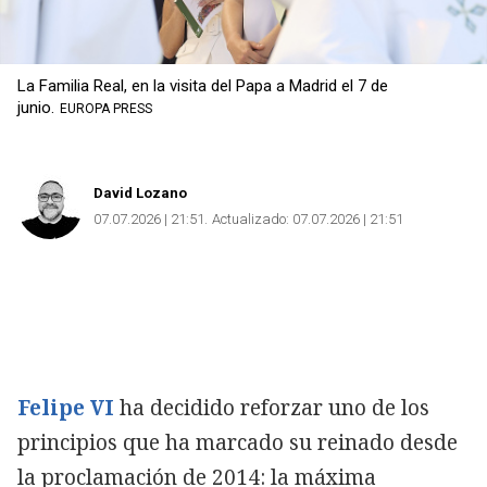
La Familia Real, en la visita del Papa a Madrid el 7 de
junio.
EUROPA PRESS
David Lozano
07.07.2026 | 21:51
Actualizado:
07.07.2026 | 21:51
Felipe VI
ha decidido reforzar uno de los
principios que ha marcado su reinado desde
la proclamación de 2014: la máxima