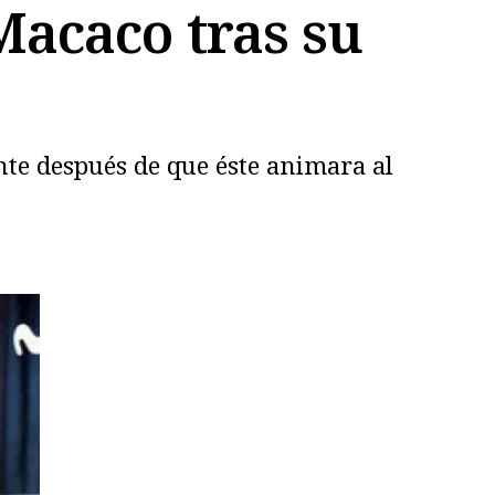
Macaco tras su
nte después de que éste animara al