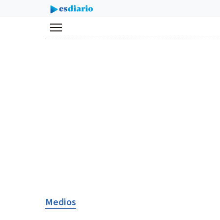
Menú
Medios