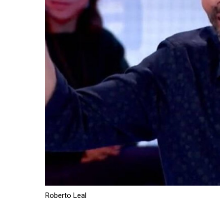
Roberto Leal