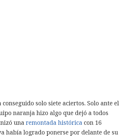
 conseguido solo siete aciertos. Solo ante el
quipo naranja hizo algo que dejó a todos
nizó una
remontada histórica
con 16
 ya había logrado ponerse por delante de su