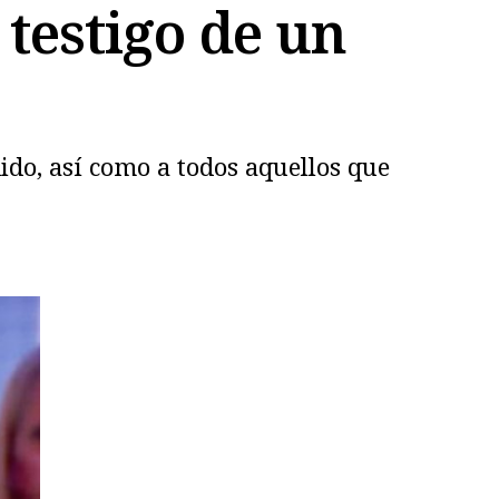
 testigo de un
do, así como a todos aquellos que