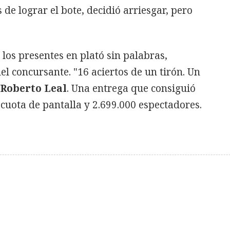
 de lograr el bote, decidió arriesgar, pero
os presentes en plató sin palabras,
el concursante. "16 aciertos de un tirón. Un
Roberto Leal
. Una entrega que consiguió
cuota de pantalla y 2.699.000 espectadores.