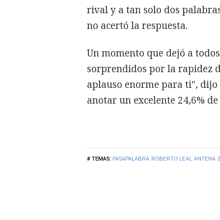
rival y a tan solo dos palabras
no acertó la respuesta.
Un momento que dejó a todos l
sorprendidos por la rapidez d
aplauso enorme para ti", dijo
anotar un excelente 24,6% de 
PASAPALABRA
ROBERTO LEAL
ANTENA 3