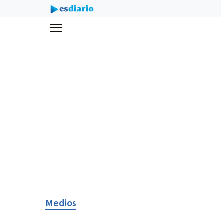
Menú
Medios