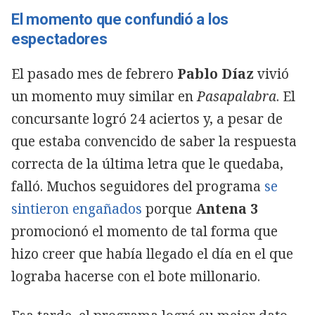
El momento que confundió a los
espectadores
El pasado mes de febrero
Pablo Díaz
vivió
un momento muy similar en
Pasapalabra
. El
concursante logró 24 aciertos y, a pesar de
que estaba convencido de saber la respuesta
correcta de la última letra que le quedaba,
falló. Muchos seguidores del programa
se
sintieron engañados
porque
Antena 3
promocionó el momento de tal forma que
hizo creer que había llegado el día en el que
lograba hacerse con el bote millonario.