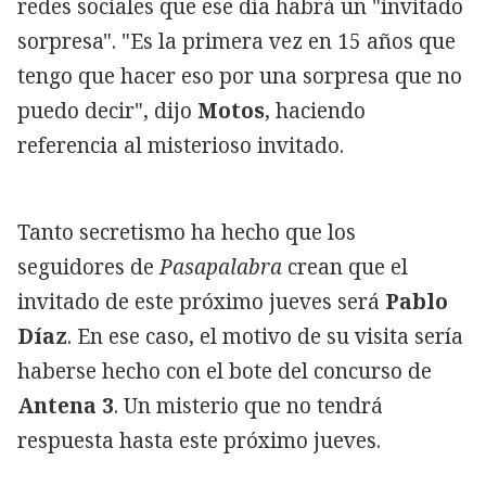
redes sociales que ese día habrá un "invitado
sorpresa". "Es la primera vez en 15 años que
tengo que hacer eso por una sorpresa que no
puedo decir", dijo
Motos
, haciendo
referencia al misterioso invitado.
Tanto secretismo ha hecho que los
seguidores de
Pasapalabra
crean que el
invitado de este próximo jueves será
Pablo
Díaz
. En ese caso, el motivo de su visita sería
haberse hecho con el bote del concurso de
Antena 3
. Un misterio que no tendrá
respuesta hasta este próximo jueves.