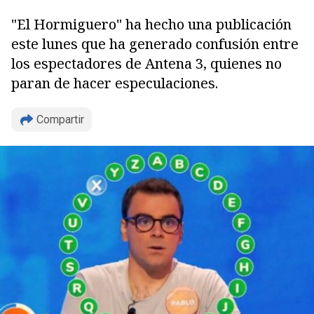
"El Hormiguero" ha hecho una publicación
este lunes que ha generado confusión entre
los espectadores de Antena 3, quienes no
paran de hacer especulaciones.
Compartir
Copiar