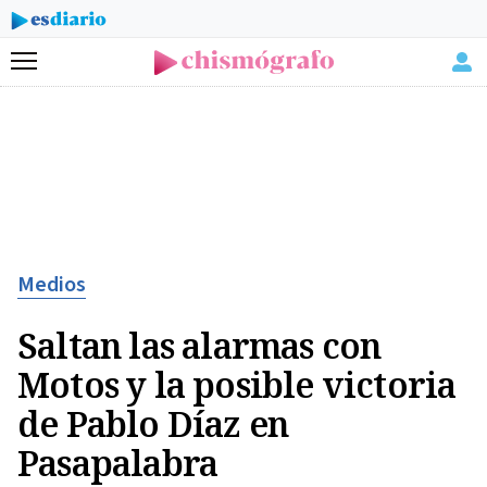
Menú
Medios
Saltan las alarmas con
Motos y la posible victoria
de Pablo Díaz en
Pasapalabra