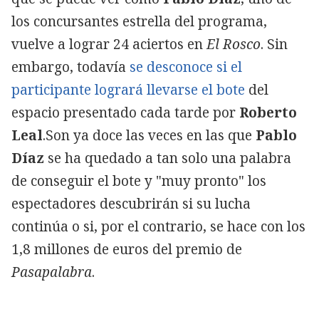
los concursantes estrella del programa,
vuelve a lograr 24 aciertos en
El Rosco
. Sin
embargo, todavía
se desconoce si el
participante logrará llevarse el bote
del
espacio presentado cada tarde por
Roberto
Leal
.Son ya doce las veces en las que
Pablo
Díaz
se ha quedado a tan solo una palabra
de conseguir el bote y "muy pronto" los
espectadores descubrirán si su lucha
continúa o si, por el contrario, se hace con los
1,8 millones de euros del premio de
Pasapalabra
.