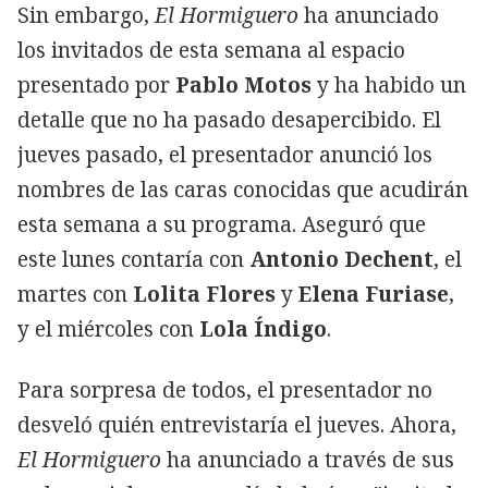
Sin embargo,
El Hormiguero
ha anunciado
los invitados de esta semana al espacio
presentado por
Pablo Motos
y ha habido un
detalle que no ha pasado desapercibido. El
jueves pasado, el presentador anunció los
nombres de las caras conocidas que acudirán
esta semana a su programa. Aseguró que
este lunes contaría con
Antonio Dechent
, el
martes con
Lolita Flores
y
Elena Furiase
,
y el miércoles con
Lola Índigo
.
Para sorpresa de todos, el presentador no
desveló quién entrevistaría el jueves. Ahora,
El Hormiguero
ha anunciado a través de sus