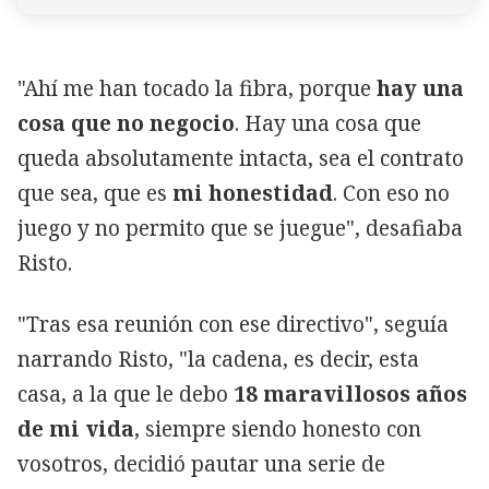
"Ahí me han tocado la fibra, porque
hay una
cosa que no negocio
. Hay una cosa que
queda absolutamente intacta, sea el contrato
que sea, que es
mi honestidad
. Con eso no
juego y no permito que se juegue", desafiaba
Risto.
"Tras esa reunión con ese directivo", seguía
narrando Risto, "la cadena, es decir, esta
casa, a la que le debo
18 maravillosos años
de mi vida
, siempre siendo honesto con
vosotros, decidió pautar una serie de