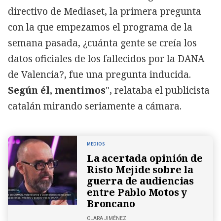
directivo de Mediaset, la primera pregunta
con la que empezamos el programa de la
semana pasada, ¿cuánta gente se creía los
datos oficiales de los fallecidos por la DANA
de Valencia?, fue una pregunta inducida.
Según él, mentimos
", relataba el publicista
catalán mirando seriamente a cámara.
MEDIOS
La acertada opinión de
Risto Mejide sobre la
guerra de audiencias
entre Pablo Motos y
Broncano
CLARA JIMÉNEZ