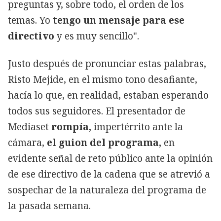
preguntas y, sobre todo, el orden de los
temas. Yo
tengo un mensaje para ese
directivo
y es muy sencillo".
Justo después de pronunciar estas palabras,
Risto Mejide, en el mismo tono desafiante,
hacía lo que, en realidad, estaban esperando
todos sus seguidores. El presentador de
Mediaset
rompía,
impertérrito ante la
cámara,
el guion del programa,
en
evidente señal de reto público ante la opinión
de ese directivo de la cadena que se atrevió a
sospechar de la naturaleza del programa de
la pasada semana.