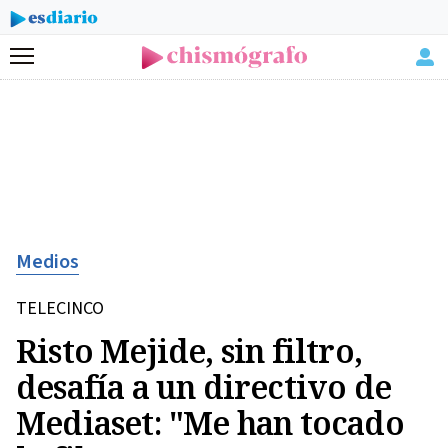
Menú
Medios
TELECINCO
Risto Mejide, sin filtro,
desafía a un directivo de
Mediaset: "Me han tocado