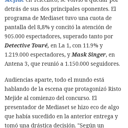
detrás de sus dos principales oponentes. El
programa de Mediaset tuvo una cuota de
pantalla del 8,8% y concitó la atención de
905.000 espectadores, superado tanto por
Detective Touré,
en La 1, con 11.9% y
1.219.000 espectadores, y
Mask Singer
, en
Antena 3, que reunió a 1.150.000 seguidores.
Audiencias aparte, todo el mundo está
hablando de la escena que protagonizó Risto
Mejide al comienzo del concurso. El
presentador de Mediaset se hizo eco de algo
que había sucedido en la anterior entrega y
tomó una drástica decisión. "Según un