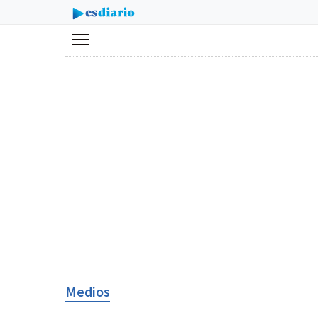
Menú
Medios