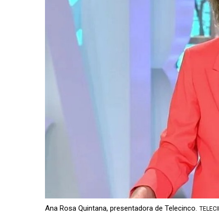
Ana Rosa Quintana, presentadora de Telecinco.
TELECI