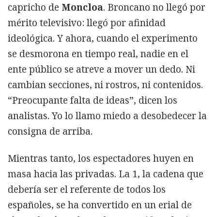
capricho de
Moncloa
. Broncano no llegó por
mérito televisivo: llegó por afinidad
ideológica. Y ahora, cuando el experimento
se desmorona en tiempo real, nadie en el
ente público se atreve a mover un dedo. Ni
cambian secciones, ni rostros, ni contenidos.
“Preocupante falta de ideas”, dicen los
analistas. Yo lo llamo miedo a desobedecer la
consigna de arriba.
Mientras tanto, los espectadores huyen en
masa hacia las privadas. La 1, la cadena que
debería ser el referente de todos los
españoles, se ha convertido en un erial de