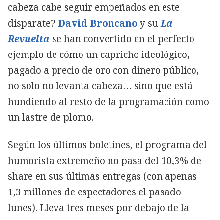
cabeza cabe seguir empeñados en este
disparate?
David Broncano
y su
La
Revuelta
se han convertido en el perfecto
ejemplo de cómo un capricho ideológico,
pagado a precio de oro con dinero público,
no solo no levanta cabeza… sino que está
hundiendo al resto de la programación como
un lastre de plomo.
Según los últimos boletines, el programa del
humorista extremeño no pasa del 10,3% de
share en sus últimas entregas (con apenas
1,3 millones de espectadores el pasado
lunes). Lleva tres meses por debajo de la