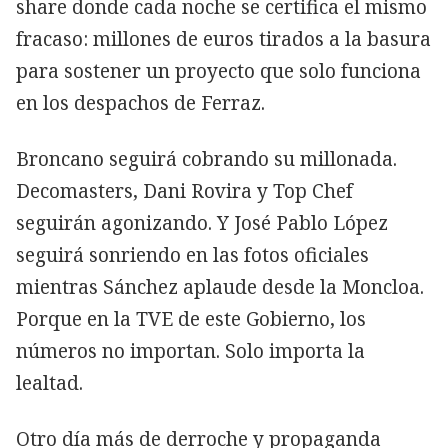
share donde cada noche se certifica el mismo
fracaso: millones de euros tirados a la basura
para sostener un proyecto que solo funciona
en los despachos de Ferraz.
Broncano seguirá cobrando su millonada.
Decomasters, Dani Rovira y Top Chef
seguirán agonizando. Y José Pablo López
seguirá sonriendo en las fotos oficiales
mientras Sánchez aplaude desde la Moncloa.
Porque en la TVE de este Gobierno, los
números no importan. Solo importa la
lealtad.
Otro día más de derroche y propaganda