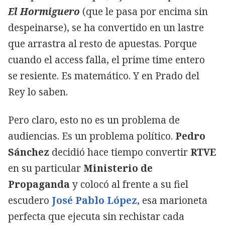
El Hormiguero
(que le pasa por encima sin
despeinarse), se ha convertido en un lastre
que arrastra al resto de apuestas. Porque
cuando el access falla, el prime time entero
se resiente. Es matemático. Y en Prado del
Rey lo saben.
Pero claro, esto no es un problema de
audiencias. Es un problema político.
Pedro
Sánchez
decidió hace tiempo convertir
RTVE
en su particular
Ministerio de
Propaganda
y colocó al frente a su fiel
escudero
José Pablo López
, esa marioneta
perfecta que ejecuta sin rechistar cada