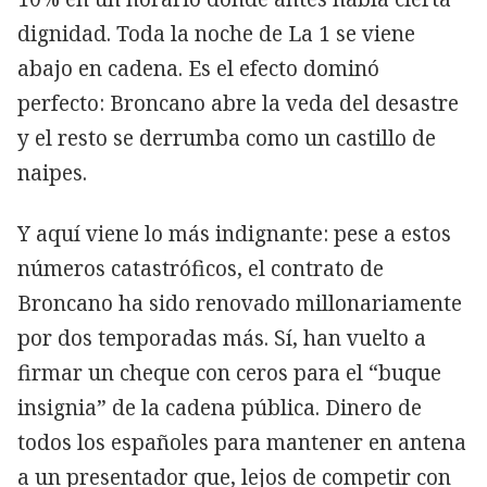
dignidad. Toda la noche de La 1 se viene
abajo en cadena. Es el efecto dominó
perfecto: Broncano abre la veda del desastre
y el resto se derrumba como un castillo de
naipes.
Y aquí viene lo más indignante: pese a estos
números catastróficos, el contrato de
Broncano ha sido renovado millonariamente
por dos temporadas más. Sí, han vuelto a
firmar un cheque con ceros para el “buque
insignia” de la cadena pública. Dinero de
todos los españoles para mantener en antena
a un presentador que, lejos de competir con