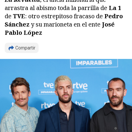
arrastra al abismo toda la parrilla de
La 1
de
TVE
: otro estrepitoso fracaso de
Pedro
Sánchez
y su marioneta en el ente
José
Pablo López
Compartir
Copiar