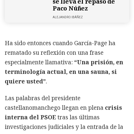
se lleva el repaso de
Paco Núñez
ALEJANDRO IBÁÑEZ
Ha sido entonces cuando García-Page ha
rematado su reflexión con una frase
especialmente llamativa:
“Una prisión, en
terminología actual, en una sauna, si
quiere usted”
.
Las palabras del presidente
castellanomanchego llegan en plena
crisis
interna del PSOE
tras las últimas
investigaciones judiciales y la entrada de la