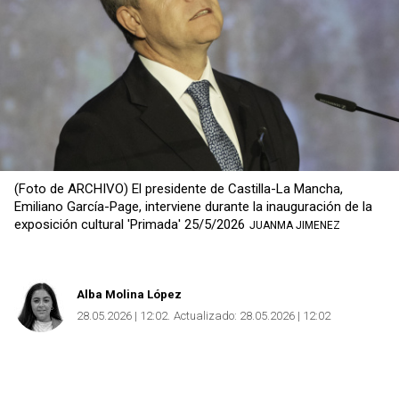
(Foto de ARCHIVO) El presidente de Castilla-La Mancha,
Emiliano García-Page, interviene durante la inauguración de la
exposición cultural 'Primada' 25/5/2026
JUANMA JIMENEZ
Alba Molina López
28.05.2026 | 12:02
Actualizado:
28.05.2026 | 12:02