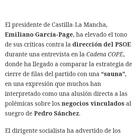
El presidente de Castilla-La Mancha,
Emiliano García-Page
, ha elevado el tono
de sus críticas contra la
dirección del PSOE
durante una entrevista en la
Cadena COPE
,
donde ha llegado a comparar la estrategia de
cierre de filas del partido con una
“sauna”
,
en una expresión que muchos han
interpretado como una alusión directa a las
polémicas sobre los
negocios vinculados
al
suegro de
Pedro Sánchez
.
El dirigente socialista ha advertido de los