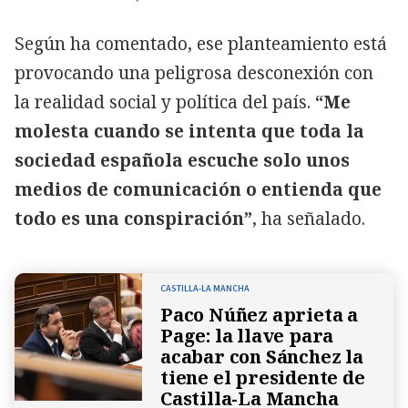
Según ha comentado, ese planteamiento está
provocando una peligrosa
desconexión con
la realidad social y política del país.
“Me
molesta cuando se intenta que toda la
sociedad española escuche solo unos
medios de comunicación o entienda que
todo es una conspiración”
, ha señalado.
CASTILLA-LA MANCHA
Paco Núñez aprieta a
Page: la llave para
acabar con Sánchez la
tiene el presidente de
Castilla-La Mancha