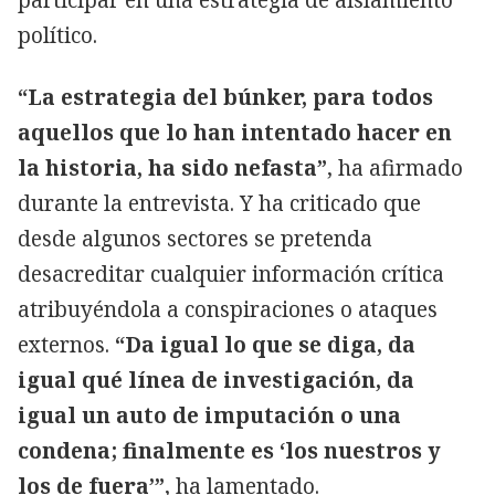
político.
“La estrategia del búnker, para todos
aquellos que lo han intentado hacer en
la historia, ha sido nefasta”
, ha afirmado
durante la entrevista. Y ha criticado que
desde algunos sectores se pretenda
desacreditar cualquier información crítica
atribuyéndola a conspiraciones o ataques
externos.
“Da igual lo que se diga, da
igual qué línea de investigación, da
igual un auto de imputación o una
condena; finalmente es ‘los nuestros y
los de fuera’”
, ha lamentado.