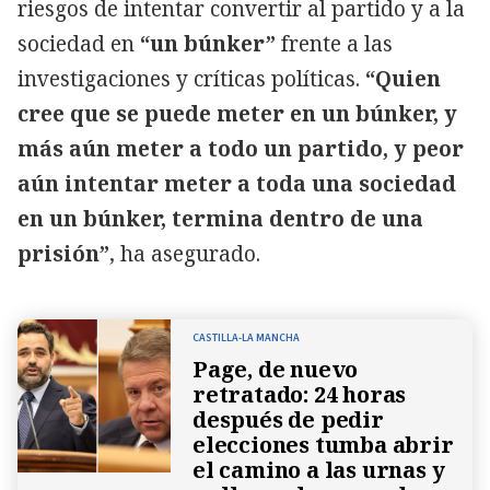
riesgos de intentar convertir al partido y a la
sociedad en
“un búnker”
frente a las
investigaciones y críticas políticas.
“Quien
cree que se puede meter en un búnker, y
más aún meter a todo un partido, y peor
aún intentar meter a toda una sociedad
en un búnker, termina dentro de una
prisión”
, ha asegurado.
CASTILLA-LA MANCHA
Page, de nuevo
retratado: 24 horas
después de pedir
elecciones tumba abrir
el camino a las urnas y