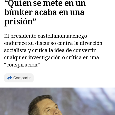
“Quien se mete en un
búnker acaba en una
prisión”
El presidente castellanomanchego
endurece su discurso contra la dirección
socialista y critica la idea de convertir
cualquier investigación o crítica en una
“conspiración”
Compartir
Copiar