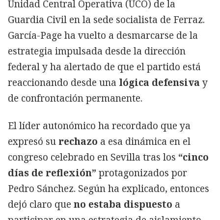
Unidad Central Operativa (UCO) de la
Guardia Civil en la sede socialista de Ferraz.
García-Page ha vuelto a desmarcarse de la
estrategia impulsada desde la dirección
federal y ha alertado de que el partido está
reaccionando desde una
lógica defensiva
y
de confrontación permanente.
El líder autonómico ha recordado que ya
expresó su
rechazo
a esa dinámica en el
congreso celebrado en Sevilla tras los
“cinco
días de reflexión”
protagonizados por
Pedro Sánchez. Según ha explicado, entonces
dejó claro que
no estaba dispuesto
a
participar en una estrategia de aislamiento