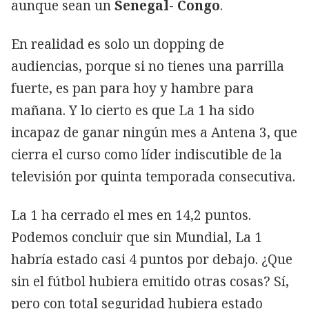
aunque sean un
Senegal
-
Congo
.
En realidad es solo un dopping de
audiencias, porque si no tienes una parrilla
fuerte, es pan para hoy y hambre para
mañana. Y lo cierto es que La 1 ha sido
incapaz de ganar ningún mes a Antena 3, que
cierra el curso como líder indiscutible de la
televisión por quinta temporada consecutiva.
La 1 ha cerrado el mes en 14,2 puntos.
Podemos concluir que sin Mundial, La 1
habría estado casi 4 puntos por debajo. ¿Que
sin el fútbol hubiera emitido otras cosas? Sí,
pero con total seguridad hubiera estado