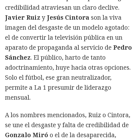
credibilidad atraviesan un claro declive.
Javier Ruiz
y
Jesús Cintora
son la viva
imagen del desgaste de un modelo agotado:
el de convertir la televisión pública en un
aparato de propaganda al servicio de
Pedro
Sánchez
. El público, harto de tanto
adoctrinamiento, huye hacia otras opciones.
Solo el fútbol, ese gran neutralizador,
permite a La 1 presumir de liderazgo
mensual.
A los nombres mencionados, Ruiz o Cintora,
se une el desgaste y falta de credibilidad de
Gonzalo Miró
o el de la desaparecida,