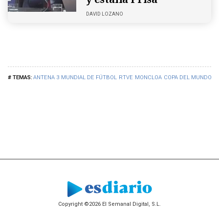
DAVID LOZANO
ANTENA 3
MUNDIAL DE FÚTBOL
RTVE
MONCLOA
COPA DEL MUNDO
Copyright ©2026 El Semanal Digital, S.L.