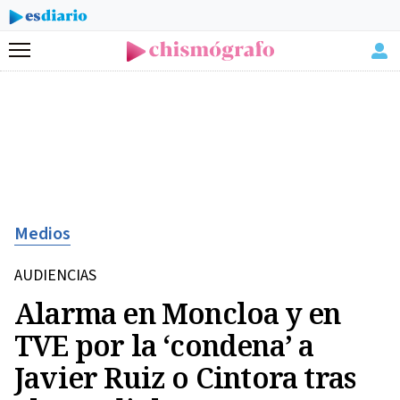
Menú
Medios
AUDIENCIAS
Alarma en Moncloa y en
TVE por la ‘condena’ a
Javier Ruiz o Cintora tras