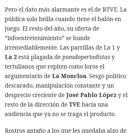
Pero el dato más alarmante es el de RTVE. La
pública solo brilla cuando tiene el balón en
juego. El resto del año, su oferta de
“infoentretenimiento” se hunde
irremediablemente. Las parrillas de La 1 y
La 2
está plagada de
pseudoperiodistas
y
tertulianos que repiten como loros el
argumentario de
La Moncloa
. Sesgo político
descarado, manipulación constante y un
desprecio creciente de
José Pablo López
y el
resto de la dirección de
TVE
hacia una
audiencia que ya no se traga el producto.
Rostros antaño a los que les quedaba algo de