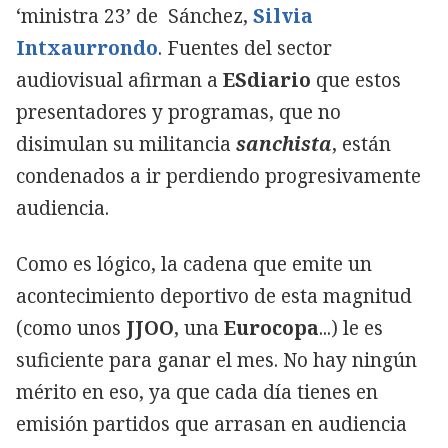
‘ministra 23’ de Sánchez,
Silvia
Intxaurrondo
. Fuentes del sector
audiovisual afirman a
ESdiario
que estos
presentadores y programas, que no
disimulan su militancia
sanchista
, están
condenados a ir perdiendo progresivamente
audiencia.
Como es lógico, la cadena que emite un
acontecimiento deportivo de esta magnitud
(como unos
JJOO
, una
Eurocopa
...) le es
suficiente para ganar el mes. No hay ningún
mérito en eso, ya que cada día tienes en
emisión partidos que arrasan en audiencia