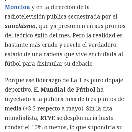
Moncloa
y en la dirección de la
radiotelevisión pública secuestrada por el
sanchismo
, que ya presumen en sus promos
del teórico éxito del mes. Pero la realidad es
bastante más cruda y revela el verdadero
estado de una cadena que vive enchufada al
fútbol para disimular su debacle.
Porque ese liderazgo de La 1 es puro dopaje
deportivo. El
Mundial de Fútbol
ha
inyectado a la pública más de tres puntos de
media (+3,3 respecto a mayo). Sin la cita
mundialista,
RTVE
se desplomaría hasta
rondar el 10% o menos, lo que supondría su