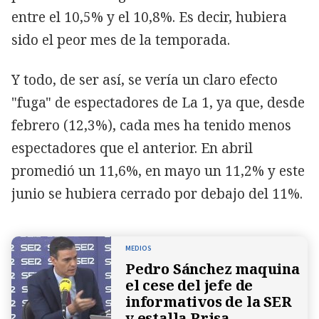
entre el 10,5% y el 10,8%. Es decir, hubiera
sido el peor mes de la temporada.
Y todo, de ser así, se vería un claro efecto
"fuga" de espectadores de La 1, ya que, desde
febrero (12,3%), cada mes ha tenido menos
espectadores que el anterior. En abril
promedió un 11,6%, en mayo un 11,2% y este
junio se hubiera cerrado por debajo del 11%.
MEDIOS
Pedro Sánchez maquina
el cese del jefe de
informativos de la SER
y estalla Prisa