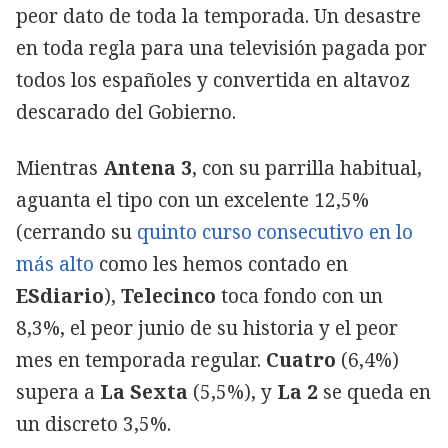
peor dato de toda la temporada. Un desastre
en toda regla para una televisión pagada por
todos los españoles y convertida en altavoz
descarado del Gobierno.
Mientras
Antena 3
, con su parrilla habitual,
aguanta el tipo con un excelente 12,5%
(cerrando su
quinto curso consecutivo en lo
más alto
como les hemos contado en
ESdiario
),
Telecinco
toca fondo con un
8,3%, el peor junio de su historia y el peor
mes en temporada regular.
Cuatro
(6,4%)
supera a
La Sexta
(5,5%), y
La 2
se queda en
un discreto 3,5%.