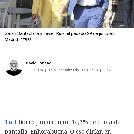
Sarah Santaolalla y Javier Ruiz, el pasado 29 de junio en
Madrid.
GTRES
David Lozano
02.07.2026 | 10:59
Actualizado:
02.07.2026 | 10:59
La 1
lideró junio con un 14,3% de cuota de
pantalla. Enhorabuena. O eso dirían en