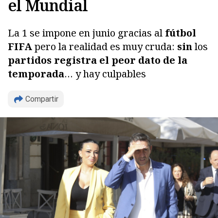
el Mundial
La 1 se impone en junio gracias al
fútbol
FIFA
pero la realidad es muy cruda:
sin
los
partidos
registra el peor dato de la
temporada
… y hay culpables
Compartir
Copiar