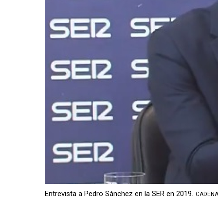
Entrevista a Pedro Sánchez en la SER en 2019.
CADENA