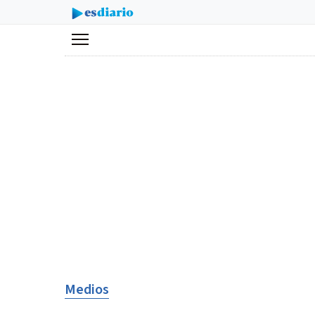
Menú
Medios