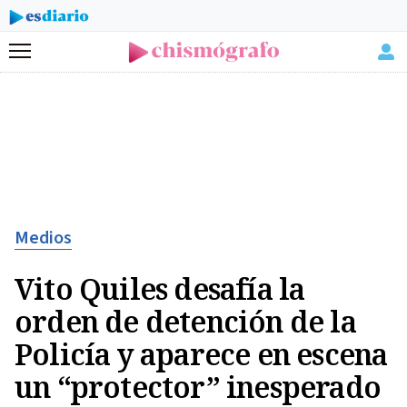
Menú
Medios
Vito Quiles desafía la
orden de detención de la
Policía y aparece en escena
un “protector” inesperado