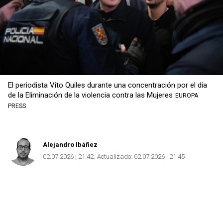
El periodista Vito Quiles durante una concentración por el día
de la Eliminación de la violencia contra las Mujeres
EUROPA
PRESS
Alejandro Ibáñez
02.07.2026 | 21:42
Actualizado:
02.07.2026 | 21:45