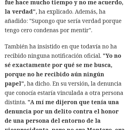
fue hace mucho tiempo y no me acuerdo,
la verdad"
, ha explicado. Además, ha
añadido: "Supongo que sería verdad porque
tengo cero condenas por mentir".
También ha insistido en que todavía no ha
recibido ninguna notificación oficial.
"Yo no
sé exactamente por qué se me busca,
porque no he recibido aún ningún
papel"
, ha dicho. En su versión, la denuncia
que conocía estaría vinculada a otra persona
distinta.
"A mí me dijeron que tenía una
denuncia por un delito contra el honor
de una persona del entorno de la
vicepresidenta, pero no era Montero, era