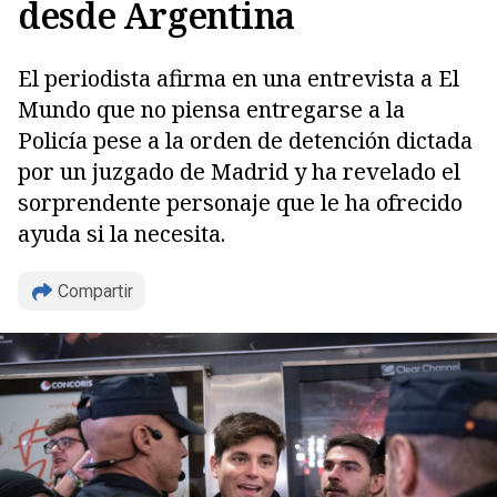
desde Argentina
El periodista afirma en una entrevista a El
Mundo que no piensa entregarse a la
Policía pese a la orden de detención dictada
por un juzgado de Madrid y ha revelado el
sorprendente personaje que le ha ofrecido
ayuda si la necesita.
Compartir
Copiar