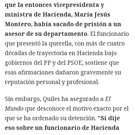
que la entonces vicepresidenta y
ministra de Hacienda, María Jesús
Montero, había sacado de prisión a un
asesor de su departamento
. El funcionario
que presentó la querella, con más de cuatro
décadas de trayectoria en Hacienda bajo
gobiernos del PP y del PSOE, sostiene que
esas afirmaciones dañaron gravemente su
reputación personal y profesional.
Sin embargo, Quiles ha asegurado a
El
Mundo
que desconoce el motivo exacto por el
que se ha ordenado su detención.
"Si dije
eso sobre un funcionario de Hacienda