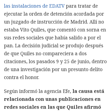
las instalaciones de EDATV
para tratar de
ejecutar la orden de detención acordada por
un juzgado de instrucción de Madrid. Allí no
estaba Vito Quiles, que comentó con sorna en
sus redes sociales que había salido a por el
pan. La decisión judicial se produjo después
de que Quiles no compareciera a dos
citaciones, los pasados 9 y 25 de junio, dentro
de una investigación por un presunto delito
contra el honor.
Según informó la agencia Efe,
la causa está
relacionada con unas publicaciones en
redes sociales en las que Quiles afirmó