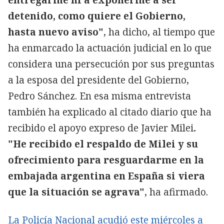
detenido, como quiere el Gobierno,
hasta nuevo aviso"
, ha dicho, al tiempo que
ha enmarcado la actuación judicial en lo que
considera una persecución por sus preguntas
a la esposa del presidente del Gobierno,
Pedro Sánchez. En esa misma entrevista
también ha explicado al citado diario que ha
recibido el apoyo expreso de Javier Milei
.
"He recibido el respaldo de Milei y su
ofrecimiento para resguardarme en la
embajada argentina en España si viera
que la situación se agrava"
, ha afirmado.
La Policía Nacional acudió este miércoles a