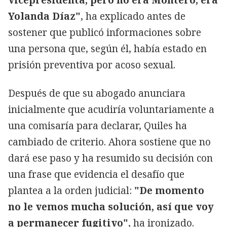
Yolanda Díaz"
, ha explicado antes de
sostener que publicó informaciones sobre
una persona que, según él, había estado en
prisión preventiva por acoso sexual.
Después de que su abogado anunciara
inicialmente que acudiría voluntariamente a
una comisaría para declarar, Quiles ha
cambiado de criterio. Ahora sostiene que no
dará ese paso y ha resumido su decisión con
una frase que evidencia el desafío que
plantea a la orden judicial:
"De momento
no le vemos mucha solución, así que voy
a permanecer fugitivo"
, ha ironizado.